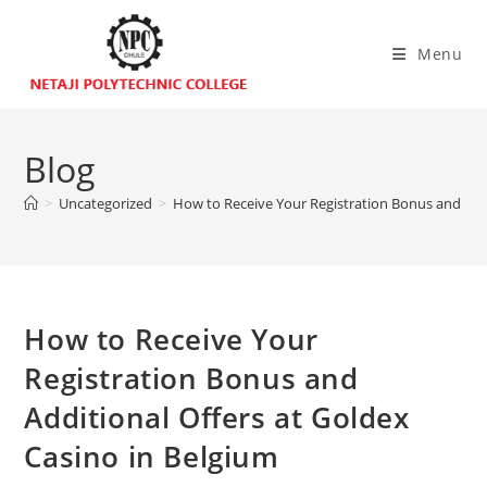
Menu
Blog
>
Uncategorized
>
How to Receive Your Registration Bonus and Addi
How to Receive Your
Registration Bonus and
Additional Offers at Goldex
Casino in Belgium