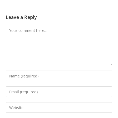
Leave a Reply