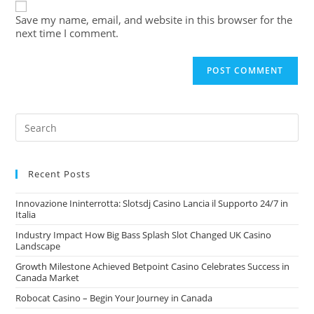
Save my name, email, and website in this browser for the
next time I comment.
Recent Posts
Innovazione Ininterrotta: Slotsdj Casino Lancia il Supporto 24/7 in
Italia
Industry Impact How Big Bass Splash Slot Changed UK Casino
Landscape
Growth Milestone Achieved Betpoint Casino Celebrates Success in
Canada Market
Robocat Casino – Begin Your Journey in Canada