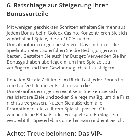
6. Ratschläge zur Steigerung Ihrer
Bonusvorteile
Mit wenigen geschickten Schritten erhalten Sie mehr aus
jedem Bonus beim Goldex Casino. Konzentrieren Sie sich
zunächst auf Spiele, die zu 100% zu den
Umsatzanforderungen beisteuern. Das sind meist die
Spielautomaten. So erfüllen Sie die Bedingungen am
besten. Gestalten Sie auch Ihr Budget: Verwenden Sie Ihr
Bonusguthaben überlegt ein, um Ihre Spielzeit zu
verlängern und Ihre Gewinnmöglichkeit zu steigern.
Behalten Sie die Zeitlimits im Blick. Fast jeder Bonus hat
eine Laufzeit. In dieser Frist müssen die
Umsatzanforderungen erreicht sein. Stecken Sie sich
realisierbare Ziele und zocken Sie regelmäßig, um die Frist
nicht zu verpassen. Nutzen Sie außerdem alle
Promotionen, die zu Ihrem Spielstil passen. Ob
wöchentliche Reloads oder Freispiele am Freitag – so
verbleibt Ihr Spielerlebnis unterhaltsam und einträglich.
Achte: Treue belohnen: Das VIP-