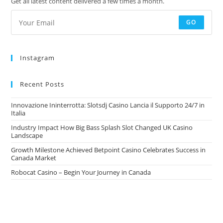
Get all latest content delivered a few times a month.
GO
Instagram
Recent Posts
Innovazione Ininterrotta: Slotsdj Casino Lancia il Supporto 24/7 in
Italia
Industry Impact How Big Bass Splash Slot Changed UK Casino
Landscape
Growth Milestone Achieved Betpoint Casino Celebrates Success in
Canada Market
Robocat Casino – Begin Your Journey in Canada