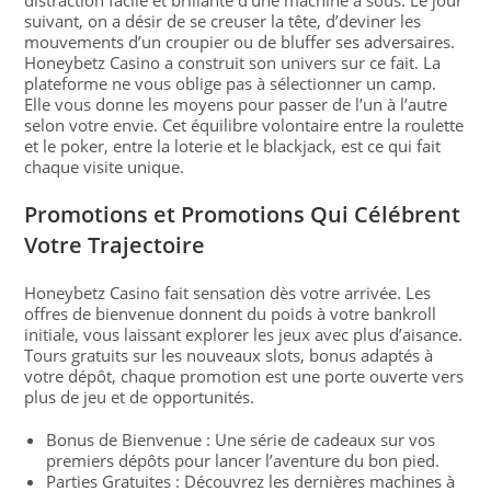
distraction facile et brillante d’une machine à sous. Le jour
suivant, on a désir de se creuser la tête, d’deviner les
mouvements d’un croupier ou de bluffer ses adversaires.
Honeybetz Casino a construit son univers sur ce fait. La
plateforme ne vous oblige pas à sélectionner un camp.
Elle vous donne les moyens pour passer de l’un à l’autre
selon votre envie. Cet équilibre volontaire entre la roulette
et le poker, entre la loterie et le blackjack, est ce qui fait
chaque visite unique.
Promotions et Promotions Qui Célébrent
Votre Trajectoire
Honeybetz Casino fait sensation dès votre arrivée. Les
offres de bienvenue donnent du poids à votre bankroll
initiale, vous laissant explorer les jeux avec plus d’aisance.
Tours gratuits sur les nouveaux slots, bonus adaptés à
votre dépôt, chaque promotion est une porte ouverte vers
plus de jeu et de opportunités.
Bonus de Bienvenue : Une série de cadeaux sur vos
premiers dépôts pour lancer l’aventure du bon pied.
Parties Gratuites : Découvrez les dernières machines à