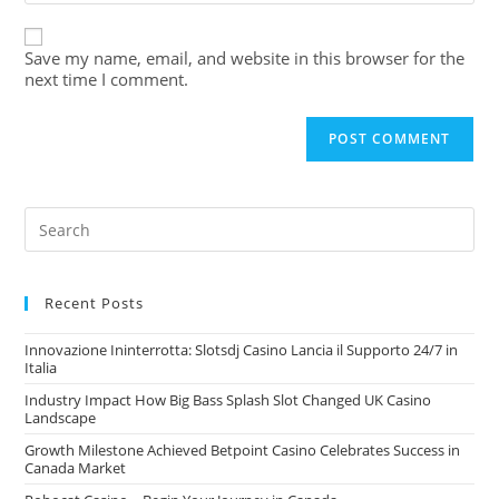
Save my name, email, and website in this browser for the
next time I comment.
Recent Posts
Innovazione Ininterrotta: Slotsdj Casino Lancia il Supporto 24/7 in
Italia
Industry Impact How Big Bass Splash Slot Changed UK Casino
Landscape
Growth Milestone Achieved Betpoint Casino Celebrates Success in
Canada Market