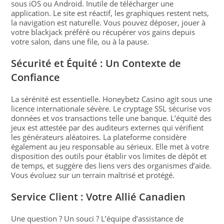
sous iOS ou Android. Inutile de télécharger une
application. Le site est réactif, les graphiques restent nets,
la navigation est naturelle. Vous pouvez déposer, jouer à
votre blackjack préféré ou récupérer vos gains depuis
votre salon, dans une file, ou à la pause.
Sécurité et Équité : Un Contexte de
Confiance
La sérénité est essentielle. Honeybetz Casino agit sous une
licence internationale sévère. Le cryptage SSL sécurise vos
données et vos transactions telle une banque. L’équité des
jeux est attestée par des auditeurs externes qui vérifient
les générateurs aléatoires. La plateforme considère
également au jeu responsable au sérieux. Elle met à votre
disposition des outils pour établir vos limites de dépôt et
de temps, et suggère des liens vers des organismes d’aide.
Vous évoluez sur un terrain maîtrisé et protégé.
Service Client : Votre Allié Canadien
Une question ? Un souci ? L’équipe d’assistance de