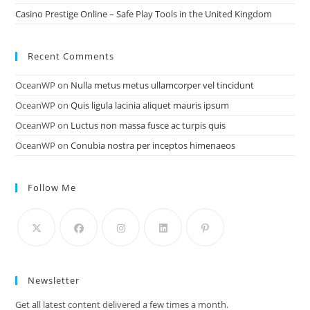
Casino Prestige Online – Safe Play Tools in the United Kingdom
Recent Comments
OceanWP
on
Nulla metus metus ullamcorper vel tincidunt
OceanWP
on
Quis ligula lacinia aliquet mauris ipsum
OceanWP
on
Luctus non massa fusce ac turpis quis
OceanWP
on
Conubia nostra per inceptos himenaeos
Follow Me
Newsletter
Get all latest content delivered a few times a month.