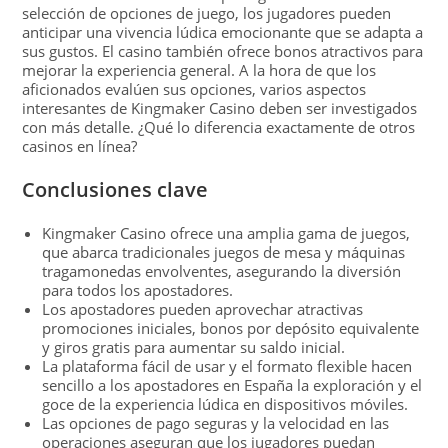
selección de opciones de juego, los jugadores pueden
anticipar una vivencia lúdica emocionante que se adapta a
sus gustos. El casino también ofrece bonos atractivos para
mejorar la experiencia general. A la hora de que los
aficionados evalúen sus opciones, varios aspectos
interesantes de Kingmaker Casino deben ser investigados
con más detalle. ¿Qué lo diferencia exactamente de otros
casinos en línea?
Conclusiones clave
Kingmaker Casino ofrece una amplia gama de juegos,
que abarca tradicionales juegos de mesa y máquinas
tragamonedas envolventes, asegurando la diversión
para todos los apostadores.
Los apostadores pueden aprovechar atractivas
promociones iniciales, bonos por depósito equivalente
y giros gratis para aumentar su saldo inicial.
La plataforma fácil de usar y el formato flexible hacen
sencillo a los apostadores en España la exploración y el
goce de la experiencia lúdica en dispositivos móviles.
Las opciones de pago seguras y la velocidad en las
operaciones aseguran que los jugadores puedan