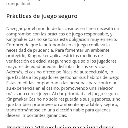
tranquilidad.
Prácticas de juego seguro
Navegar por el mundo de los casinos en línea necesita un
compromiso con las prácticas de juego responsable, y
Kingmaker Casino se toma esta obligación muy en serio.
Comprende que la autonomía en el juego conlleva la
necesidad de prudencia. Para fomentar un ambiente
protegido, Kingmaker aplica estrictas medidas de
verificación de edad, asegurando que solo los jugadores
mayores de edad puedan disfrutar de sus servicios.
Además, el casino ofrece políticas de autoexclusión, lo
que facilita a los jugadores gestionar sus hábitos de juego.
Estas medidas empoderan a las personas para controlar
su experiencia en el casino, promoviendo una relación
más sana con el juego. Al dar prioridad a el juego seguro,
Kingmaker Casino no solo resguarda a sus jugadores, sino
que también promueve un ambiente agradable y seguro,
transformándose en una elección fiable para quienes
desean importantes ganancias.
Programa VIP exclusivo para jugadores