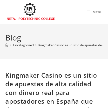
Menu
Blog
>
Uncategorized
>
Kingmaker Casino es un sitio de apuestas de alt
Kingmaker Casino es un sitio
de apuestas de alta calidad
con dinero real para
apostadores en España que