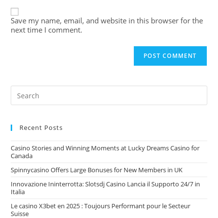
Save my name, email, and website in this browser for the
next time I comment.
Recent Posts
Casino Stories and Winning Moments at Lucky Dreams Casino for
Canada
Spinnycasino Offers Large Bonuses for New Members in UK
Innovazione Ininterrotta: Slotsdj Casino Lancia il Supporto 24/7 in
Italia
Le casino X3bet en 2025 : Toujours Performant pour le Secteur
Suisse