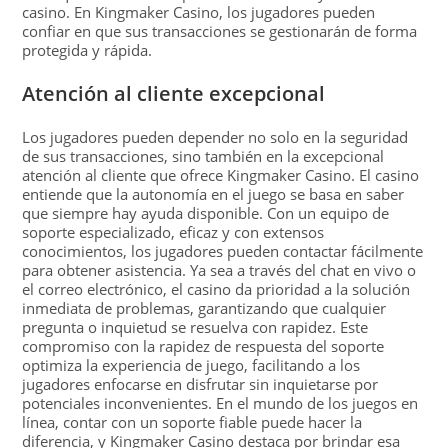
casino. En Kingmaker Casino, los jugadores pueden
confiar en que sus transacciones se gestionarán de forma
protegida y rápida.
Atención al cliente excepcional
Los jugadores pueden depender no solo en la seguridad
de sus transacciones, sino también en la excepcional
atención al cliente que ofrece Kingmaker Casino. El casino
entiende que la autonomía en el juego se basa en saber
que siempre hay ayuda disponible. Con un equipo de
soporte especializado, eficaz y con extensos
conocimientos, los jugadores pueden contactar fácilmente
para obtener asistencia. Ya sea a través del chat en vivo o
el correo electrónico, el casino da prioridad a la solución
inmediata de problemas, garantizando que cualquier
pregunta o inquietud se resuelva con rapidez. Este
compromiso con la rapidez de respuesta del soporte
optimiza la experiencia de juego, facilitando a los
jugadores enfocarse en disfrutar sin inquietarse por
potenciales inconvenientes. En el mundo de los juegos en
línea, contar con un soporte fiable puede hacer la
diferencia, y Kingmaker Casino destaca por brindar esa