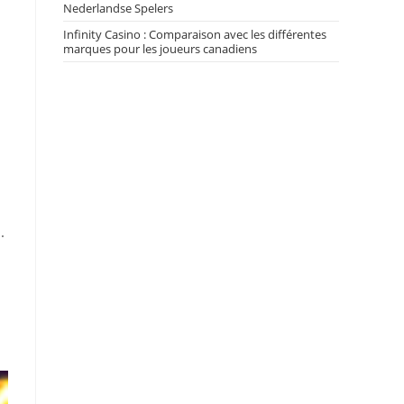
Nederlandse Spelers
Infinity Casino : Comparaison avec les différentes
marques pour les joueurs canadiens
.