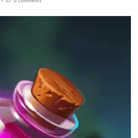
0 Comments