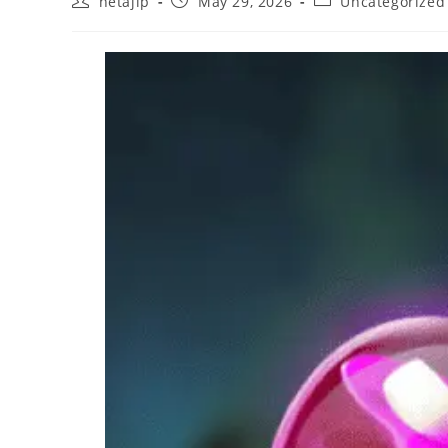
netajip
May 29, 2026
Uncategorized