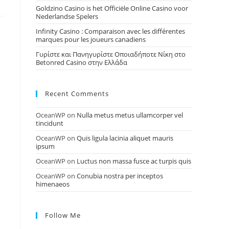
Goldzino Casino is het Officiële Online Casino voor
Nederlandse Spelers
Infinity Casino : Comparaison avec les différentes
marques pour les joueurs canadiens
Γυρίστε και Πανηγυρίστε Οποιαδήποτε Νίκη στο
Betonred Casino στην Ελλάδα
Recent Comments
OceanWP
on
Nulla metus metus ullamcorper vel
tincidunt
OceanWP
on
Quis ligula lacinia aliquet mauris
ipsum
OceanWP
on
Luctus non massa fusce ac turpis quis
OceanWP
on
Conubia nostra per inceptos
himenaeos
Follow Me