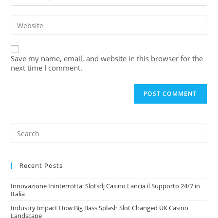
Save my name, email, and website in this browser for the
next time I comment.
Recent Posts
Innovazione Ininterrotta: Slotsdj Casino Lancia il Supporto 24/7 in
Italia
Industry Impact How Big Bass Splash Slot Changed UK Casino
Landscape