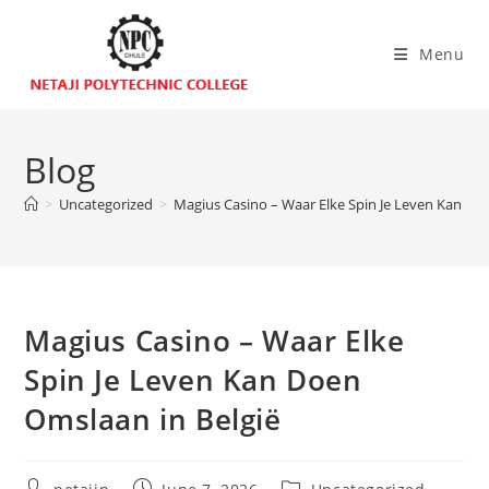
Menu
Blog
>
Uncategorized
>
Magius Casino – Waar Elke Spin Je Leven Kan Do
Magius Casino – Waar Elke
Spin Je Leven Kan Doen
Omslaan in België