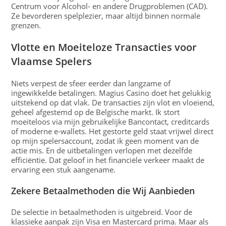
Centrum voor Alcohol- en andere Drugproblemen (CAD).
Ze bevorderen spelplezier, maar altijd binnen normale
grenzen.
Vlotte en Moeiteloze Transacties voor
Vlaamse Spelers
Niets verpest de sfeer eerder dan langzame of
ingewikkelde betalingen. Magius Casino doet het gelukkig
uitstekend op dat vlak. De transacties zijn vlot en vloeiend,
geheel afgestemd op de Belgische markt. Ik stort
moeiteloos via mijn gebruikelijke Bancontact, creditcards
of moderne e-wallets. Het gestorte geld staat vrijwel direct
op mijn spelersaccount, zodat ik geen moment van de
actie mis. En de uitbetalingen verlopen met dezelfde
efficiëntie. Dat geloof in het financiële verkeer maakt de
ervaring een stuk aangename.
Zekere Betaalmethoden die Wij Aanbieden
De selectie in betaalmethoden is uitgebreid. Voor de
klassieke aanpak zijn Visa en Mastercard prima. Maar als