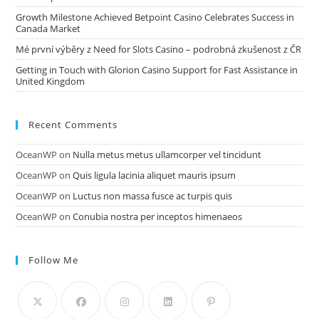
Growth Milestone Achieved Betpoint Casino Celebrates Success in
Canada Market
Mé první výběry z Need for Slots Casino – podrobná zkušenost z ČR
Getting in Touch with Glorion Casino Support for Fast Assistance in
United Kingdom
Recent Comments
OceanWP
on
Nulla metus metus ullamcorper vel tincidunt
OceanWP
on
Quis ligula lacinia aliquet mauris ipsum
OceanWP
on
Luctus non massa fusce ac turpis quis
OceanWP
on
Conubia nostra per inceptos himenaeos
Follow Me