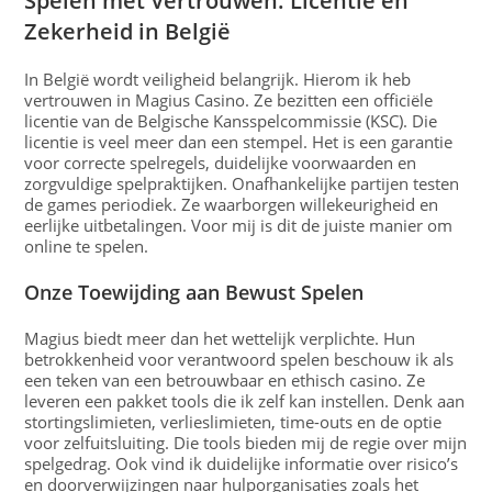
Spelen met Vertrouwen: Licentie en
Zekerheid in België
In België wordt veiligheid belangrijk. Hierom ik heb
vertrouwen in Magius Casino. Ze bezitten een officiële
licentie van de Belgische Kansspelcommissie (KSC). Die
licentie is veel meer dan een stempel. Het is een garantie
voor correcte spelregels, duidelijke voorwaarden en
zorgvuldige spelpraktijken. Onafhankelijke partijen testen
de games periodiek. Ze waarborgen willekeurigheid en
eerlijke uitbetalingen. Voor mij is dit de juiste manier om
online te spelen.
Onze Toewijding aan Bewust Spelen
Magius biedt meer dan het wettelijk verplichte. Hun
betrokkenheid voor verantwoord spelen beschouw ik als
een teken van een betrouwbaar en ethisch casino. Ze
leveren een pakket tools die ik zelf kan instellen. Denk aan
stortingslimieten, verlieslimieten, time-outs en de optie
voor zelfuitsluiting. Die tools bieden mij de regie over mijn
spelgedrag. Ook vind ik duidelijke informatie over risico’s
en doorverwijzingen naar hulporganisaties zoals het