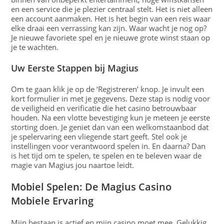
en een service die je plezier centraal stelt. Het is niet alleen
een account aanmaken. Het is het begin van een reis waar
elke draai een verrassing kan zijn. Waar wacht je nog op?
Je nieuwe favoriete spel en je nieuwe grote winst staan op
je te wachten.
Uw Eerste Stappen bij Magius
Om te gaan klik je op de ‘Registreren’ knop. Je invult een
kort formulier in met je gegevens. Deze stap is nodig voor
de veiligheid en verificatie die het casino betrouwbaar
houden. Na een vlotte bevestiging kun je meteen je eerste
storting doen. Je geniet dan van een welkomstaanbod dat
je spelervaring een vliegende start geeft. Stel ook je
instellingen voor verantwoord spelen in. En daarna? Dan
is het tijd om te spelen, te spelen en te beleven waar de
magie van Magius jou naartoe leidt.
Mobiel Spelen: De Magius Casino
Mobiele Ervaring
Mijn bestaan is actief en mijn casino moet mee. Gelukkig