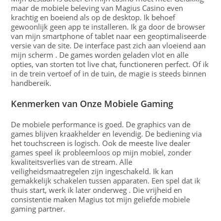
maar de mobiele beleving van Magius Casino even
krachtig en boeiend als op de desktop. Ik behoef
gewoonlijk geen app te installeren. Ik ga door de browser
van mijn smartphone of tablet naar een geoptimaliseerde
versie van de site. De interface past zich aan vloeiend aan
mijn scherm . De games worden geladen vlot en alle
opties, van storten tot live chat, functioneren perfect. Of ik
in de trein vertoef of in de tuin, de magie is steeds binnen
handbereik.
Kenmerken van Onze Mobiele Gaming
De mobiele performance is goed. De graphics van de
games blijven kraakhelder en levendig. De bediening via
het touchscreen is logisch. Ook de meeste live dealer
games speel ik probleemloos op mijn mobiel, zonder
kwaliteitsverlies van de stream. Alle
veiligheidsmaatregelen zijn ingeschakeld. Ik kan
gemakkelijk schakelen tussen apparaten. Een spel dat ik
thuis start, werk ik later onderweg . Die vrijheid en
consistentie maken Magius tot mijn geliefde mobiele
gaming partner.