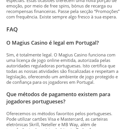
especiais. Estas ocasiões oferecem uma nova porção de
emoção, por meio de free spins, bónus de recarga ou
recompensas financeiras. Passe pela secção “Promoções”
com frequência. Existe sempre algo fresco à sua espera.
FAQ
O Magius Casino é legal em Portugal?
Sim, é totalmente legal. O Magius Casino funciona com
uma licença de jogo online emitida, autorizada pelas
autoridades reguladoras portuguesas. Isto certifica que
todas as nossas atividades são fiscalizadas e respeitam a
legislação, oferecendo um ambiente de jogo protegido e
de confiança para os jogadores em Portugal.
Que métodos de pagamento existem para
jogadores portugueses?
Oferecemos os métodos favoritos pelos portugueses.
Pode utilizar cartões Visa e Mastercard, as carteiras
eletrónicas Skrill, Neteller e MB Way, além de