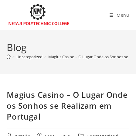
Menu
Blog
>
Uncategorized
>
Magius Casino – O Lugar Onde os Sonhos se Rea
Magius Casino – O Lugar Onde
os Sonhos se Realizam em
Portugal