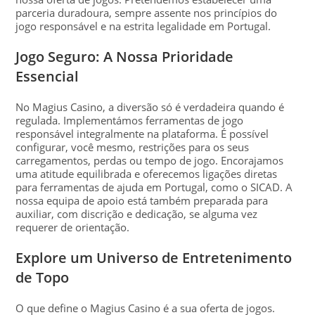
parceria duradoura, sempre assente nos princípios do
jogo responsável e na estrita legalidade em Portugal.
Jogo Seguro: A Nossa Prioridade
Essencial
No Magius Casino, a diversão só é verdadeira quando é
regulada. Implementámos ferramentas de jogo
responsável integralmente na plataforma. É possível
configurar, você mesmo, restrições para os seus
carregamentos, perdas ou tempo de jogo. Encorajamos
uma atitude equilibrada e oferecemos ligações diretas
para ferramentas de ajuda em Portugal, como o SICAD. A
nossa equipa de apoio está também preparada para
auxiliar, com discrição e dedicação, se alguma vez
requerer de orientação.
Explore um Universo de Entretenimento
de Topo
O que define o Magius Casino é a sua oferta de jogos.