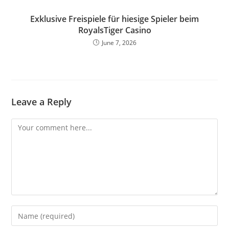
Exklusive Freispiele für hiesige Spieler beim
RoyalsTiger Casino
June 7, 2026
Leave a Reply