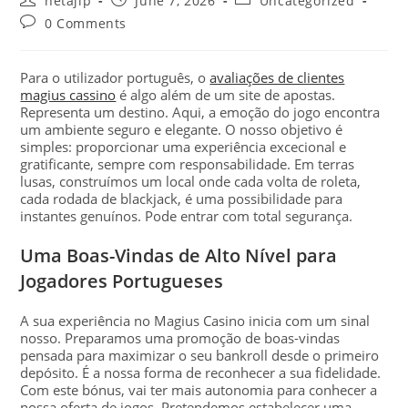
netajip
June 7, 2026
Uncategorized
0 Comments
Para o utilizador português, o
avaliações de clientes
magius cassino
é algo além de um site de apostas.
Representa um destino. Aqui, a emoção do jogo encontra
um ambiente seguro e elegante. O nosso objetivo é
simples: proporcionar uma experiência excecional e
gratificante, sempre com responsabilidade. Em terras
lusas, construímos um local onde cada volta de roleta,
cada rodada de blackjack, é uma possibilidade para
instantes genuínos. Pode entrar com total segurança.
Uma Boas-Vindas de Alto Nível para
Jogadores Portugueses
A sua experiência no Magius Casino inicia com um sinal
nosso. Preparamos uma promoção de boas-vindas
pensada para maximizar o seu bankroll desde o primeiro
depósito. É a nossa forma de reconhecer a sua fidelidade.
Com este bónus, vai ter mais autonomia para conhecer a
nossa oferta de jogos. Pretendemos estabelecer uma