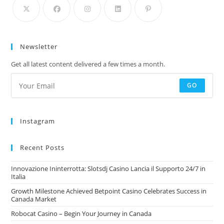
Newsletter
Get all latest content delivered a few times a month.
GO
Instagram
Recent Posts
Innovazione Ininterrotta: Slotsdj Casino Lancia il Supporto 24/7 in
Italia
Growth Milestone Achieved Betpoint Casino Celebrates Success in
Canada Market
Robocat Casino – Begin Your Journey in Canada