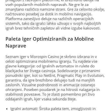
vseh popularnih mobilnih napravah. Ne gre le za
zmanjšano različico namizne strani. Gre za celovito okolje,
načrtovano posebej za dotik in mobilno navigacijo.
Platforma zanesljivo deluje na različnih operacijskih
sistemih, tako da igralci lahko uživajo v svojih najboljših
igrah brez tehničnih zapletov ali vidne izgube kakovosti.
Paleta Iger Optimiziranih za Mobilne
Naprave
Seznam iger v Morospin Casino je skrbno izbrana in v
celoti optimizirana mobilnemu igranju. Tu najdete vse
glavne kategorije: od igralnih avtomatov in rulete do
blackjacka ter živega casinoja. Sodelovanje z priznanimi
ponudniki iger, kot so NetEnt, Pragmatic Play in Evolution,
garantira, da igre brezhibno delujejo tudi na manjših
zaslonih. Vizualne podrobnosti in animacije ostanejo
ohranjeni. Poseben poudarek je na hitrosti nalaganja in
stabilnosti povezave. To je zlasti pomembno pri živo
oddajanih igrah, kjer vsaka sekunda šteje.
Igralni avtomati: Široka paleta tem, zmogljivosti in