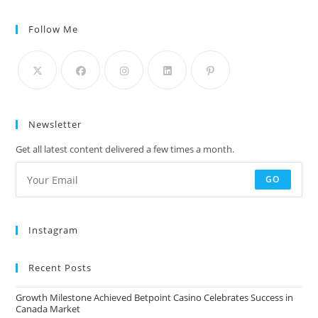
Follow Me
Newsletter
Get all latest content delivered a few times a month.
GO
Instagram
Recent Posts
Growth Milestone Achieved Betpoint Casino Celebrates Success in
Canada Market