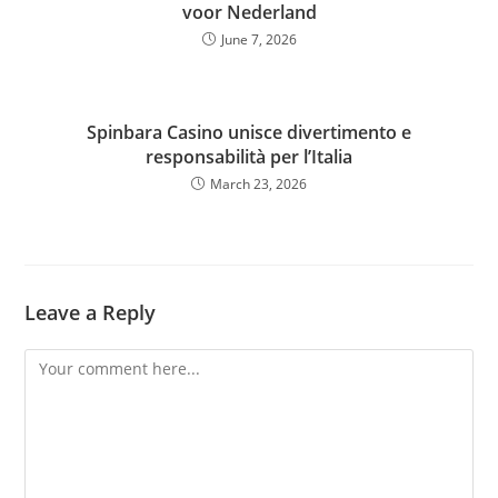
voor Nederland
June 7, 2026
Spinbara Casino unisce divertimento e
responsabilità per l’Italia
March 23, 2026
Leave a Reply