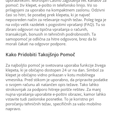
uporabnikom. Morospin Casino zagotavlja več kanalov za
pomoč: živ klepet, e-pošto in telefonsko linijo. Vsi so
prilagojeni za uporabo na kompaktnem zaslonu. Odzivni
časi so hitri, še posebej prek klepeta, ki je največ
neposreden način za reševanje nujnih težav. Poleg tega je
na voljo velik razdelek s pogostimi vprašanji (FAQ). Tu so
zbrani odgovori na tipična vprašanja o računih,
transakcijah, bonusih in tehničnih podrobnostih. Ta
samopomoč je odlična za hitre odgovore, brez da bi
morali čakati na odgovor podpore.
Kako Pridobiti Takojšnjo Pomoč
Za najboljšo pomoč je svetovana uporaba funkcije živega
klepeta, ki je običajno dostopen 24 ur na dan. Simbol za
klepet je običajno vidno prikazan v kotu mobilnega
vmesnika. Pred stikom je uporabno, da pripravite podatke
o svojem računu ali natančen opis težave. Tako lahko
strokovnjak za podporo hitreje poišče rešitev. Za manj
nujna vprašanja uporabite e-poštni obrazec, kamor lahko
vstavite tudi zaslonske posnetke. To je koristno pri
poročanju tehničnih težav, specifičnih za vašo mobilno
napravo.