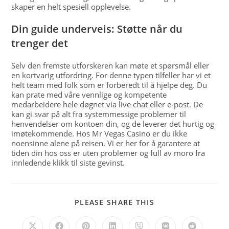
skaper en helt spesiell opplevelse.
Din guide underveis: Støtte når du
trenger det
Selv den fremste utforskeren kan møte et spørsmål eller
en kortvarig utfordring. For denne typen tilfeller har vi et
helt team med folk som er forberedt til å hjelpe deg. Du
kan prate med våre vennlige og kompetente
medarbeidere hele døgnet via live chat eller e-post. De
kan gi svar på alt fra systemmessige problemer til
henvendelser om kontoen din, og de leverer det hurtig og
imøtekommende. Hos Mr Vegas Casino er du ikke
noensinne alene på reisen. Vi er her for å garantere at
tiden din hos oss er uten problemer og full av moro fra
innledende klikk til siste gevinst.
PLEASE SHARE THIS