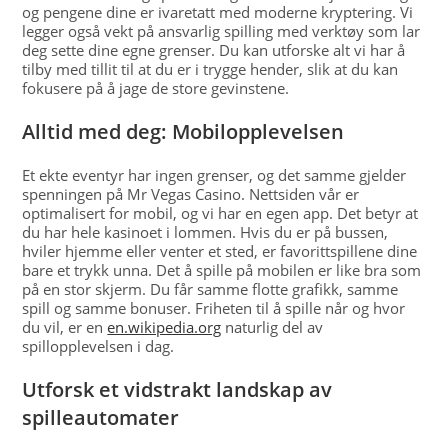
og pengene dine er ivaretatt med moderne kryptering. Vi
legger også vekt på ansvarlig spilling med verktøy som lar
deg sette dine egne grenser. Du kan utforske alt vi har å
tilby med tillit til at du er i trygge hender, slik at du kan
fokusere på å jage de store gevinstene.
Alltid med deg: Mobilopplevelsen
Et ekte eventyr har ingen grenser, og det samme gjelder
spenningen på Mr Vegas Casino. Nettsiden vår er
optimalisert for mobil, og vi har en egen app. Det betyr at
du har hele kasinoet i lommen. Hvis du er på bussen,
hviler hjemme eller venter et sted, er favorittspillene dine
bare et trykk unna. Det å spille på mobilen er like bra som
på en stor skjerm. Du får samme flotte grafikk, samme
spill og samme bonuser. Friheten til å spille når og hvor
du vil, er en
en.wikipedia.org
naturlig del av
spillopplevelsen i dag.
Utforsk et vidstrakt landskap av
spilleautomater