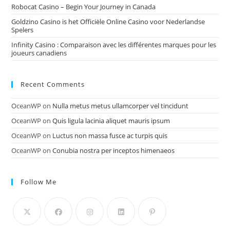
Robocat Casino – Begin Your Journey in Canada
Goldzino Casino is het Officiële Online Casino voor Nederlandse
Spelers
Infinity Casino : Comparaison avec les différentes marques pour les
joueurs canadiens
Recent Comments
OceanWP
on
Nulla metus metus ullamcorper vel tincidunt
OceanWP
on
Quis ligula lacinia aliquet mauris ipsum
OceanWP
on
Luctus non massa fusce ac turpis quis
OceanWP
on
Conubia nostra per inceptos himenaeos
Follow Me