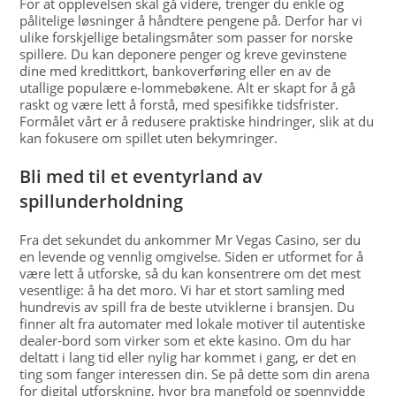
For at opplevelsen skal gå videre, trenger du enkle og
pålitelige løsninger å håndtere pengene på. Derfor har vi
ulike forskjellige betalingsmåter som passer for norske
spillere. Du kan deponere penger og kreve gevinstene
dine med kredittkort, bankoverføring eller en av de
utallige populære e-lommebøkene. Alt er skapt for å gå
raskt og være lett å forstå, med spesifikke tidsfrister.
Formålet vårt er å redusere praktiske hindringer, slik at du
kan fokusere om spillet uten bekymringer.
Bli med til et eventyrland av
spillunderholdning
Fra det sekundet du ankommer Mr Vegas Casino, ser du
en levende og vennlig omgivelse. Siden er utformet for å
være lett å utforske, så du kan konsentrere om det mest
vesentlige: å ha det moro. Vi har et stort samling med
hundrevis av spill fra de beste utviklerne i bransjen. Du
finner alt fra automater med lokale motiver til autentiske
dealer-bord som virker som et ekte kasino. Om du har
deltatt i lang tid eller nylig har kommet i gang, er det en
ting som fanger interessen din. Se på dette som din arena
for digital utforskning, hvor bra mangfold og spennvidde