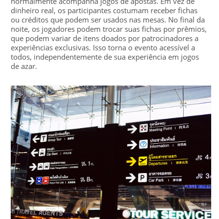
normalmente acompanha jogos de apostas. Em vez de
dinheiro real, os participantes costumam receber fichas
ou créditos que podem ser usados nas mesas. No final da
noite, os jogadores podem trocar suas fichas por prêmios,
que podem variar de itens doados por patrocinadores a
experiências exclusivas. Isso torna o evento acessível a
todos, independentemente de sua experiência em jogos
de azar.