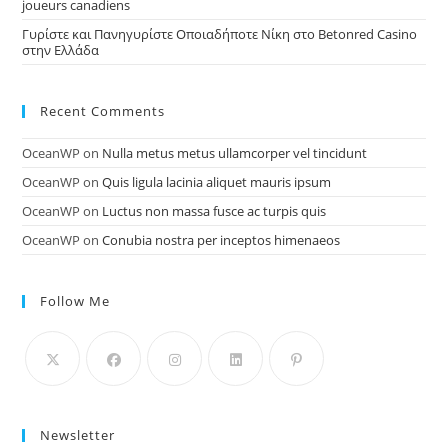
joueurs canadiens
Γυρίστε και Πανηγυρίστε Οποιαδήποτε Νίκη στο Betonred Casino
στην Ελλάδα
Recent Comments
OceanWP
on
Nulla metus metus ullamcorper vel tincidunt
OceanWP
on
Quis ligula lacinia aliquet mauris ipsum
OceanWP
on
Luctus non massa fusce ac turpis quis
OceanWP
on
Conubia nostra per inceptos himenaeos
Follow Me
Newsletter