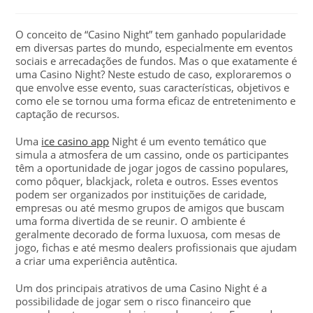
O conceito de “Casino Night” tem ganhado popularidade
em diversas partes do mundo, especialmente em eventos
sociais e arrecadações de fundos. Mas o que exatamente é
uma Casino Night? Neste estudo de caso, exploraremos o
que envolve esse evento, suas características, objetivos e
como ele se tornou uma forma eficaz de entretenimento e
captação de recursos.
Uma
ice casino app
Night é um evento temático que
simula a atmosfera de um cassino, onde os participantes
têm a oportunidade de jogar jogos de cassino populares,
como pôquer, blackjack, roleta e outros. Esses eventos
podem ser organizados por instituições de caridade,
empresas ou até mesmo grupos de amigos que buscam
uma forma divertida de se reunir. O ambiente é
geralmente decorado de forma luxuosa, com mesas de
jogo, fichas e até mesmo dealers profissionais que ajudam
a criar uma experiência autêntica.
Um dos principais atrativos de uma Casino Night é a
possibilidade de jogar sem o risco financeiro que