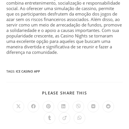
combina entretenimento, socialização e responsabilidade
social. Ao oferecer uma simulação de cassino, permite
que os participantes desfrutem da emoção dos jogos de
azar sem os riscos financeiros associados. Além disso, ao
servir como um meio de arrecadação de fundos, promove
a solidariedade e o apoio a causas importantes. Com sua
popularidade crescente, as Casino Nights se tornaram
uma excelente opção para aqueles que buscam uma
maneira divertida e significativa de se reunir e fazer a
diferença na comunidade.
TAGS
:
ICE CASINO APP
PLEASE SHARE THIS