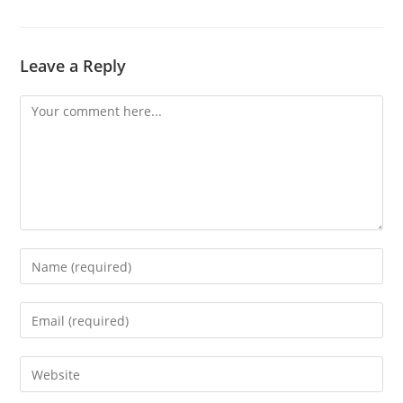
Leave a Reply