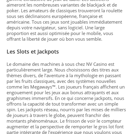
aimeront les nombreuses variantes de blackjack et de
poker. Les amateurs de classiques trouveront la roulette
sous ses déclinaisons européenne, française et
américaine. Tous ces jeux sont jouables immédiatement
depuis votre navigateur, sans logiciel. Une large
proportion est aussi optimisée pour le mobile, vous
offrant la liberté de jouer où bon vous semble.
Les Slots et Jackpots
Le domaine des machines à sous chez NV Casino est
particulièrement large. Nous choisissons des titres aux
thèmes divers, de l’aventure à la mythologie en passant
par les fruits classiques, avec des systèmes nouvelles
comme les Megaways™. Les joueurs français affichent un
engouement pour les jeux aux bonus attrayants et aux
graphismes immersifs. En ce qui concerne jackpots, nous
offrons la capacité de tout transformer avec un simple
spin. Les jackpots réseau, nourris par les mises de milliers
de joueurs à travers le globe, peuvent franchir des
montants phénoménaux. Le frisson de voir le compteur
augmenter et la perspective de remporter le gros lot font
partie intégrante de l’expérience que nous voulons vous