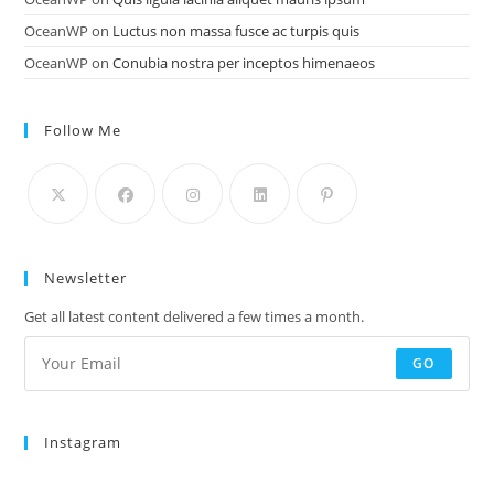
OceanWP
on
Luctus non massa fusce ac turpis quis
OceanWP
on
Conubia nostra per inceptos himenaeos
Follow Me
Newsletter
Get all latest content delivered a few times a month.
GO
Instagram