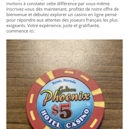
invitons à constater cette différence par vous-même.
Inscrivez-vous dès maintenant, profitez de notre offre de
bienvenue et débutez explorer un casino en ligne pensé
pour répondre aux attentes des joueurs français les plus
exigeants. Votre expérience, juste et gratifiante,
commence ici.