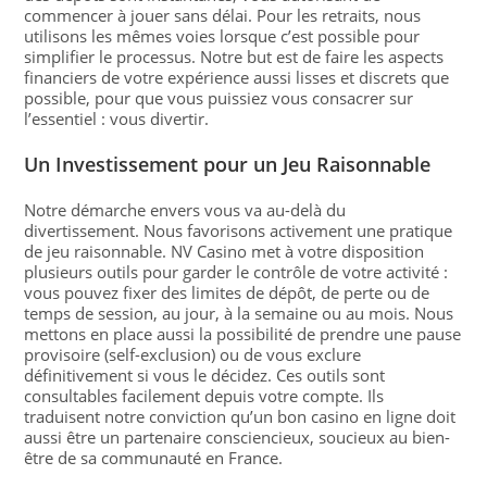
commencer à jouer sans délai. Pour les retraits, nous
utilisons les mêmes voies lorsque c’est possible pour
simplifier le processus. Notre but est de faire les aspects
financiers de votre expérience aussi lisses et discrets que
possible, pour que vous puissiez vous consacrer sur
l’essentiel : vous divertir.
Un Investissement pour un Jeu Raisonnable
Notre démarche envers vous va au-delà du
divertissement. Nous favorisons activement une pratique
de jeu raisonnable. NV Casino met à votre disposition
plusieurs outils pour garder le contrôle de votre activité :
vous pouvez fixer des limites de dépôt, de perte ou de
temps de session, au jour, à la semaine ou au mois. Nous
mettons en place aussi la possibilité de prendre une pause
provisoire (self-exclusion) ou de vous exclure
définitivement si vous le décidez. Ces outils sont
consultables facilement depuis votre compte. Ils
traduisent notre conviction qu’un bon casino en ligne doit
aussi être un partenaire consciencieux, soucieux au bien-
être de sa communauté en France.