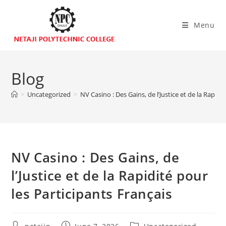
Menu
Blog
>
Uncategorized
>
NV Casino : Des Gains, de l’Justice et de la Rapidi
NV Casino : Des Gains, de
l’Justice et de la Rapidité pour
les Participants Français