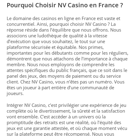
Pourquoi Choisir NV Casino en France ?
Le domaine des casinos en ligne en France est vaste et
concurrentiel. Ainsi, pourquoi choisir NV Casino ? La
réponse réside dans l’équilibre que nous offrons. Nous
associons une ludothèque de qualité à la vitesse
d’exécution que vous souhaitez, le tout sur une
plateforme sécurisée et équitable. Nos primes,
importantes pour les débutants comme pour les réguliers,
démontrent que nous attachons de l’importance à chaque
membre. Nous nous employons de comprendre les
attentes spécifiques du public français, que ce soit dans le
panel des jeux, des moyens de paiement ou du service
client. Chez NV Casino, vous n’êtes pas un numéro. Vous
êtes un joueur à part entière d’une communauté de
joueurs.
Intégrer NV Casino, c’est privilégier une expérience de jeu
complète où le divertissement, la sûreté et la satisfaction
vont ensemble. C’est accéder à un univers où la
promptitude des retraits est une réalité, où l’équité des
jeux est une garantie attestée, et où chaque moment vécu
sur la plateforme peut être récompensé. Nous vous