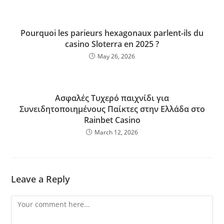
Pourquoi les parieurs hexagonaux parlent-ils du
casino Sloterra en 2025 ?
May 26, 2026
Ασφαλές Τυχερό παιχνίδι για
Συνειδητοποιημένους Παίκτες στην Ελλάδα στο
Rainbet Casino
March 12, 2026
Leave a Reply