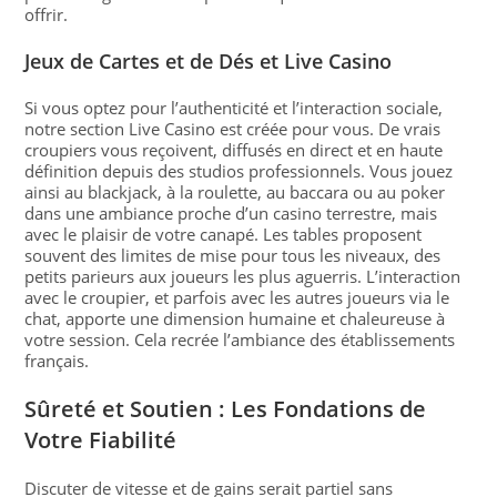
offrir.
Jeux de Cartes et de Dés et Live Casino
Si vous optez pour l’authenticité et l’interaction sociale,
notre section Live Casino est créée pour vous. De vrais
croupiers vous reçoivent, diffusés en direct et en haute
définition depuis des studios professionnels. Vous jouez
ainsi au blackjack, à la roulette, au baccara ou au poker
dans une ambiance proche d’un casino terrestre, mais
avec le plaisir de votre canapé. Les tables proposent
souvent des limites de mise pour tous les niveaux, des
petits parieurs aux joueurs les plus aguerris. L’interaction
avec le croupier, et parfois avec les autres joueurs via le
chat, apporte une dimension humaine et chaleureuse à
votre session. Cela recrée l’ambiance des établissements
français.
Sûreté et Soutien : Les Fondations de
Votre Fiabilité
Discuter de vitesse et de gains serait partiel sans