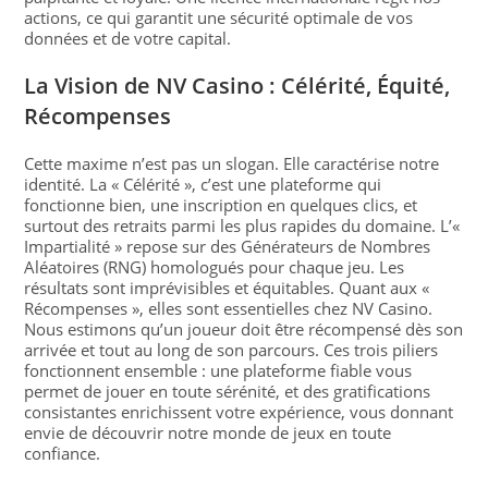
actions, ce qui garantit une sécurité optimale de vos
données et de votre capital.
La Vision de NV Casino : Célérité, Équité,
Récompenses
Cette maxime n’est pas un slogan. Elle caractérise notre
identité. La « Célérité », c’est une plateforme qui
fonctionne bien, une inscription en quelques clics, et
surtout des retraits parmi les plus rapides du domaine. L’«
Impartialité » repose sur des Générateurs de Nombres
Aléatoires (RNG) homologués pour chaque jeu. Les
résultats sont imprévisibles et équitables. Quant aux «
Récompenses », elles sont essentielles chez NV Casino.
Nous estimons qu’un joueur doit être récompensé dès son
arrivée et tout au long de son parcours. Ces trois piliers
fonctionnent ensemble : une plateforme fiable vous
permet de jouer en toute sérénité, et des gratifications
consistantes enrichissent votre expérience, vous donnant
envie de découvrir notre monde de jeux en toute
confiance.