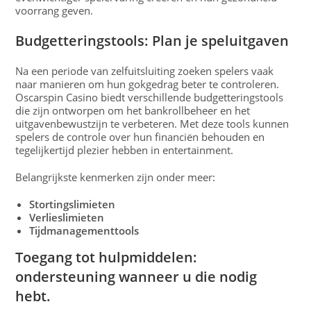
voorrang geven.
Budgetteringstools: Plan je speluitgaven
Na een periode van zelfuitsluiting zoeken spelers vaak
naar manieren om hun gokgedrag beter te controleren.
Oscarspin Casino biedt verschillende budgetteringstools
die zijn ontworpen om het bankrollbeheer en het
uitgavenbewustzijn te verbeteren. Met deze tools kunnen
spelers de controle over hun financiën behouden en
tegelijkertijd plezier hebben in entertainment.
Belangrijkste kenmerken zijn onder meer:
Stortingslimieten
Verlieslimieten
Tijdmanagementtools
Toegang tot hulpmiddelen:
ondersteuning wanneer u die nodig
hebt.