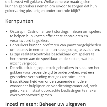
die bewust wil gokken. Welke concrete maatregelen
kunnen gebruikers nemen om ervoor te zorgen dat hun
gokervaring plezierig en onder controle blijft?
Kernpunten
Oscarspin Casino hanteert stortingslimieten om spelers
te helpen hun kosten efficiënt te controleren en
verantwoord te gokken.
Gebruikers kunnen profiteren van pauzemogelijkheden
om pauzes te nemen en hun speelgedrag te evalueren.
Er zijn realiteitscontroles beschikbaar om spelers te
herinneren aan de speelduur en de kosten, wat het
inzicht vergroot.
De zelfuitsluitingsoptie stelt gebruikers in staat om het
gokken voor bepaalde tijd te onderbreken, wat een
gezondere verhouding met gokken stimuleert.
Beschikbaarheid van ondersteunende middelen,
waaronder hulplijnen en voorlichtingsmateriaal, stelt
gebruikers in staat doordachte beslissingen te maken
over verantwoord gamen.
Inzetlimieten: Beheer uw uitgaven