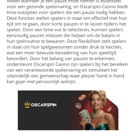
Weten wanneer je een pauze moet nemen is essentieel
voor een gezonde spelervaring, en Oscarspin Casino biedt
time-outopties voor spelers die een pauze nodig hebben.
Deze functies stellen spelers in staat om effectief met hun
tijd om te gaan, door korte pauzes in te lassen tijdens het
spelen. Door een time-out te selecteren, kunnen spelers
eenvoudig pauzes inlassen die helpen om de balans in
hun spelroutine te bewaren. Deze flexibiliteit stelt spelers
in staat om hun spelgewoonten zonder druk te herzien,
wat een meer bewuste benadering van hun speeltijd
bevordert. Door het belang van pauzes te erkennen,
ondersteunt Oscarspin Casino zijn spelers bij het bereiken
van een verantwoorde spelervaring en stimuleert het
uiteindelijk een gemeenschap waar plezier hand in hand
kan gaan met persoonlijk welzijn.