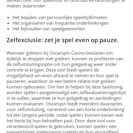
maken, waaronder:
Het bepalen van persoonlijke speeltijdlimieten
Het organiseren van frequente onderbrekingen
Het bijhouden van speelgewoonten
Zelfexclusie: zet je spel even op pauze.
Wanneer gokkers bij Oscarspin Casino besluiten om
tijdelijk te stoppen met gokken, kunnen ze profiteren van
de zelfuitsluitingsoptie om hun gokgedrag weer onder
controle te krijgen. Deze tool biedt spelers de
mogelijkheid om even afstand te nemen en hun spel te
pauzeren, waardoor ze een betere relatie met gokken
kunnen opbouwen. Om hen te helpen bij deze beslissing,
worden spelers aangemoedigd een zelfevaluatievragenlijst
in te vullen, waarmee ze hun gokgedrag en aanleidingen
kunnen evalueren. Oscarspin biedt meerdere duuropties
voor zelfuitsluiting, variërend van een korte onderbreking
tot een langere periode, zodat spelers kunnen kiezen wat
het beste bij hun behoeften past. Door deze tool voor
verantwoord spelen te gebruiken, kunnen spelers een
evenwichtiger spelervaring creëren en hun gezondheid