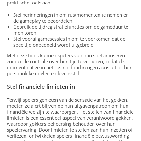
praktische tools aan:
Stel herinneringen in om rustmomenten te nemen en
de gameplay te beoordelen.
Gebruik de tijdregistratiefuncties om de gameduur te
monitoren.
Stel vooraf gamesessies in om te voorkomen dat de
speeltijd onbedoeld wordt uitgebreid.
Met deze tools kunnen spelers van hun spel amuseren
zonder de controle over hun tijd te verliezen, zodat elk
moment dat ze in het casino doorbrengen aansluit bij hun
persoonlijke doelen en levensstijl.
Stel financiële limieten in
Terwijl spelers genieten van de sensatie van het gokken,
moeten ze alert blijven op hun uitgavenpatroon om hun
financiële welzijn te waarborgen. Het stellen van financiële
limieten is een essentieel aspect van verantwoord gokken,
waardoor gokkers beheersing behouden over hun
speelervaring. Door limieten te stellen aan hun inzetten of
verliezen, ontwikkelen spelers financiële bewustwording