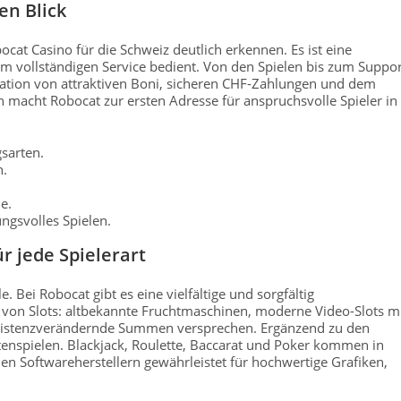
en Blick
cat Casino für die Schweiz deutlich erkennen. Es ist eine
nem vollständigen Service bedient. Von den Spielen bis zum Suppo
tion von attraktiven Boni, sicheren CHF-Zahlungen und dem
 macht Robocat zur ersten Adresse für anspruchsvolle Spieler in
sarten.
n.
e.
ngsvolles Spielen.
r jede Spielerart
e. Bei Robocat gibt es eine vielfältige und sorgfältig
von Slots: altbekannte Fruchtmaschinen, moderne Video-Slots m
existenzverändernde Summen versprechen. Ergänzend zu den
rtenspielen. Blackjack, Roulette, Baccarat und Poker kommen in
en Softwareherstellern gewährleistet für hochwertige Grafiken,