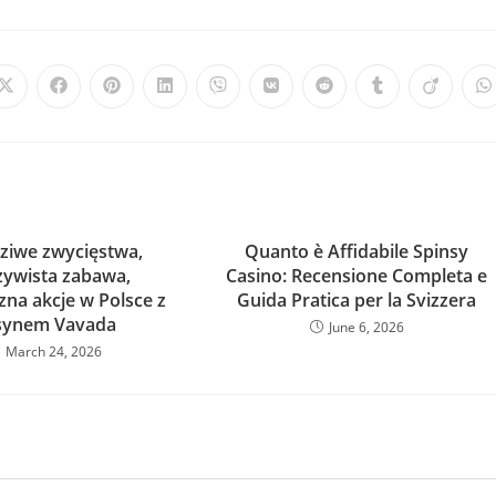
ziwe zwycięstwa,
Quanto è Affidabile Spinsy
zywista zabawa,
Casino: Recensione Completa e
zna akcje w Polsce z
Guida Pratica per la Svizzera
synem Vavada
June 6, 2026
March 24, 2026