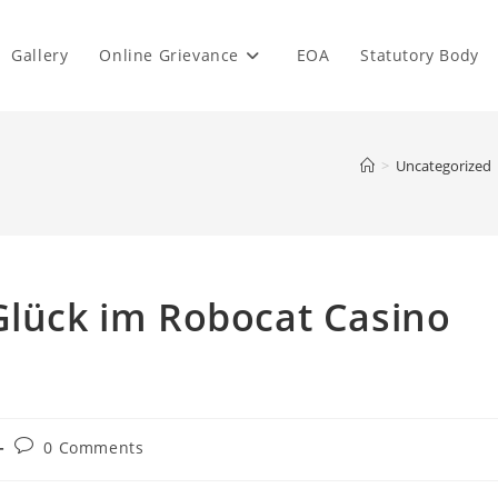
Gallery
Online Grievance
EOA
Statutory Body
>
Uncategorized
Glück im Robocat Casino
0 Comments