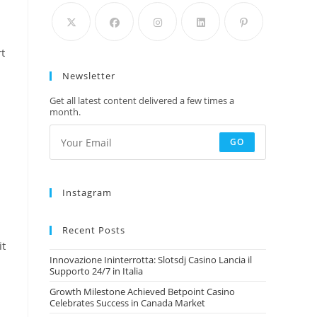
rt
Newsletter
Get all latest content delivered a few times a
month.
GO
Instagram
Recent Posts
it
Innovazione Ininterrotta: Slotsdj Casino Lancia il
Supporto 24/7 in Italia
Growth Milestone Achieved Betpoint Casino
Celebrates Success in Canada Market