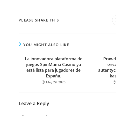
PLEASE SHARE THIS
YOU MIGHT ALSO LIKE
La innovadora plataforma de
Prawd
juegos SpinMama Casino ya
rzec
está lista para jugadores de
autentyc
España.
ka
May 29, 2026
Leave a Reply