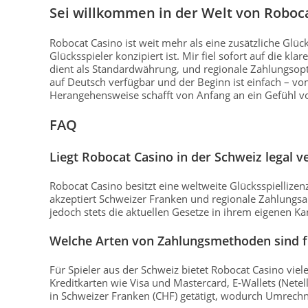
Sei willkommen in der Welt von Roboc
Robocat Casino ist weit mehr als eine zusätzliche Glück
Glücksspieler konzipiert ist. Mir fiel sofort auf die k
dient als Standardwährung, und regionale Zahlungsopti
auf Deutsch verfügbar und der Beginn ist einfach – vom
Herangehensweise schafft von Anfang an ein Gefühl v
FAQ
Liegt Robocat Casino in der Schweiz legal v
Robocat Casino besitzt eine weltweite Glücksspiellizen
akzeptiert Schweizer Franken und regionale Zahlungsar
jedoch stets die aktuellen Gesetze in ihrem eigenen Ka
Welche Arten von Zahlungsmethoden sind fü
Für Spieler aus der Schweiz bietet Robocat Casino viel
Kreditkarten wie Visa und Mastercard, E-Wallets (Netel
in Schweizer Franken (CHF) getätigt, wodurch Umrechn