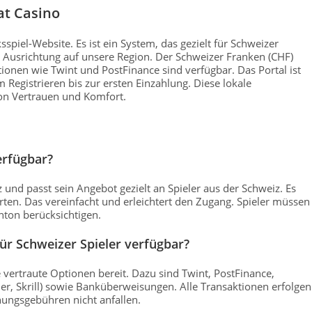
at Casino
sspiel-Website. Es ist ein System, das gezielt für Schweizer
lare Ausrichtung auf unsere Region. Der Schweizer Franken (CHF)
onen wie Twint und PostFinance sind verfügbar. Das Portal ist
 Registrieren bis zur ersten Einzahlung. Diese lokale
on Vertrauen und Komfort.
erfügbar?
z und passt sein Angebot gezielt an Spieler aus der Schweiz. Es
ten. Das vereinfacht und erleichtert den Zugang. Spieler müssen
nton berücksichtigen.
r Schweizer Spieler verfügbar?
e vertraute Optionen bereit. Dazu sind Twint, PostFinance,
ler, Skrill) sowie Banküberweisungen. Alle Transaktionen erfolgen
ungsgebühren nicht anfallen.