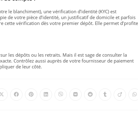
tre le blanchiment), une vérification d’identité (KYC) est
e de votre pièce d’identité, un justificatif de domicile et parfois
cette vérification dès votre premier dépôt. Elle permet d’profite
ur les dépôts ou les retraits. Mais il est sage de consulter la
e exacte. Contrôlez aussi auprès de votre fournisseur de paiement
pliquer de leur côté.