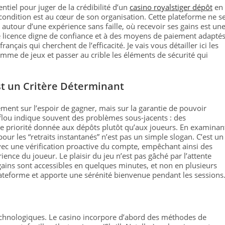
sentiel pour juger de la crédibilité d’un
casino royalstiger dépôt
en
 condition est au cœur de son organisation. Cette plateforme ne s
autour d’une expérience sans faille, où recevoir ses gains est un
ne licence digne de confiance et à des moyens de paiement adaptés
ançais qui cherchent de l’efficacité. Je vais vous détailler ici les
amme de jeux et passer au crible les éléments de sécurité qui
est un Critère Déterminant
ement sur l’espoir de gagner, mais sur la garantie de pouvoir
u flou indique souvent des problèmes sous-jacents : des
 une priorité donnée aux dépôts plutôt qu’aux joueurs. En examinan
our les “retraits instantanés” n’est pas un simple slogan. C’est un
avec une vérification proactive du compte, empêchant ainsi des
ience du joueur. Le plaisir du jeu n’est pas gâché par l’attente
gains sont accessibles en quelques minutes, et non en plusieurs
ateforme et apporte une sérénité bienvenue pendant les sessions
technologiques. Le casino incorpore d’abord des méthodes de