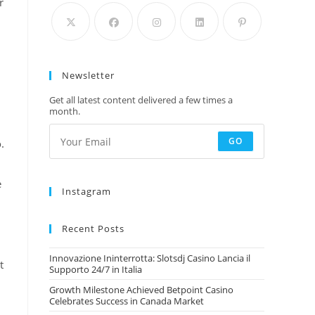
r
Newsletter
Get all latest content delivered a few times a
month.
GO
.
e
Instagram
n
Recent Posts
Innovazione Ininterrotta: Slotsdj Casino Lancia il
t
Supporto 24/7 in Italia
Growth Milestone Achieved Betpoint Casino
Celebrates Success in Canada Market