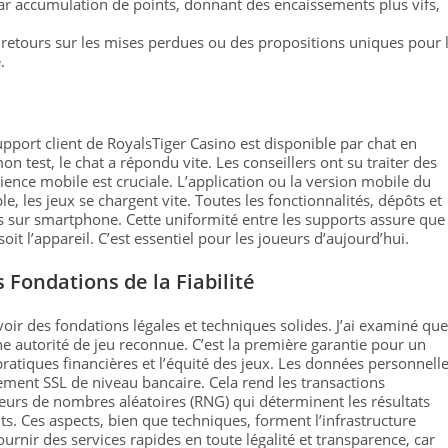
r accumulation de points, donnant des encaissements plus vifs,
 retours sur les mises perdues ou des propositions uniques pour 
.
pport client de RoyalsTiger Casino est disponible par chat en
on test, le chat a répondu vite. Les conseillers ont su traiter des
ence mobile est cruciale. L’application ou la version mobile du
e, les jeux se chargent vite. Toutes les fonctionnalités, dépôts et
s sur smartphone. Cette uniformité entre les supports assure que
soit l’appareil. C’est essentiel pour les joueurs d’aujourd’hui.
s Fondations de la Fiabilité
voir des fondations légales et techniques solides. J’ai examiné que
e autorité de jeu reconnue. C’est la première garantie pour un
 pratiques financières et l’équité des jeux. Les données personnell
rement SSL de niveau bancaire. Cela rend les transactions
teurs de nombres aléatoires (RNG) qui déterminent les résultats
ts. Ces aspects, bien que techniques, forment l’infrastructure
fournir des services rapides en toute légalité et transparence, car