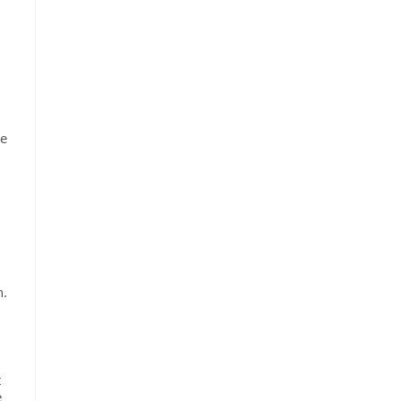
le
n.
t
é