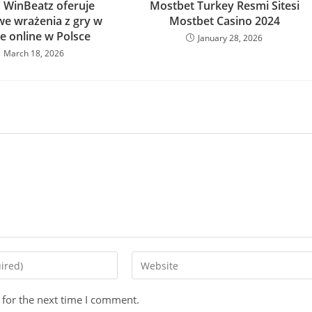
 WinBeatz oferuje
Mostbet Turkey Resmi Sitesi
e wrażenia z gry w
Mostbet Casino 2024
e online w Polsce
January 28, 2026
March 18, 2026
 for the next time I comment.