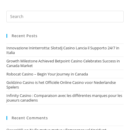
Recent Posts
Innovazione Ininterrotta: Slotsdj Casino Lancia il Supporto 24/7 in
Italia
Growth Milestone Achieved Betpoint Casino Celebrates Success in
Canada Market
Robocat Casino – Begin Your Journey in Canada
Goldzino Casino is het Officiële Online Casino voor Nederlandse
Spelers
Infinity Casino : Comparaison avec les différentes marques pour les
joueurs canadiens
Recent Comments
OceanWP
on
Nulla metus metus ullamcorper vel tincidunt