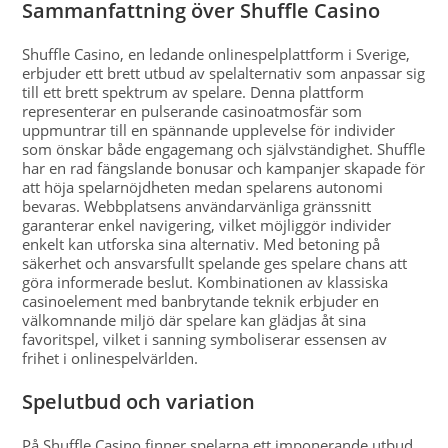
Sammanfattning över Shuffle Casino
Shuffle Casino, en ledande onlinespelplattform i Sverige,
erbjuder ett brett utbud av spelalternativ som anpassar sig
till ett brett spektrum av spelare. Denna plattform
representerar en pulserande casinoatmosfär som
uppmuntrar till en spännande upplevelse för individer
som önskar både engagemang och självständighet. Shuffle
har en rad fängslande bonusar och kampanjer skapade för
att höja spelarnöjdheten medan spelarens autonomi
bevaras. Webbplatsens användarvänliga gränssnitt
garanterar enkel navigering, vilket möjliggör individer
enkelt kan utforska sina alternativ. Med betoning på
säkerhet och ansvarsfullt spelande ges spelare chans att
göra informerade beslut. Kombinationen av klassiska
casinoelement med banbrytande teknik erbjuder en
välkomnande miljö där spelare kan glädjas åt sina
favoritspel, vilket i sanning symboliserar essensen av
frihet i onlinespelvärlden.
Spelutbud och variation
På Shuffle Casino finner spelarna ett imponerande utbud