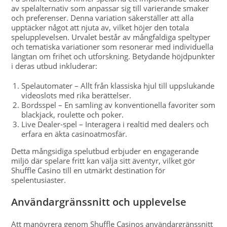
av spelalternativ som anpassar sig till varierande smaker
och preferenser. Denna variation säkerställer att alla
upptäcker något att njuta av, vilket höjer den totala
spelupplevelsen. Urvalet består av mångfaldiga speltyper
och tematiska variationer som resonerar med individuella
längtan om frihet och utforskning. Betydande höjdpunkter
i deras utbud inkluderar:
Spelautomater – Allt från klassiska hjul till uppslukande
videoslots med rika berättelser.
Bordsspel – En samling av konventionella favoriter som
blackjack, roulette och poker.
Live Dealer-spel – Interagera i realtid med dealers och
erfara en äkta casinoatmosfär.
Detta mångsidiga spelutbud erbjuder en engagerande
miljö där spelare fritt kan välja sitt äventyr, vilket gör
Shuffle Casino till en utmärkt destination för
spelentusiaster.
Användargränssnitt och upplevelse
Att manövrera genom Shuffle Casinos användargränssnitt