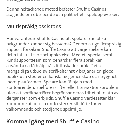
Denna heltäckande metod befäster Shuffle Casinos
åtagande om oberoende och pålitlighet i spelupplevelser.
Multispråkig assistans
Hur garanterar Shuffle Casino att spelare från olika
bakgrunder känner sig bekväma? Genom att ge flerspråkig
support försäkrar Shuffle Casino att varje spelare kan
delta fullt ut i sin spelupplevelse. Med ett specialiserat
kundsupportteam som behärskar flera språk kan
användarna få hjälp på sitt önskade språk. Detta
mångsidiga utbud av språkalternativ betjänar en global
publik och stödjer en känsla av gemenskap och trygghet
inom plattformen. Spelare kan få hjälp med
kontoärenden, spelföreskrifter eller transaktionsproblem
utan att språkbarriärer begränsar deras frihet att njuta av
de tjänster som erbjuds. Shuffle Casino värdesätter klar
kommunikation och understryker sitt löfte för en
välkomnande och stödjande spelmiljö.
Komma igång med Shuffle Casino