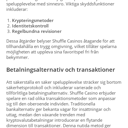
spelupplevelse med sinnesro. Viktiga skyddsfunktioner
inkluderar:
Krypteringsmetoder
Identitetskontroll
Regelbundna revisioner
Dessa åtgärder belyser Shuffle Casinos åtagande för att
tillhandahålla en trygg omgivning, vilket tillåter spelarna
möjligheten att uppleva sina favoritspel fri från
bekymmer.
Betalningsalternativ och transaktioner
Att säkerställa en säker spelupplevelse sträcker sig bortom
säkerhetsprotokoll och inkluderar varierade och
tillförlitliga betalningsalternativ. Shuffle Casino erbjuder
spelare en rad olika transaktionsmetoder som anpassar
sig till den oberoende individen. Traditionella
bankalternativ ger bekanta vägar för insättningar och
uttag, medan den växande trenden med
kryptovalutabetalningar introducerar en flytande
dimension till transaktioner. Denna nutida metod ger