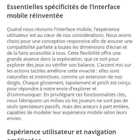
Essentielles spécificités de l’interface
mobile réinventée
Quand nous révisons l’interface mobile, l’expérience
utilisateur est au cœur de nos considérations. Nous avons
choisi pour une conception responsive afin de assurer une
compatibilité parfaite à toutes les dimensions d’écran et
de la faire accessible à tous. Cette flexibilité offre une
grande aisance dans la exploration, que ce soit pour
explorer des jeux ou vérifier son balance. L’accent mis sur
les actions tactiles améliore cette vivacité : elles sont
naturelles et instinctives, comme un extension de nos
doigts. Chaque glissement, tapotement et pinch est conçu
pour répondre à notre envie d’explorer et
d’communiquer. En privilégiant ces fonctionnalités clés,
nous fabriquons un milieu où les joueurs ne sont pas de
seuls spectateurs passifs, mais des acteurs à part entière,
capables de modeler leur expérience mobile selon leurs
envies.
Expérience utilisateur et navigation