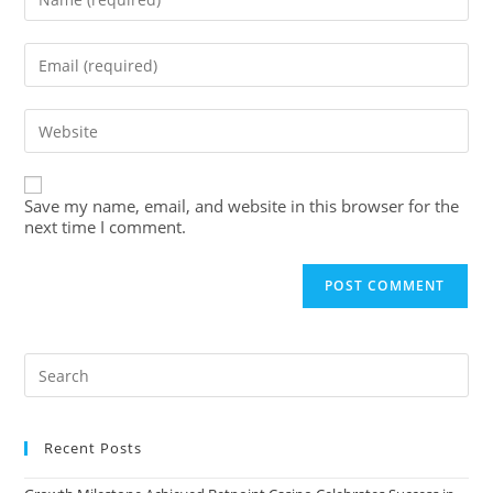
Save my name, email, and website in this browser for the
next time I comment.
Recent Posts