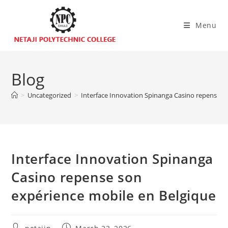
Menu
Blog
>
Uncategorized
>
Interface Innovation Spinanga Casino repense s
Interface Innovation Spinanga
Casino repense son
expérience mobile en Belgique