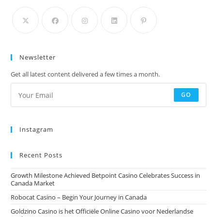
Newsletter
Get all latest content delivered a few times a month.
GO
Instagram
Recent Posts
Growth Milestone Achieved Betpoint Casino Celebrates Success in
Canada Market
Robocat Casino – Begin Your Journey in Canada
Goldzino Casino is het Officiële Online Casino voor Nederlandse