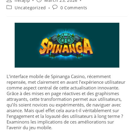
netajip
March 23, 2026
Uncategorized
0 Comments
L’interface mobile de Spinanga Casino, récemment
repensée, met clairement en avant l’expérience utilisateur
comme aspect central de cette actualisation innovante.
Grâce à des mises en page réactives et des graphismes
attrayants, cette transformation permet aux utilisateurs,
qu’ils soient novices ou expérimentés, de naviguer avec
aisance. Mais quel effet cela aura-t-il véritablement sur
l’engagement et la loyauté des utilisateurs à long terme ?
Examinons les implications de ces améliorations sur
l’avenir du jeu mobile.