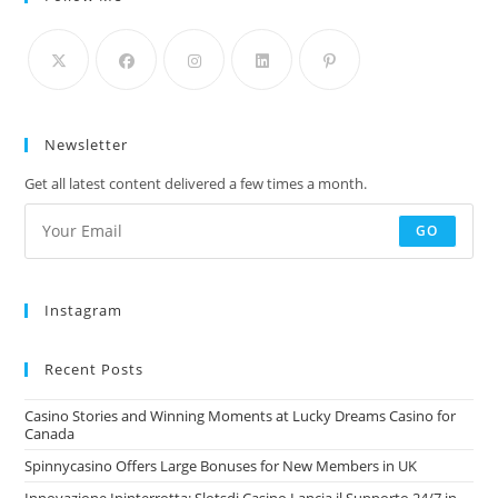
Newsletter
Get all latest content delivered a few times a month.
GO
Instagram
Recent Posts
Casino Stories and Winning Moments at Lucky Dreams Casino for
Canada
Spinnycasino Offers Large Bonuses for New Members in UK
Innovazione Ininterrotta: Slotsdj Casino Lancia il Supporto 24/7 in