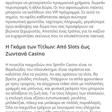
αργότερα να μετατραπούν πραγματικά χρήματα, δωρεάν
περιστροφές ή άλλα δώρα. Οι πιο αφοσιωμένοι παίκτες
μπορούν να ανέλθουν στο VIP πρόγραμμα. Σε αυτό το
σημείο, τα οφέλη καθίστανται ακόμα ανώτερα:
προσωπική φροντίδα, ταχύτερες πληρωμές, μεγαλύτερα
όρια ανάληψης και δώρα που σας προσφέρουν να
βιώνετε ξεχωριστός. Αποτελεί ένας τρόπος για το καζίνο
να ευχαριστήσει εκείνους που το επισκέπτονται τακτικά.
Η Γκάμα των Τίτλων: Από Slots έως
Ζωντανά Casino
Η ποικιλία παιχνιδιών στο Spinfin Casino είναι το
θεμελιώδες του πλεονέκτημα. Είναι τεράστια και
καλύπτει όλα τα γούστα. Αν σας αρέσουν τα slots, θα
βρείτε χιλιάδες επιλογές. Υπάρχουν τα απλά φρουτάκια
με τρεις τροχούς, τα σύγχρονα video slots με πολλαπλές
γραμμές και μπόνους, και φυσικά jackpots που μπορούν
να αλλάξουν τη ζωή σας. Για τους λάτρεις των κλασικών,
η επιλογή είναι εξίσου εντυπωσιακή: ρουλέτα,
μπλάκτζακ, πόκερ και μπάκαρα σε πολλές παραλλαγές.
Όλα τα παιχνίδια τρέχουν με λογισμικό που ελέγχεται