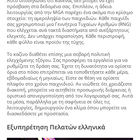
Αυτό υποδηλώνει ότι κανένας δεν μπορεί να έχει
πρόσβαση στα δεδομένα σας. Επιπλέον, η άδεια
λειτουργίας από την MGA παρέχει ένα ακόμα πιο κρίσιμο
στοιχείο: τη αμεροληψία των παιχνιδιών. Κάθε παιχνίδι
σας χρησιμοποιεί μια Γεννήτρια Τυχαίων Αριθμών (RNG)
που ελέγχεται ανά τακτά διαστήματα από ανεξάρτητους
ελεγκτές. Δεν υπάρχει παραποίηση. Κάθε περιστροφή,
κάθε φύλλο είναι προϊόν της τύχης.
Το καζίνο διαθέτει επίσης μια σοβαρή πολιτική
ελεγχόμενης τζόγου. Σας προσφέρει τα εργαλεία για να
ρυθμίζετε τη δράση σας. Έχετε τη δυνατότητα να ορίσετε
όρια στο πόσο επιτρέπεται να τοποθετήσετε κάθε μέρα,
εβδομαδιαίως ή μηνιαίως. Είστε σε θέση να ορίσετε
πλαφόν στο χρόνο παιχνιδιού. Αν νιώθετε ότι χρειάζεστε
διακοπή, μπορείτε να αιτηθείτε προσωρινής διάρκειας ή
οριστικό απενεργοποίηση από τον λογαριασμό σας. Αυτά
τα μέσα, παράλληλα με τη σαφήνεια σε όλες τις
λειτουργίες, δημιουργούν ένα κλίμα όπου μπορείτε να
διασκεδάσετε με προστασία.
Εξυπηρέτηση Πελατών ελληνικά