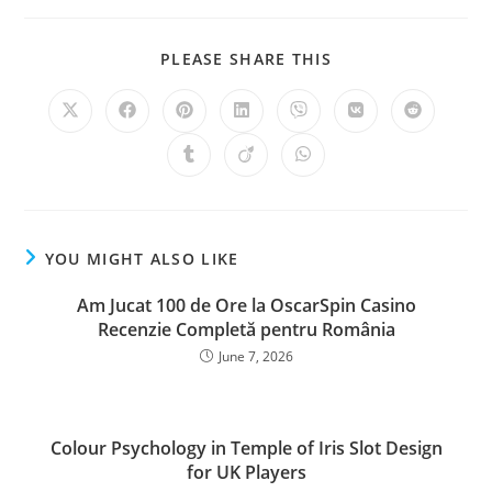
PLEASE SHARE THIS
YOU MIGHT ALSO LIKE
Am Jucat 100 de Ore la OscarSpin Casino
Recenzie Completă pentru România
June 7, 2026
Colour Psychology in Temple of Iris Slot Design
for UK Players