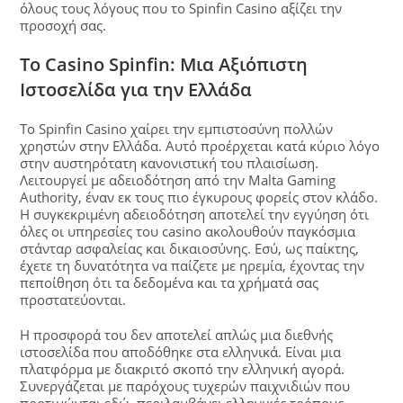
όλους τους λόγους που το Spinfin Casino αξίζει την
προσοχή σας.
Το Casino Spinfin: Μια Αξιόπιστη
Ιστοσελίδα για την Ελλάδα
Το Spinfin Casino χαίρει την εμπιστοσύνη πολλών
χρηστών στην Ελλάδα. Αυτό προέρχεται κατά κύριο λόγο
στην αυστηρότατη κανονιστική του πλαισίωση.
Λειτουργεί με αδειοδότηση από την Malta Gaming
Authority, έναν εκ τους πιο έγκυρους φορείς στον κλάδο.
Η συγκεκριμένη αδειοδότηση αποτελεί την εγγύηση ότι
όλες οι υπηρεσίες του casino ακολουθούν παγκόσμια
στάνταρ ασφαλείας και δικαιοσύνης. Εσύ, ως παίκτης,
έχετε τη δυνατότητα να παίζετε με ηρεμία, έχοντας την
πεποίθηση ότι τα δεδομένα και τα χρήματά σας
προστατεύονται.
Η προσφορά του δεν αποτελεί απλώς μια διεθνής
ιστοσελίδα που αποδόθηκε στα ελληνικά. Είναι μια
πλατφόρμα με διακριτό σκοπό την ελληνική αγορά.
Συνεργάζεται με παρόχους τυχερών παιχνιδιών που