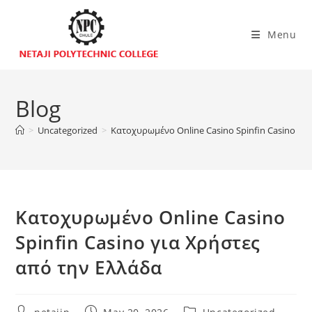
Menu
Blog
>
Uncategorized
>
Κατοχυρωμένο Online Casino Spinfin Casino γι
Κατοχυρωμένο Online Casino
Spinfin Casino για Χρήστες
από την Ελλάδα