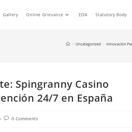
Gallery
Online Grievance
EOA
Statutory Body
>
Uncategorized
>
Innovación Pe
e: Spingranny Casino
ención 24/7 en España
0 Comments