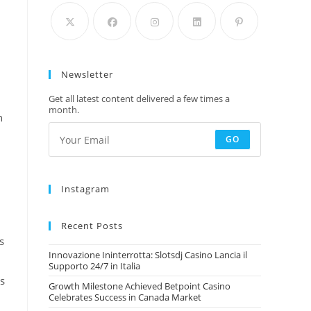
Newsletter
Get all latest content delivered a few times a
month.
n
GO
Instagram
Recent Posts
s
Innovazione Ininterrotta: Slotsdj Casino Lancia il
Supporto 24/7 in Italia
s
Growth Milestone Achieved Betpoint Casino
Celebrates Success in Canada Market