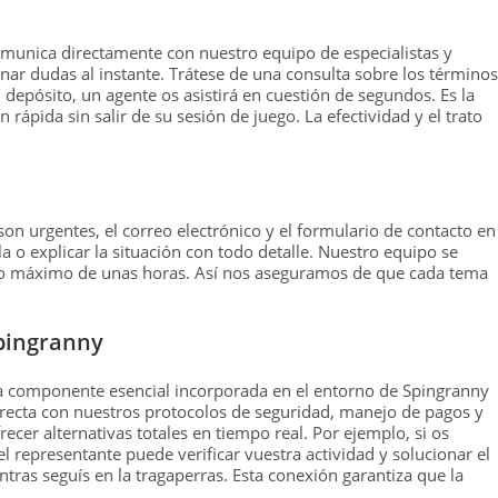
 Comunica directamente con nuestro equipo de especialistas y
ar dudas al instante. Trátese de una consulta sobre los términos
depósito, un agente os asistirá en cuestión de segundos. Es la
ápida sin salir de su sesión de juego. La efectividad y el trato
 urgentes, el correo electrónico y el formulario de contacto en
la o explicar la situación con todo detalle. Nuestro equipo se
o máximo de unas horas. Así nos aseguramos de que cada tema
Spingranny
na componente esencial incorporada en el entorno de Spingranny
recta con nuestros protocolos de seguridad, manejo de pagos y
recer alternativas totales en tiempo real. Por ejemplo, si os
l representante puede verificar vuestra actividad y solucionar el
ras seguís en la tragaperras. Esta conexión garantiza que la