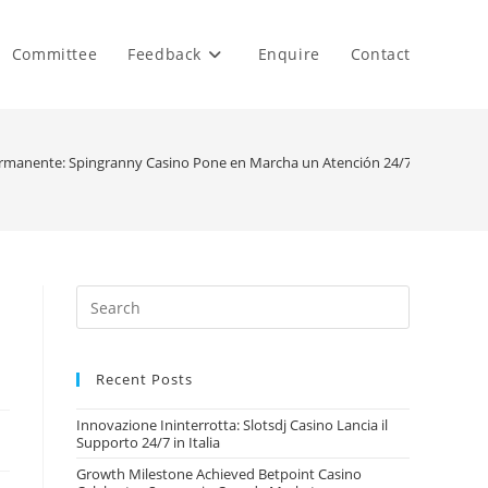
Committee
Feedback
Enquire
Contact
rmanente: Spingranny Casino Pone en Marcha un Atención 24/7 en España
Recent Posts
Innovazione Ininterrotta: Slotsdj Casino Lancia il
Supporto 24/7 in Italia
Growth Milestone Achieved Betpoint Casino