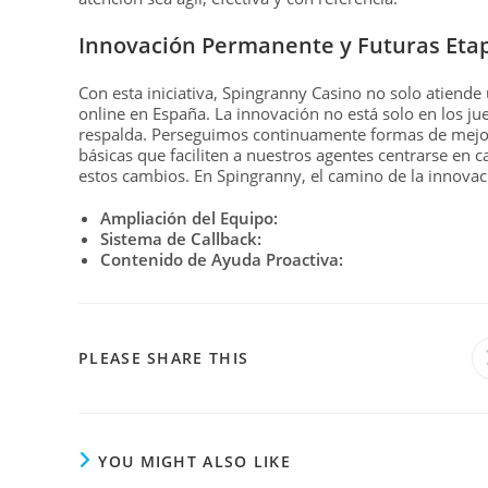
Innovación Permanente y Futuras Eta
Con esta iniciativa, Spingranny Casino no solo atiende 
online en España. La innovación no está solo en los jue
respalda. Perseguimos continuamente formas de mejora
básicas que faciliten a nuestros agentes centrarse e
estos cambios. En Spingranny, el camino de la innovac
Ampliación del Equipo:
Sistema de Callback:
Contenido de Ayuda Proactiva:
PLEASE SHARE THIS
YOU MIGHT ALSO LIKE