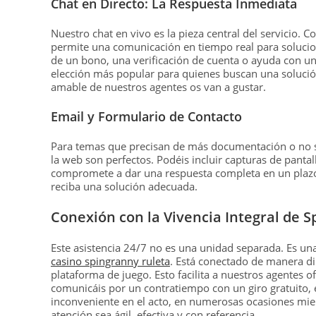
Chat en Directo: La Respuesta Inmediata
Nuestro chat en vivo es la pieza central del servicio.
permite una comunicación en tiempo real para solucion
de un bono, una verificación de cuenta o ayuda con un 
elección más popular para quienes buscan una solución r
amable de nuestros agentes os van a gustar.
Email y Formulario de Contacto
Para temas que precisan de más documentación o no son
la web son perfectos. Podéis incluir capturas de pantal
compromete a dar una respuesta completa en un plaz
reciba una solución adecuada.
Conexión con la Vivencia Integral de 
Este asistencia 24/7 no es una unidad separada. Es u
casino spingranny ruleta
. Está conectado de manera di
plataforma de juego. Esto facilita a nuestros agentes of
comunicáis por un contratiempo con un giro gratuito, e
inconveniente en el acto, en numerosas ocasiones mient
atención sea ágil, efectiva y con referencia.