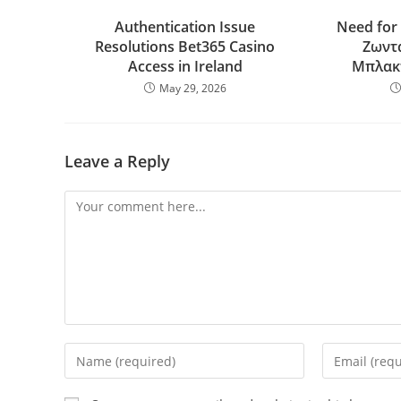
Authentication Issue
Need for 
Resolutions Bet365 Casino
Ζωντ
Access in Ireland
Μπλακτ
May 29, 2026
Leave a Reply