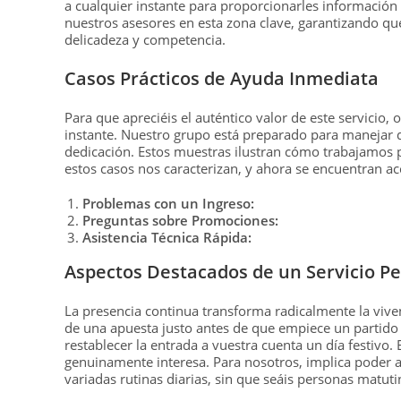
a cualquier instante para proporcionarles información
nuestros asesores en esta zona clave, garantizando qu
delicadeza y competencia.
Casos Prácticos de Ayuda Inmediata
Para que apreciéis el auténtico valor de este servicio
instante. Nuestro grupo está preparado para manejar 
dedicación. Estos muestras ilustran cómo trabajamos pa
estos casos nos caracterizan, y ahora se encuentran ac
Problemas con un Ingreso:
Preguntas sobre Promociones:
Asistencia Técnica Rápida:
Aspectos Destacados de un Servicio 
La presencia continua transforma radicalmente la viven
de una apuesta justo antes de que empiece un partido 
restablecer la entrada a vuestra cuenta un día festivo.
genuinamente interesa. Para nosotros, implica poder 
variadas rutinas diarias, sin que seáis personas matut