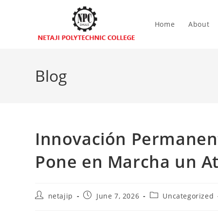
Home
About
Blog
Innovación Permanent
Pone en Marcha un At
netajip
June 7, 2026
Uncategorized