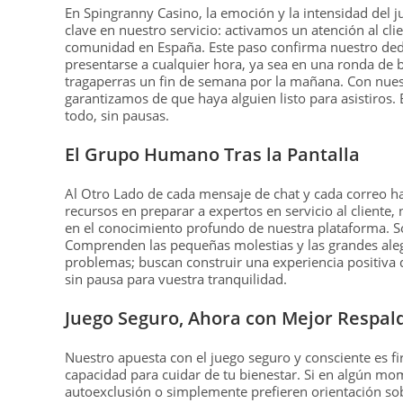
En Spingranny Casino, la emoción y la intensidad del 
clave en nuestro servicio: activamos un atención al clie
comunidad en España. Este paso confirma nuestro ded
presentarse a cualquier hora, ya sea en una ronda de 
tragaperras un fin de semana por la mañana. Con nues
garantizamos de que haya alguien listo para asistiros
todo, sin pausas.
El Grupo Humano Tras la Pantalla
Al Otro Lado de cada mensaje de chat y cada correo h
recursos en preparar a expertos en servicio al cliente
en el conocimiento profundo de nuestra plataforma. So
Comprenden las pequeñas molestias y las grandes alegr
problemas; buscan construir una experiencia positiva q
sin pausa para vuestra tranquilidad.
Juego Seguro, Ahora con Mejor Respal
Nuestro apuesta con el juego seguro y consciente es fi
capacidad para cuidar de tu bienestar. Si en algún mom
autoexclusión o simplemente prefieren orientación so