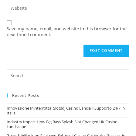
Save my name, email, and website in this browser for the
next time I comment.
Recent Posts
Innovazione Ininterrotta: Slotsdj Casino Lancia il Supporto 24/7 in
Italia
Industry Impact How Big Bass Splash Slot Changed UK Casino
Landscape
Growth Milestone Achieved Betpoint Casino Celebrates Success in