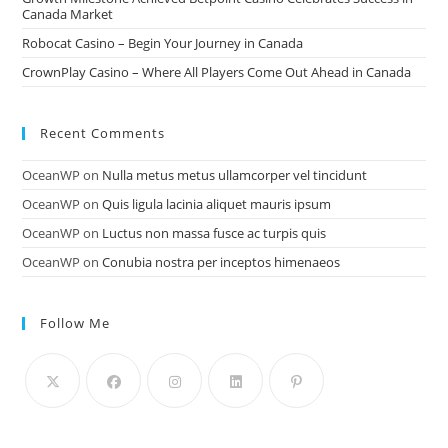
Canada Market
Robocat Casino – Begin Your Journey in Canada
CrownPlay Casino – Where All Players Come Out Ahead in Canada
Recent Comments
OceanWP
on
Nulla metus metus ullamcorper vel tincidunt
OceanWP
on
Quis ligula lacinia aliquet mauris ipsum
OceanWP
on
Luctus non massa fusce ac turpis quis
OceanWP
on
Conubia nostra per inceptos himenaeos
Follow Me