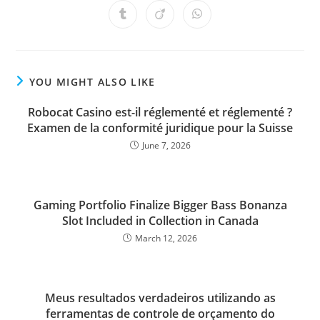
YOU MIGHT ALSO LIKE
Robocat Casino est-il réglementé et réglementé ?
Examen de la conformité juridique pour la Suisse
June 7, 2026
Gaming Portfolio Finalize Bigger Bass Bonanza
Slot Included in Collection in Canada
March 12, 2026
Meus resultados verdadeiros utilizando as
ferramentas de controle de orçamento do