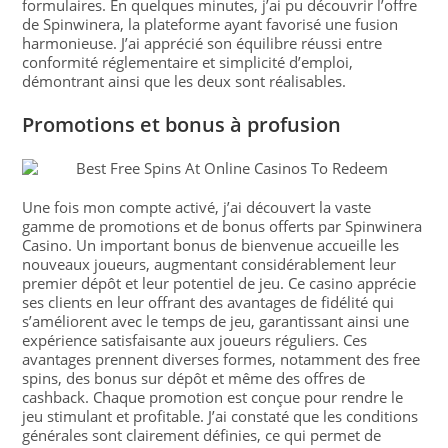
formulaires. En quelques minutes, j’ai pu découvrir l’offre
de Spinwinera, la plateforme ayant favorisé une fusion
harmonieuse. J’ai apprécié son équilibre réussi entre
conformité réglementaire et simplicité d’emploi,
démontrant ainsi que les deux sont réalisables.
Promotions et bonus à profusion
Une fois mon compte activé, j’ai découvert la vaste
gamme de promotions et de bonus offerts par Spinwinera
Casino. Un important bonus de bienvenue accueille les
nouveaux joueurs, augmentant considérablement leur
premier dépôt et leur potentiel de jeu. Ce casino apprécie
ses clients en leur offrant des avantages de fidélité qui
s’améliorent avec le temps de jeu, garantissant ainsi une
expérience satisfaisante aux joueurs réguliers. Ces
avantages prennent diverses formes, notamment des free
spins, des bonus sur dépôt et même des offres de
cashback. Chaque promotion est conçue pour rendre le
jeu stimulant et profitable. J’ai constaté que les conditions
générales sont clairement définies, ce qui permet de