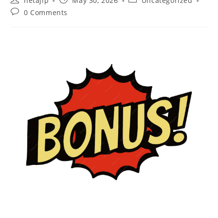
netajip
May 30, 2026
Uncategorized
0 Comments