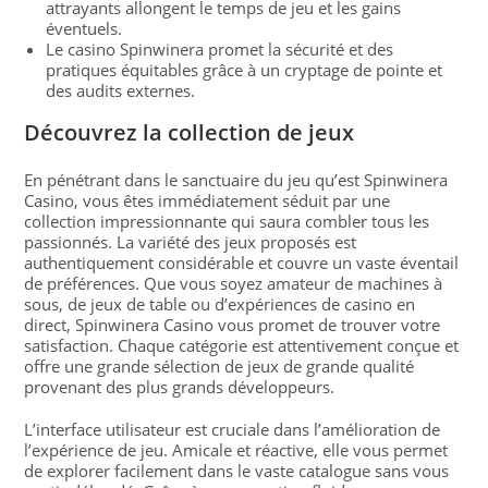
attrayants allongent le temps de jeu et les gains
éventuels.
Le casino Spinwinera promet la sécurité et des
pratiques équitables grâce à un cryptage de pointe et
des audits externes.
Découvrez la collection de jeux
En pénétrant dans le sanctuaire du jeu qu’est Spinwinera
Casino, vous êtes immédiatement séduit par une
collection impressionnante qui saura combler tous les
passionnés. La variété des jeux proposés est
authentiquement considérable et couvre un vaste éventail
de préférences. Que vous soyez amateur de machines à
sous, de jeux de table ou d’expériences de casino en
direct, Spinwinera Casino vous promet de trouver votre
satisfaction. Chaque catégorie est attentivement conçue et
offre une grande sélection de jeux de grande qualité
provenant des plus grands développeurs.
L’interface utilisateur est cruciale dans l’amélioration de
l’expérience de jeu. Amicale et réactive, elle vous permet
de explorer facilement dans le vaste catalogue sans vous