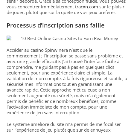
sentir débordé. Grâce à sa conception fluide, vous pouvez
vous concentrer immédiatement
tracxn.com
sur le plaisir
de jouer, plutôt que sur la quête de vos jeux préférés.
Processus d’inscription sans faille
Accéder au casino Spinwinera n’est que le
commencement ; l’inscription se passe sans problème et
avec une grande efficacité. J’ai trouvé l’interface facile à
comprendre, me guidant pas à pas en quelques clics
seulement, pour une expérience claire et simple. La
validation de mon compte, à la fois rigoureuse et subtile, a
sécurisé mes informations tout en garantissant une
avancée rapide. Cette approche méticuleuse a non
seulement augmenté ma sûreté, mais m’a également
permis de bénéficier de nombreux bénéfices, comme
l’activation immédiate de mon compte, pour une
expérience de jeu sans interruption.
Le système amélioré du site m’a permis de me focaliser
sur l’expérience de jeu plutôt que sur de ennuyeux