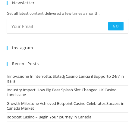
Newsletter
Get all latest content delivered a few times a month.
GO
Instagram
Recent Posts
Innovazione Ininterrotta: Slotsdj Casino Lancia il Supporto 24/7 in
Italia
Industry Impact How Big Bass Splash Slot Changed UK Casino
Landscape
Growth Milestone Achieved Betpoint Casino Celebrates Success in
Canada Market
Robocat Casino – Begin Your Journey in Canada