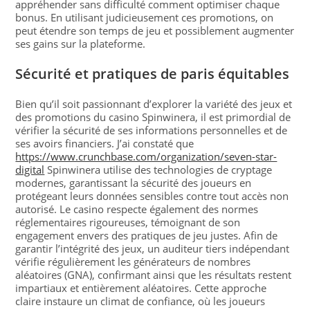
appréhender sans difficulté comment optimiser chaque
bonus. En utilisant judicieusement ces promotions, on
peut étendre son temps de jeu et possiblement augmenter
ses gains sur la plateforme.
Sécurité et pratiques de paris équitables
Bien qu’il soit passionnant d’explorer la variété des jeux et
des promotions du casino Spinwinera, il est primordial de
vérifier la sécurité de ses informations personnelles et de
ses avoirs financiers. J’ai constaté que
https://www.crunchbase.com/organization/seven-star-
digital
Spinwinera utilise des technologies de cryptage
modernes, garantissant la sécurité des joueurs en
protégeant leurs données sensibles contre tout accès non
autorisé. Le casino respecte également des normes
réglementaires rigoureuses, témoignant de son
engagement envers des pratiques de jeu justes. Afin de
garantir l’intégrité des jeux, un auditeur tiers indépendant
vérifie régulièrement les générateurs de nombres
aléatoires (GNA), confirmant ainsi que les résultats restent
impartiaux et entièrement aléatoires. Cette approche
claire instaure un climat de confiance, où les joueurs