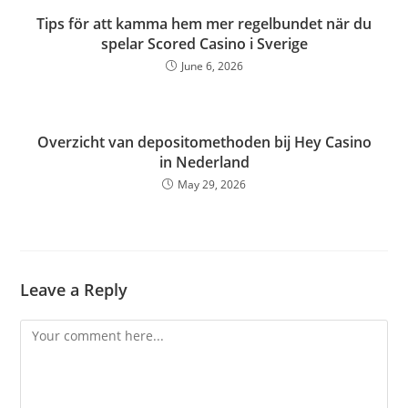
Tips för att kamma hem mer regelbundet när du
spelar Scored Casino i Sverige
June 6, 2026
Overzicht van depositomethoden bij Hey Casino
in Nederland
May 29, 2026
Leave a Reply