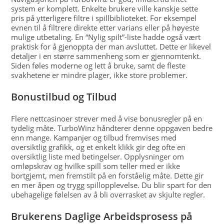
system er komplett. Enkelte brukere ville kanskje sette
pris på ytterligere filtre i spillbiblioteket. For eksempel
evnen til å filtrere direkte etter varians eller på høyeste
mulige utbetaling. En “Nylig spilt”-liste hadde også vært
praktisk for å gjenoppta der man avsluttet. Dette er likevel
detaljer i en større sammenheng som er gjennomtenkt.
Siden føles moderne og lett å bruke, samt de fleste
svakhetene er mindre plager, ikke store problemer.
Bonustilbud og Tilbud
Flere nettcasinoer strever med å vise bonusregler på en
tydelig måte. TurboWinz håndterer denne oppgaven bedre
enn mange. Kampanjer og tilbud fremvises med
oversiktlig grafikk, og et enkelt klikk gir deg ofte en
oversiktlig liste med betingelser. Opplysninger om
omløpskrav og hvilke spill som teller med er ikke
bortgjemt, men fremstilt på en forståelig måte. Dette gir
en mer åpen og trygg spillopplevelse. Du blir spart for den
ubehagelige følelsen av å bli overrasket av skjulte regler.
Brukerens Daglige Arbeidsprosess på