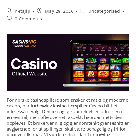
netajip
May 28, 2026
Uncategorized
0 Comments
For norske casinospillere som ønsker et raskt og moderne
casino, har
turbowinz kasino flerspiller
Casino blitt et
interessant valg. Denne daglige anmeldelsen adresserer
en sentral, men ofte oversett aspekt: hvordan nettsiden
oppleves. Et brukervennlig og gjennomtenkt grensesnitt er
avgjørende for at spillingen skal være behagelig og fri for
unødvendig mas. Vi vurderer hvordan TurboWinz