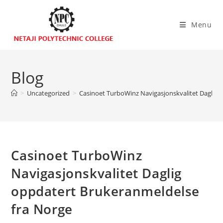
Menu
Blog
>
Uncategorized
>
Casinoet TurboWinz Navigasjonskvalitet Daglig 
Casinoet TurboWinz
Navigasjonskvalitet Daglig
oppdatert Brukeranmeldelse
fra Norge