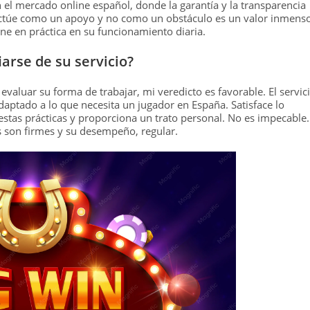
 el mercado online español, donde la garantía y la transparencia
actúe como un apoyo y no como un obstáculo es un valor inmenso
e en práctica en su funcionamiento diaria.
arse de su servicio?
 evaluar su forma de trabajar, mi veredicto es favorable. El servic
daptado a lo que necesita un jugador en España. Satisface lo
stas prácticas y proporciona un trato personal. No es impecable.
s son firmes y su desempeño, regular.