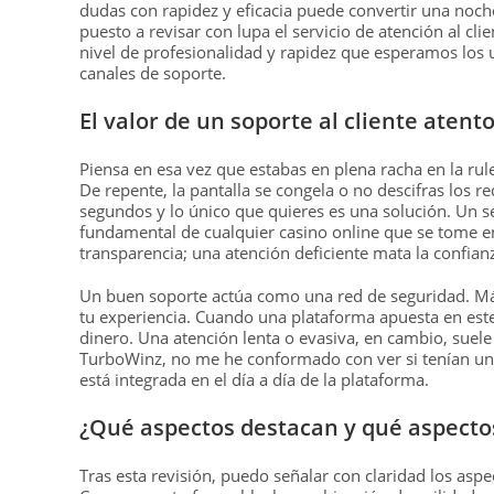
dudas con rapidez y eficacia puede convertir una noch
puesto a revisar con lupa el servicio de atención al cli
nivel de profesionalidad y rapidez que esperamos los
canales de soporte.
El valor de un soporte al cliente atent
Piensa en esa vez que estabas en plena racha en la ru
De repente, la pantalla se congela o no descifras los re
segundos y lo único que quieres es una solución. Un ser
fundamental de cualquier casino online que se tome en
transparencia; una atención deficiente mata la confian
Un buen soporte actúa como una red de seguridad. Más 
tu experiencia. Cuando una plataforma apuesta en est
dinero. Una atención lenta o evasiva, en cambio, suel
TurboWinz, no me he conformado con ver si tenían un e
está integrada en el día a día de la plataforma.
¿Qué aspectos destacan y qué aspecto
Tras esta revisión, puedo señalar con claridad los as