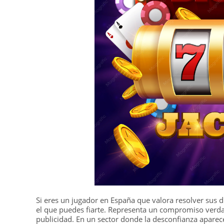
Si eres un jugador en España que valora resolver sus 
el que puedes fiarte. Representa un compromiso verdad
publicidad. En un sector donde la desconfianza aparece