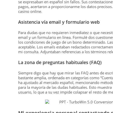
se expresaban en español sin fallos. Sus contestacione
pagos, acertaron a proporcionarme los datos precisos. 
casino online.
Asistencia vía email y formulario web
Para dudas que no requieren inmediatez o que necesi
email y un formulario en línea. Formulé dos cuestiones
los condiciones de juego de un bono determinado. Las
aceptable. Los emails estaban redactados correctamen
mi consulta. Adjuntaban referencias a los términos rel
La zona de preguntas habituales (FAQ)
Siempre digo que hay que mirar las FAQ antes de escri
bastante amplia, ordenada en categorías como “Cuenta”
ha ajustado al mercado español, mencionando métodos 
para la mayoría de las dudas habituales. Esto muestra
usuario, lo que a su vez impide colapsar el resto de m
Mi experiencia personal contactando c