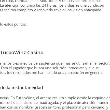
l chat, claridad en las soluciones y un servicio profesional
La atención continua las 24 horas, los 7 días es una condición
AQ sea tan completo y renovado revela una visión anticipada
do estos puntos:
e TurboWinz Casino
a los tres medios de asistencia que más se utilizan en el sector.
s. Está el jugador que busca una solución inmediata y el que
todos, los resultados me han dejado una percepción en general
 de la instantaneidad
encias. En TurboWinz, el acceso resulta simple desde la esquina d
horas del día, incluso de madrugada, y el plazo de atención nunca
aban con su nombre, usaban un tono profesional pero cercano, y