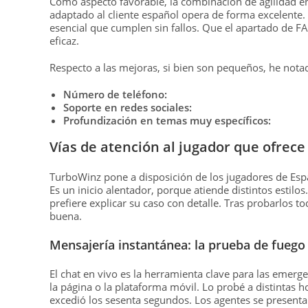
Como aspecto favorable, la combinación de agilidad en e
adaptado al cliente español opera de forma excelente. 
esencial que cumplen sin fallos. Que el apartado de F
eficaz.
Respecto a las mejoras, si bien son pequeños, he nota
Número de teléfono:
Soporte en redes sociales:
Profundización en temas muy específicos:
Vías de atención al jugador que ofrec
TurboWinz pone a disposición de los jugadores de Españ
Es un inicio alentador, porque atiende distintos estilo
prefiere explicar su caso con detalle. Tras probarlos 
buena.
Mensajería instantánea: la prueba de fuego
El chat en vivo es la herramienta clave para las emerg
la página o la plataforma móvil. Lo probé a distintas 
excedió los sesenta segundos. Los agentes se present