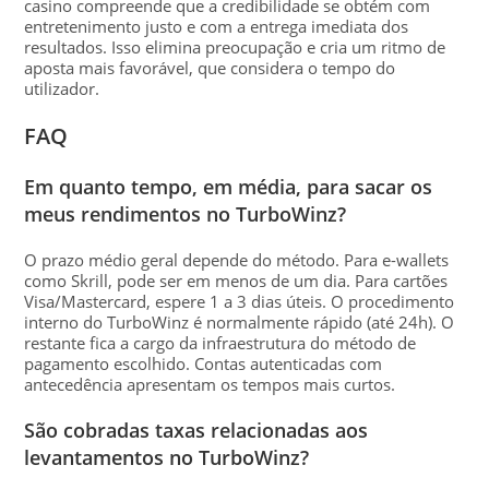
casino compreende que a credibilidade se obtém com
entretenimento justo e com a entrega imediata dos
resultados. Isso elimina preocupação e cria um ritmo de
aposta mais favorável, que considera o tempo do
utilizador.
FAQ
Em quanto tempo, em média, para sacar os
meus rendimentos no TurboWinz?
O prazo médio geral depende do método. Para e-wallets
como Skrill, pode ser em menos de um dia. Para cartões
Visa/Mastercard, espere 1 a 3 dias úteis. O procedimento
interno do TurboWinz é normalmente rápido (até 24h). O
restante fica a cargo da infraestrutura do método de
pagamento escolhido. Contas autenticadas com
antecedência apresentam os tempos mais curtos.
São cobradas taxas relacionadas aos
levantamentos no TurboWinz?