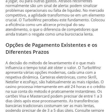
a jogar, ou para outras gastos. Atrasos recorrentes
normalmente são um sinal de alerta: podem sinalizar
problemas operacionais ou falta de liquidez. No mercado
competitivo, a agilidade transformou-se em um elemento
crucial. O TurboWinz percebeu este fundamento. Colocou
a eficiência como um alicerce principal do seu
atendimento, o que o diferencia de competidores que
ainda tratam o resgate como uma burocracia lenta.
Opções de Pagamento Existentes e os
Diferentes Prazos
A decisão do método de levantamento é o que mais
influencia o tempo total até obter o valor. O TurboWinz
apresenta várias opções modernas, cada uma com a
respetiva dinâmica. Carteiras eletrónicas, como Skrill,
Neteller e ecoPayz, são habitualmente as mais rápidas. O
casino processa internamente em até 24 horas e o crédito
na sua conta do método é praticamente instantâneo. Os
cartões Visa e Mastercard podem precisar de entre 1 a 3
dias úteis após esse processamento. As transferências
bancárias tradicionais costumam ser as mais lentas,
podendo precisar de de 3 a 5 dias úteis. Consulte sempre