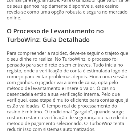
os seus ganhos rapidamente disponíveis, este casino
revela-se como uma opção robusta e segura no mercado
online.
O Processo de Levantamento no
TurboWinz: Guia Detalhado
Para compreender a rapidez, deve-se seguir o trajeto que
o seu dinheiro realiza. No TurboWinz, o processo foi
pensado para ser direto e sem entraves. Tudo inicia no
registo, onde a verificação de conta é estimulada logo de
começo para evitar problemas depois. Finda uma sessão
com ganhos, o jogador vai à área de caixa, opta pelo
método de levantamento e insere o valor. O casino
desencadeia então a sua verificação interna. Pelo que
verifiquei, essa etapa é muito eficiente para contas que já
estão validadas. O tempo real de processamento do
casino é mínimo. O tradicional “gargalo”, quando surge,
costuma estar na verificação de segurança ou na rede do
método de pagamento selecionado. O TurboWinz tenta
reduzir isso com sistemas automatizados.