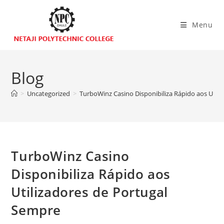
Menu
Blog
>
Uncategorized
>
TurboWinz Casino Disponibiliza Rápido aos Util
TurboWinz Casino
Disponibiliza Rápido aos
Utilizadores de Portugal
Sempre