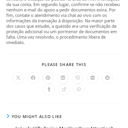
da sua conta. Em segundo lugar, confirme se não recebeu
nenhum e-mail do apoio a pedir documentos extra. Por
fim, contate o atendimento via chat ao vivo com os
informações da transação à disposição. Na maior parte
dos casos que estudei, a questão era uma verificação de
proteção adicional ou um pormenor de documentos em
falta. Uma vez resolvido, o procedimento libera de
imediato.
PLEASE SHARE THIS
YOU MIGHT ALSO LIKE