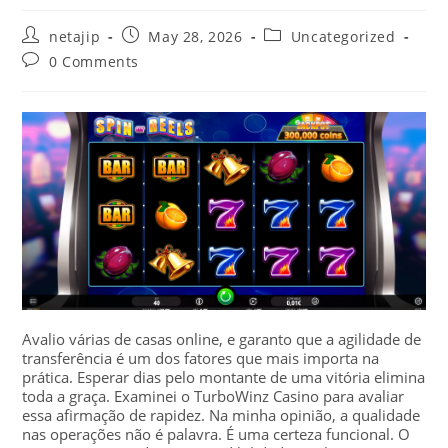
netajip
May 28, 2026
Uncategorized
0 Comments
Avalio várias de casas online, e garanto que a agilidade de
transferência é um dos fatores que mais importa na
prática. Esperar dias pelo montante de uma vitória elimina
toda a graça. Examinei o TurboWinz Casino para avaliar
essa afirmação de rapidez. Na minha opinião, a qualidade
nas operações não é palavra. É uma certeza funcional. O