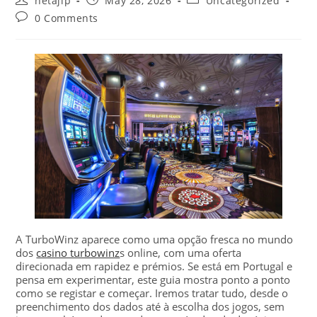
netajip
May 28, 2026
Uncategorized
0 Comments
A TurboWinz aparece como uma opção fresca no mundo
dos
casino turbowinz
s online, com uma oferta
direcionada em rapidez e prémios. Se está em Portugal e
pensa em experimentar, este guia mostra ponto a ponto
como se registar e começar. Iremos tratar tudo, desde o
preenchimento dos dados até à escolha dos jogos, sem