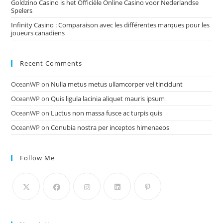
Goldzino Casino is het Officiële Online Casino voor Nederlandse
Spelers
Infinity Casino : Comparaison avec les différentes marques pour les
joueurs canadiens
Recent Comments
OceanWP
on
Nulla metus metus ullamcorper vel tincidunt
OceanWP
on
Quis ligula lacinia aliquet mauris ipsum
OceanWP
on
Luctus non massa fusce ac turpis quis
OceanWP
on
Conubia nostra per inceptos himenaeos
Follow Me