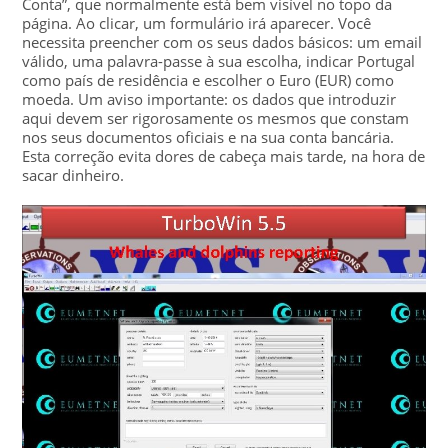
Conta”, que normalmente está bem visível no topo da
página. Ao clicar, um formulário irá aparecer. Você
necessita preencher com os seus dados básicos: um email
válido, uma palavra-passe à sua escolha, indicar Portugal
como país de residência e escolher o Euro (EUR) como
moeda. Um aviso importante: os dados que introduzir
aqui devem ser rigorosamente os mesmos que constam
nos seus documentos oficiais e na sua conta bancária.
Esta correção evita dores de cabeça mais tarde, na hora de
sacar dinheiro.