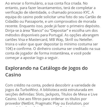
Ao enviar o formulário, a sua conta fica criada. No
entanto, para fazer levantamentos, terá de completar a
verificação de identidade, o chamado processo KYC. A
equipa do casino pode solicitar uma foto do seu Cartão de
Cidadão ou Passaporte, e um comprovativo de morada
recente. Enquanto isso, pode já fazer o primeiro depósito.
Dirija-se à área “Banco” ou “Depositar” e escolha um dos
métodos disponíveis para Portugal. As opções abrangem
cartões Visa e Mastercard, MB Way, Skrill ou Neteller.
Insira o valor que quer depositar (o mínimo costuma ser
10€) e confirme. O dinheiro costuma ser creditado na sua
conta de jogador de forma instantânea, e você pode
começar a apostar logo a seguir.
Explorando na Catálogo de Jogos do
Casino
Com crédito na conta, poderá descobrir a variedade de
jogos da TurboWinz. A biblioteca está estruturada em
secções definidas: Slots, Jackpots, Títulos de Mesa e Live
Casino. Use aos filtros para ordenar os títulos por
provedor (NetEnt, Pragmatic Play ou Evolution, por