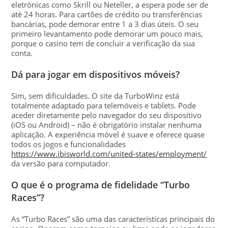
eletrónicas como Skrill ou Neteller, a espera pode ser de
até 24 horas. Para cartões de crédito ou transferências
bancárias, pode demorar entre 1 a 3 dias úteis. O seu
primeiro levantamento pode demorar um pouco mais,
porque o casino tem de concluir a verificação da sua
conta.
Dá para jogar em dispositivos móveis?
Sim, sem dificuldades. O site da TurboWinz está
totalmente adaptado para telemóveis e tablets. Pode
aceder diretamente pelo navegador do seu dispositivo
(iOS ou Android) – não é obrigatório instalar nenhuma
aplicação. A experiência móvel é suave e oferece quase
todos os jogos e funcionalidades
https://www.ibisworld.com/united-states/employment/
da versão para computador.
O que é o programa de fidelidade “Turbo
Races”?
As “Turbo Races” são uma das características principais do