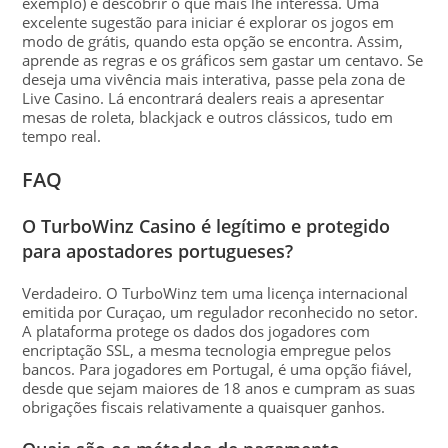
exemplo) e descobrir o que mais lhe interessa. Uma
excelente sugestão para iniciar é explorar os jogos em
modo de grátis, quando esta opção se encontra. Assim,
aprende as regras e os gráficos sem gastar um centavo. Se
deseja uma vivência mais interativa, passe pela zona de
Live Casino. Lá encontrará dealers reais a apresentar
mesas de roleta, blackjack e outros clássicos, tudo em
tempo real.
FAQ
O TurboWinz Casino é legítimo e protegido
para apostadores portugueses?
Verdadeiro. O TurboWinz tem uma licença internacional
emitida por Curaçao, um regulador reconhecido no setor.
A plataforma protege os dados dos jogadores com
encriptação SSL, a mesma tecnologia empregue pelos
bancos. Para jogadores em Portugal, é uma opção fiável,
desde que sejam maiores de 18 anos e cumpram as suas
obrigações fiscais relativamente a quaisquer ganhos.