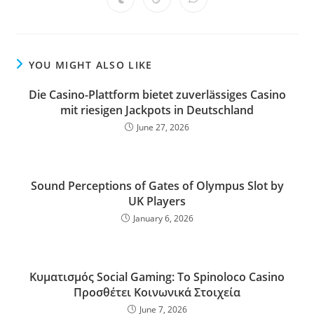
YOU MIGHT ALSO LIKE
Die Casino-Plattform bietet zuverlässiges Casino
mit riesigen Jackpots in Deutschland
June 27, 2026
Sound Perceptions of Gates of Olympus Slot by
UK Players
January 6, 2026
Κυματισμός Social Gaming: Το Spinoloco Casino
Προσθέτει Κοινωνικά Στοιχεία
June 7, 2026