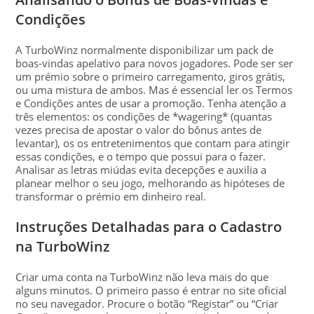
Condições
A TurboWinz normalmente disponibilizar um pack de
boas-vindas apelativo para novos jogadores. Pode ser ser
um prémio sobre o primeiro carregamento, giros grátis,
ou uma mistura de ambos. Mas é essencial ler os Termos
e Condições antes de usar a promoção. Tenha atenção a
três elementos: os condições de *wagering* (quantas
vezes precisa de apostar o valor do bônus antes de
levantar), os os entretenimentos que contam para atingir
essas condições, e o tempo que possui para o fazer.
Analisar as letras miúdas evita decepções e auxilia a
planear melhor o seu jogo, melhorando as hipóteses de
transformar o prémio em dinheiro real.
Instruções Detalhadas para o Cadastro
na TurboWinz
Criar uma conta na TurboWinz não leva mais do que
alguns minutos. O primeiro passo é entrar no site oficial
no seu navegador. Procure o botão “Registar” ou “Criar