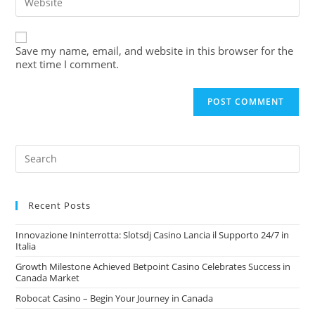
Save my name, email, and website in this browser for the
next time I comment.
Recent Posts
Innovazione Ininterrotta: Slotsdj Casino Lancia il Supporto 24/7 in
Italia
Growth Milestone Achieved Betpoint Casino Celebrates Success in
Canada Market
Robocat Casino – Begin Your Journey in Canada