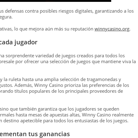
us defensas contra posibles riesgos digitales, garantizando a los
egura.
mativas, lo que mejora aún más su reputación
winnycasino.org
.
cada jugador
una sorprendente variedad de juegos creados para todos los
bresale por ofrecer una selección de juegos que mantiene viva la
y la ruleta hasta una amplia selección de tragamonedas y
gustos. Además, Winny Casino prioriza las preferencias de los
rando títulos populares de los principales proveedores de
 sino que también garantiza que los jugadores se queden
rmales hasta mesas de apuestas altas, Winny Casino realmente
un destino apetecible para todos los entusiastas de los juegos.
rementan tus ganancias