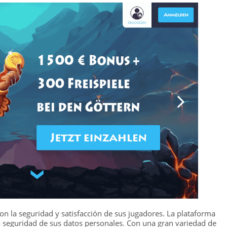
 la seguridad y satisfacción de sus jugadores. La plataforma
a seguridad de sus datos personales. Con una gran variedad de