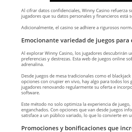
Al cifrar datos confidenciales, Winny Casino refuerza s
jugadores que su datos personales y financieros está s
Adicionalmente, el casino se adhiere a rigurosos nor
Emocionante variedad de juegos para 
Al explorar Winny Casino, los jugadores descubrirán 
preferencias y destrezas. Esta web de juegos online so
adrenalina.
Desde juegos de mesa tradicionales como el blackjack 
opciones con crupier en vivo, hay algo para todos los 
jugadores renovando regularmente su oferta e incorpo
software.
Este método no solo optimiza la experiencia de juego,
enganchados. Con opciones que van desde juegos info
satisface a un público variado, lo que lo convierte en 
Promociones y bonificaciones que inc