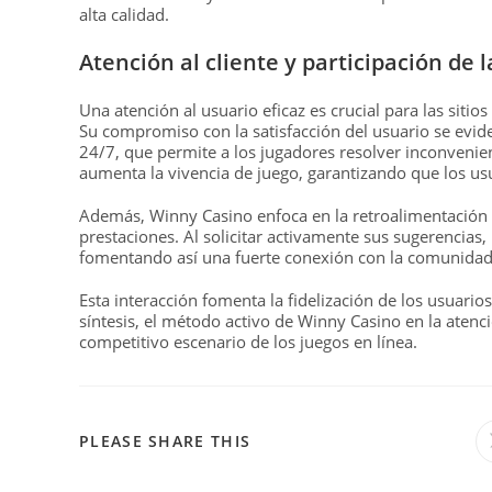
alta calidad.
Atención al cliente y participación de
Una atención al usuario eficaz es crucial para las siti
Su compromiso con la satisfacción del usuario se evide
24/7, que permite a los jugadores resolver inconvenient
aumenta la vivencia de juego, garantizando que los us
Además, Winny Casino enfoca en la retroalimentación 
prestaciones. Al solicitar activamente sus sugerencias,
fomentando así una fuerte conexión con la comunidad
Esta interacción fomenta la fidelización de los usuari
síntesis, el método activo de Winny Casino en la atenci
competitivo escenario de los juegos en línea.
PLEASE SHARE THIS