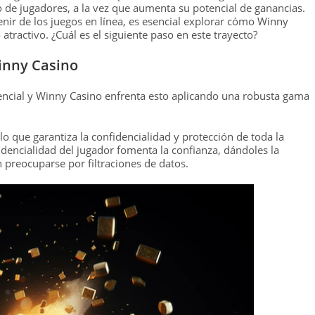
o de jugadores, a la vez que aumenta su potencial de ganancias.
nir de los juegos en línea, es esencial explorar cómo Winny
atractivo. ¿Cuál es el siguiente paso en este trayecto?
Winny Casino
esencial y Winny Casino enfrenta esto aplicando una robusta gama
o que garantiza la confidencialidad y protección de toda la
dencialidad del jugador fomenta la confianza, dándoles la
n preocuparse por filtraciones de datos.