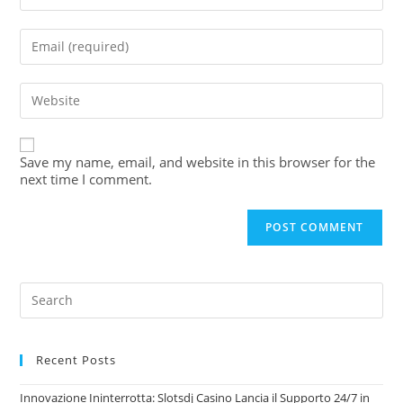
Save my name, email, and website in this browser for the
next time I comment.
Recent Posts
Innovazione Ininterrotta: Slotsdj Casino Lancia il Supporto 24/7 in