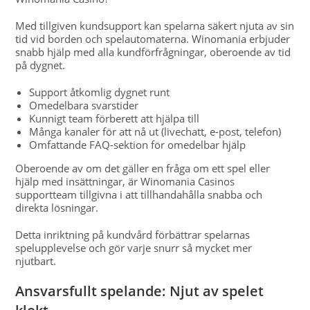
Med tillgiven kundsupport kan spelarna säkert njuta av sin
tid vid borden och spelautomaterna. Winomania erbjuder
snabb hjälp med alla kundförfrågningar, oberoende av tid
på dygnet.
Support åtkomlig dygnet runt
Omedelbara svarstider
Kunnigt team förberett att hjälpa till
Många kanaler för att nå ut (livechatt, e-post, telefon)
Omfattande FAQ-sektion för omedelbar hjälp
Oberoende av om det gäller en fråga om ett spel eller
hjälp med insättningar, är Winomania Casinos
supportteam tillgivna i att tillhandahålla snabba och
direkta lösningar.
Detta inriktning på kundvård förbättrar spelarnas
spelupplevelse och gör varje snurr så mycket mer
njutbart.
Ansvarsfullt spelande: Njut av spelet