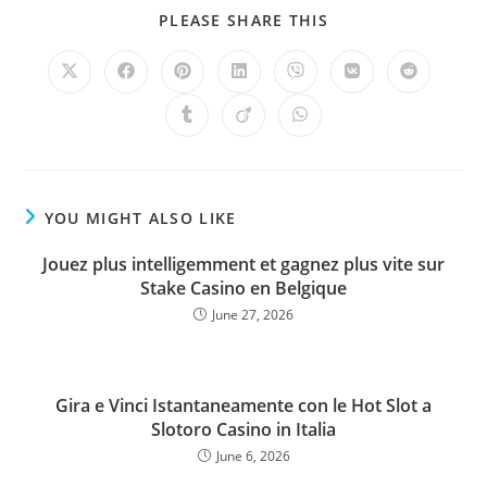
PLEASE SHARE THIS
YOU MIGHT ALSO LIKE
Jouez plus intelligemment et gagnez plus vite sur
Stake Casino en Belgique
June 27, 2026
Gira e Vinci Istantaneamente con le Hot Slot a
Slotoro Casino in Italia
June 6, 2026