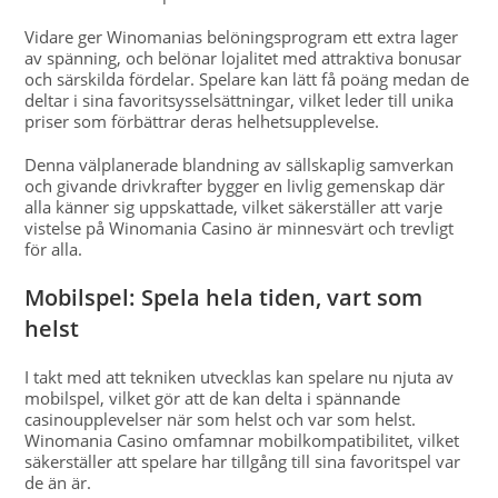
Vidare ger Winomanias belöningsprogram ett extra lager
av spänning, och belönar lojalitet med attraktiva bonusar
och särskilda fördelar. Spelare kan lätt få poäng medan de
deltar i sina favoritsysselsättningar, vilket leder till unika
priser som förbättrar deras helhetsupplevelse.
Denna välplanerade blandning av sällskaplig samverkan
och givande drivkrafter bygger en livlig gemenskap där
alla känner sig uppskattade, vilket säkerställer att varje
vistelse på Winomania Casino är minnesvärt och trevligt
för alla.
Mobilspel: Spela hela tiden, vart som
helst
I takt med att tekniken utvecklas kan spelare nu njuta av
mobilspel, vilket gör att de kan delta i spännande
casinoupplevelser när som helst och var som helst.
Winomania Casino omfamnar mobilkompatibilitet, vilket
säkerställer att spelare har tillgång till sina favoritspel var
de än är.