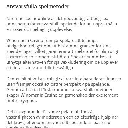
Ansvarsfulla spelmetoder
När man spelar online är det nödvändigt att begripa
principerna för ansvarsfullt spelande för att upprätthålla
en säker och behaglig upplevelse.
Winomania Casino främjar spelare att tillämpa
budgetkontroll genom att bestämma gränser för sina
spenderingar, vilket garanterar att spelandet förblir roligt
snarare än en ekonomisk börda. Spelare anmodas att
utnyttja alternativen för självexkludering om de upplever
att deras spelvanor blir besvärliga.
Denna initiativrika strategi säkrare inte bara deras finanser
utan främjar också ett bättre perspektiv på spelande.
Genom att sätta i första rummet ansvarsfulla metoder
skapar Winomania Casino en gemenskap där excitement
möter trygghet.
Det är avgörande för varje spelare att förstå
väsentligheten av moderation och att efterfråga hjälp när
det krävs, eftersom ansvarsfullt spelande är basen för
varaktig tillfredsställelse.