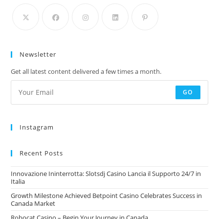
Newsletter
Get all latest content delivered a few times a month.
GO
Instagram
Recent Posts
Innovazione Ininterrotta: Slotsdj Casino Lancia il Supporto 24/7 in
Italia
Growth Milestone Achieved Betpoint Casino Celebrates Success in
Canada Market
Robocat Casino – Begin Your Journey in Canada