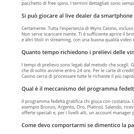
pacchetto di free spins. I termini dettagliati sono sem
Si può giocare al live dealer da smartphone 
Certamente. Tutta l’esperienza di Wyns Casino, incluso i
Non serve scaricare niente. Ti è sufficiente aprire il b
e altri titoli in streaming, con una buona qualità video e
Quanto tempo richiedono i prelievi delle vin
I tempi di prelievo sono legati dal metodo che scegli. Gli
che di solito avviene entro 24 ore. Per le carte di credit
Casino cerca di processare tutte le richieste il più rapi
Qual è il meccanismo del programma fedelt
Il programma fedeltà gratifica chi gioca con costanza. 
esempio Bronzo, Argento, Oro, Platino). Salendo, ricev
offerte speciali e, per i livelli alti, un account manage
Come devo comportarmi se dimentico la pa