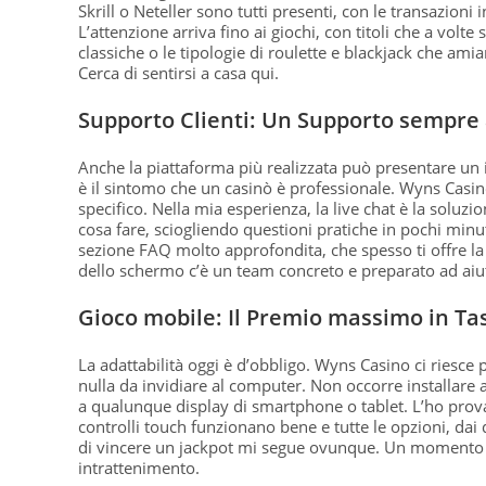
Skrill o Neteller sono tutti presenti, con le transazio
L’attenzione arriva fino ai giochi, con titoli che a volte 
classiche o le tipologie di roulette e blackjack che ami
Cerca di sentirsi a casa qui.
Supporto Clienti: Un Supporto sempre 
Anche la piattaforma più realizzata può presentare un
è il sintomo che un casinò è professionale. Wyns Casin
specifico. Nella mia esperienza, la live chat è la soluz
cosa fare, sciogliendo questioni pratiche in pochi minut
sezione FAQ molto approfondita, che spesso ti offre la 
dello schermo c’è un team concreto e preparato ad aiu
Gioco mobile: Il Premio massimo in Ta
La adattabilità oggi è d’obbligo. Wyns Casino ci riesc
nulla da invidiare al computer. Non occorre installare a
a qualunque display di smartphone o tablet. L’ho provato
controlli touch funzionano bene e tutte le opzioni, dai 
di vincere un jackpot mi segue ovunque. Un momento d
intrattenimento.