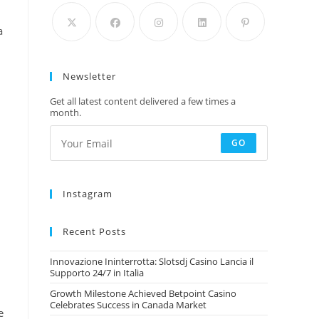
n
a
Newsletter
Get all latest content delivered a few times a
month.
GO
Instagram
Recent Posts
Innovazione Ininterrotta: Slotsdj Casino Lancia il
Supporto 24/7 in Italia
Growth Milestone Achieved Betpoint Casino
Celebrates Success in Canada Market
e