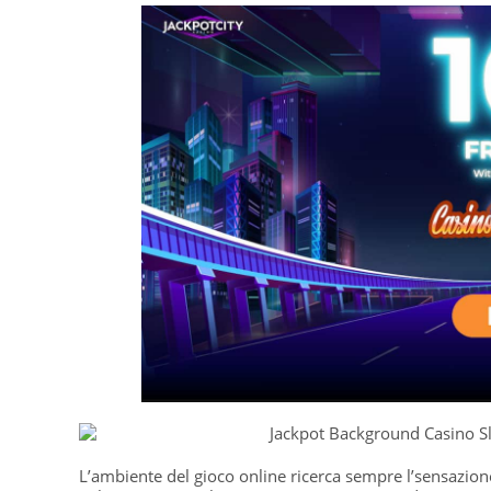
L’ambiente del gioco online ricerca sempre l’sensazion