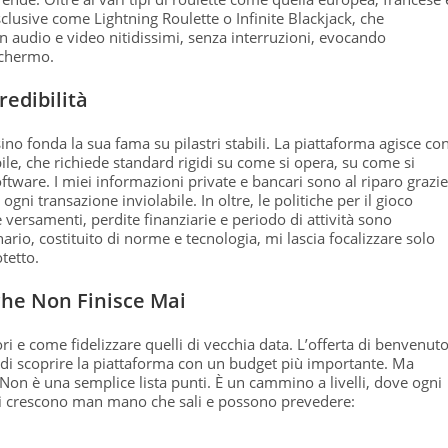
sclusive come Lightning Roulette o Infinite Blackjack, che
on audio e video nitidissimi, senza interruzioni, evocando
 schermo.
redibilità
no fonda la sua fama su pilastri stabili. La piattaforma agisce co
ile, che richiede standard rigidi su come si opera, su come si
oftware. I miei informazioni private e bancari sono al riparo grazie
gni transazione inviolabile. In oltre, le politiche per il gioco
versamenti, perdite finanziarie e periodo di attività sono
rio, costituito di norme e tecnologia, mi lascia focalizzare solo
tetto.
che Non Finisce Mai
 e come fidelizzare quelli di vecchia data. L’offerta di benvenut
 di scoprire la piattaforma con un budget più importante. Ma
on è una semplice lista punti. È un cammino a livelli, dove ogni
ici crescono man mano che sali e possono prevedere: