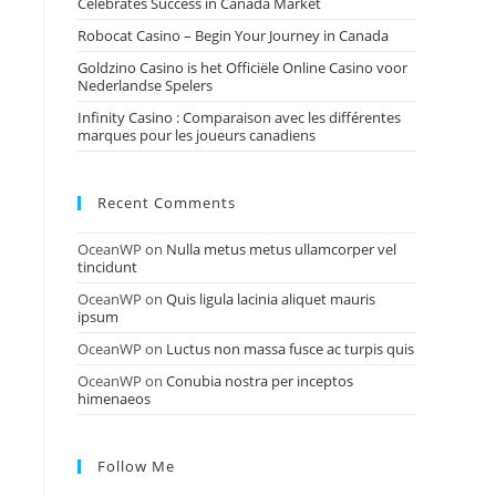
Celebrates Success in Canada Market
Robocat Casino – Begin Your Journey in Canada
Goldzino Casino is het Officiële Online Casino voor
Nederlandse Spelers
Infinity Casino : Comparaison avec les différentes
marques pour les joueurs canadiens
Recent Comments
OceanWP
on
Nulla metus metus ullamcorper vel
tincidunt
OceanWP
on
Quis ligula lacinia aliquet mauris
ipsum
OceanWP
on
Luctus non massa fusce ac turpis quis
OceanWP
on
Conubia nostra per inceptos
himenaeos
Follow Me