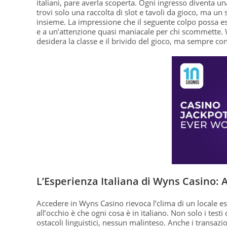
italiani, pare averla scoperta. Ogni ingresso diventa u
trovi solo una raccolta di slot e tavoli da gioco, ma u
insieme. La impressione che il seguente colpo possa ess
e a un’attenzione quasi maniacale per chi scommette
desidera la classe e il brivido del gioco, ma sempre con 
L’Esperienza Italiana di Wyns Casino: Al
Accedere in Wyns Casino rievoca l’clima di un locale e
all’occhio è che ogni cosa è in italiano. Non solo i testi
ostacoli linguistici, nessun malinteso. Anche i transazio