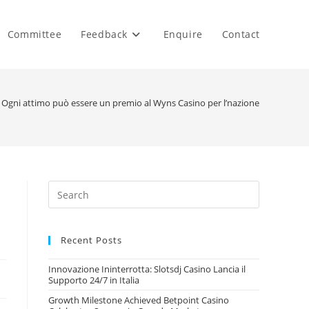
Committee
Feedback
Enquire
Contact
Ogni attimo può essere un premio al Wyns Casino per l’nazione
Recent Posts
Innovazione Ininterrotta: Slotsdj Casino Lancia il
Supporto 24/7 in Italia
Growth Milestone Achieved Betpoint Casino