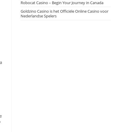
Robocat Casino – Begin Your Journey in Canada
Goldzino Casino is het Officiële Online Casino voor
Nederlandse Spelers
na
e
o