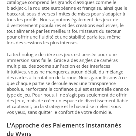
catalogue comprend les grands classiques comme le
blackjack, la roulette européenne et française, ainsi que le
baccarat, sous diverses limites de mises pour s’adapter à
tous les profils. Nous ajoutons également des jeux de
divertissement populaires et des créations exclusives, le
tout alimenté par les meilleurs fournisseurs du secteur
pour offrir une fluidité et une stabilité parfaites, même
lors des sessions les plus intenses.
La technologie derrière ces jeux est pensée pour une
immersion sans faille. Grâce à des angles de caméras
multiples, des zooms sur l’action et des interfaces
intuitives, vous ne manquerez aucun détail, du mélange
des cartes à la rotation de la roue. Nous garantissons à ce
que chaque partie se déroule avec une transparence
absolue, renforçant la confiance qui est essentielle dans ce
type de jeu. Pour nous, il ne s’agit pas seulement de offrir
des jeux, mais de créer un espace de divertissement fiable
et captivant, où la stratégie et le hasard se mêlent sous
vos yeux, sans quitter le confort de votre domicile.
L’Approche des Paiements Instantanés
de Wyns