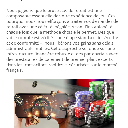
Nous jugeons que le processus de retrait est une
composante essentielle de votre expérience de jeu. C’est
pourquoi nous nous efforçons à traiter vos demandes de
retrait avec une célérité inégalée, visant l’instantanéité
chaque fois que la méthode choisie le permet. Dès que
votre compte est vérifié – une étape standard de sécurité
et de conformité –, nous libérons vos gains sans délais
administratifs inutiles. Cette approche se fonde sur une
infrastructure financière robuste et des partenariats avec
des prestataires de paiement de premier plan, experts
dans les transactions rapides et sécurisées sur le marché
français.