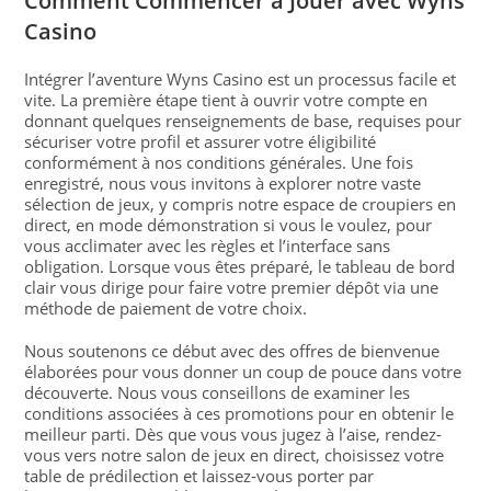
Comment Commencer à Jouer avec Wyns
Casino
Intégrer l’aventure Wyns Casino est un processus facile et
vite. La première étape tient à ouvrir votre compte en
donnant quelques renseignements de base, requises pour
sécuriser votre profil et assurer votre éligibilité
conformément à nos conditions générales. Une fois
enregistré, nous vous invitons à explorer notre vaste
sélection de jeux, y compris notre espace de croupiers en
direct, en mode démonstration si vous le voulez, pour
vous acclimater avec les règles et l’interface sans
obligation. Lorsque vous êtes préparé, le tableau de bord
clair vous dirige pour faire votre premier dépôt via une
méthode de paiement de votre choix.
Nous soutenons ce début avec des offres de bienvenue
élaborées pour vous donner un coup de pouce dans votre
découverte. Nous vous conseillons de examiner les
conditions associées à ces promotions pour en obtenir le
meilleur parti. Dès que vous vous jugez à l’aise, rendez-
vous vers notre salon de jeux en direct, choisissez votre
table de prédilection et laissez-vous porter par