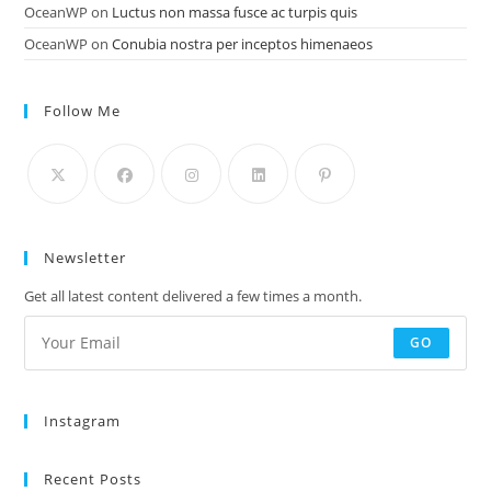
OceanWP
on
Luctus non massa fusce ac turpis quis
OceanWP
on
Conubia nostra per inceptos himenaeos
Follow Me
Newsletter
Get all latest content delivered a few times a month.
GO
Instagram
Recent Posts