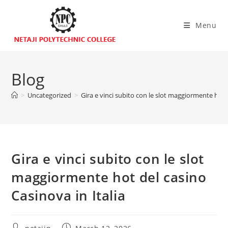
Menu
Blog
>
Uncategorized
>
Gira e vinci subito con le slot maggiormente hot d
Gira e vinci subito con le slot
maggiormente hot del casino
Casinova in Italia