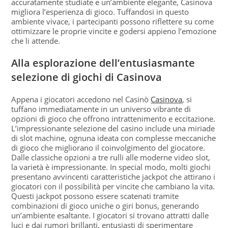
accuratamente studiate e un’ambiente elegante, Casinova
migliora l’esperienza di gioco. Tuffandosi in questo
ambiente vivace, i partecipanti possono riflettere su come
ottimizzare le proprie vincite e godersi appieno l’emozione
che li attende.
Alla esplorazione dell’entusiasmante
selezione di giochi di Casinova
Appena i giocatori accedono nel Casinò
Casinova
, si
tuffano immediatamente in un universo vibrante di
opzioni di gioco che offrono intrattenimento e eccitazione.
L’impressionante selezione del casino include una miriade
di slot machine, ognuna ideata con complesse meccaniche
di gioco che migliorano il coinvolgimento del giocatore.
Dalle classiche opzioni a tre rulli alle moderne video slot,
la varietà è impressionante. In special modo, molti giochi
presentano avvincenti caratteristiche jackpot che attirano i
giocatori con il possibilità per vincite che cambiano la vita.
Questi jackpot possono essere scatenati tramite
combinazioni di gioco uniche o giri bonus, generando
un’ambiente esaltante. I giocatori si trovano attratti dalle
luci e dai rumori brillanti, entusiasti di sperimentare