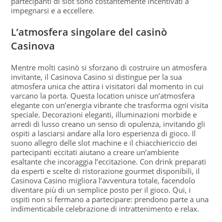
partecipanti di slot sono costantemente incentivati a
impegnarsi e a eccellere.
L’atmosfera singolare del casinò
Casinova
Mentre molti casinò si sforzano di costruire un atmosfera
invitante, il Casinova Casino si distingue per la sua
atmosfera unica che attira i visitatori dal momento in cui
varcano la porta. Questa location unisce un’atmosfera
elegante con un’energia vibrante che trasforma ogni visita
speciale. Decorazioni eleganti, illuminazioni morbide e
arredi di lusso creano un senso di opulenza, invitando gli
ospiti a lasciarsi andare alla loro esperienza di gioco. Il
suono allegro delle slot machine e il chiacchiericcio dei
partecipanti eccitati aiutano a creare un’ambiente
esaltante che incoraggia l’eccitazione. Con drink preparati
da esperti e scelte di ristorazione gourmet disponibili, il
Casinova Casino migliora l’avventura totale, facendolo
diventare più di un semplice posto per il gioco. Qui, i
ospiti non si fermano a partecipare: prendono parte a una
indimenticabile celebrazione di intrattenimento e relax.