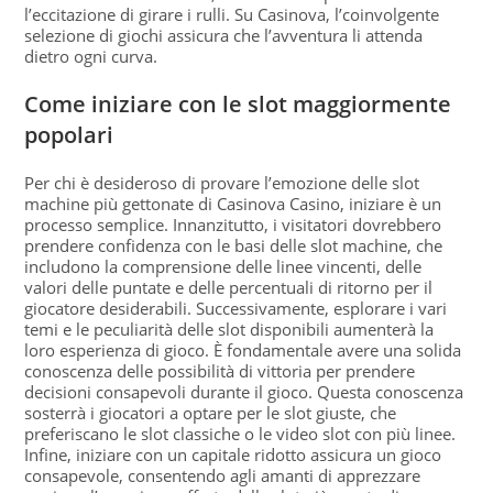
l’eccitazione di girare i rulli. Su Casinova, l’coinvolgente
selezione di giochi assicura che l’avventura li attenda
dietro ogni curva.
Come iniziare con le slot maggiormente
popolari
Per chi è desideroso di provare l’emozione delle slot
machine più gettonate di Casinova Casino, iniziare è un
processo semplice. Innanzitutto, i visitatori dovrebbero
prendere confidenza con le basi delle slot machine, che
includono la comprensione delle linee vincenti, delle
valori delle puntate e delle percentuali di ritorno per il
giocatore desiderabili. Successivamente, esplorare i vari
temi e le peculiarità delle slot disponibili aumenterà la
loro esperienza di gioco. È fondamentale avere una solida
conoscenza delle possibilità di vittoria per prendere
decisioni consapevoli durante il gioco. Questa conoscenza
sosterrà i giocatori a optare per le slot giuste, che
preferiscano le slot classiche o le video slot con più linee.
Infine, iniziare con un capitale ridotto assicura un gioco
consapevole, consentendo agli amanti di apprezzare