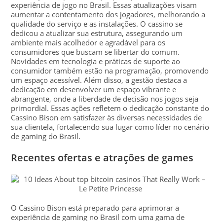
experiência de jogo no Brasil. Essas atualizações visam
aumentar a contentamento dos jogadores, melhorando a
qualidade do serviço e as instalações. O cassino se
dedicou a atualizar sua estrutura, assegurando um
ambiente mais acolhedor e agradável para os
consumidores que buscam se libertar do comum.
Novidades em tecnologia e práticas de suporte ao
consumidor também estão na programação, promovendo
um espaço acessível. Além disso, a gestão destaca a
dedicação em desenvolver um espaço vibrante e
abrangente, onde a liberdade de decisão nos jogos seja
primordial. Essas ações refletem o dedicação constante do
Cassino Bison em satisfazer às diversas necessidades de
sua clientela, fortalecendo sua lugar como líder no cenário
de gaming do Brasil.
Recentes ofertas e atrações de games
O Cassino Bison está preparado para aprimorar a
experiência de gaming no Brasil com uma gama de