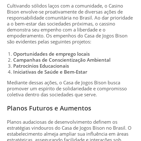
Cultivando sólidos laços com a comunidade, o Casino
Bison envolve-se proativamente de diversas ações de
responsabilidade comunitária no Brasil. Ao dar prioridade
a o bem-estar das sociedades próximas, o cassino
demonstra seu empenho com a liberdade e o
empoderamento. Os empenhos do Casa de Jogos Bison
são evidentes pelas seguintes projetos:
Oportunidades de emprego locais
Campanhas de Conscientização Ambiental
Patrocínios Educacionais
Iniciativas de Saúde e Bem-Estar
Mediante dessas ações, o Casa de Jogos Bison busca
promover um espírito de solidariedade e compromisso
coletiva dentro das sociedades que serve.
Planos Futuros e Aumentos
Planos audaciosas de desenvolvimento definem os
estratégias vindouros do Casa de Jogos Bison no Brasil. O
estabelecimento almeja ampliar sua influência em áreas
estratégicas, assegurando facilidade e interações sob