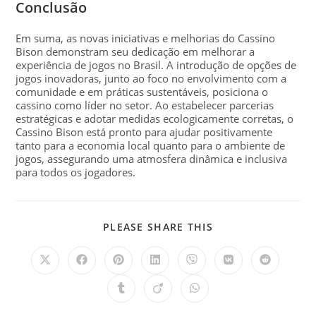
Conclusão
Em suma, as novas iniciativas e melhorias do Cassino
Bison demonstram seu dedicação em melhorar a
experiência de jogos no Brasil. A introdução de opções de
jogos inovadoras, junto ao foco no envolvimento com a
comunidade e em práticas sustentáveis, posiciona o
cassino como líder no setor. Ao estabelecer parcerias
estratégicas e adotar medidas ecologicamente corretas, o
Cassino Bison está pronto para ajudar positivamente
tanto para a economia local quanto para o ambiente de
jogos, assegurando uma atmosfera dinâmica e inclusiva
para todos os jogadores.
PLEASE SHARE THIS