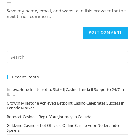
Save my name, email, and website in this browser for the
next time I comment.
Recent Posts
Innovazione Ininterrotta: Slotsdj Casino Lancia il Supporto 24/7 in
Italia
Growth Milestone Achieved Betpoint Casino Celebrates Success in
Canada Market
Robocat Casino – Begin Your Journey in Canada
Goldzino Casino is het Officiële Online Casino voor Nederlandse
Spelers