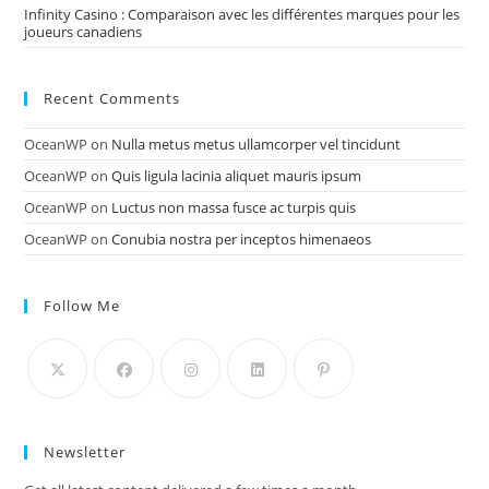
Infinity Casino : Comparaison avec les différentes marques pour les
joueurs canadiens
Recent Comments
OceanWP
on
Nulla metus metus ullamcorper vel tincidunt
OceanWP
on
Quis ligula lacinia aliquet mauris ipsum
OceanWP
on
Luctus non massa fusce ac turpis quis
OceanWP
on
Conubia nostra per inceptos himenaeos
Follow Me
Newsletter