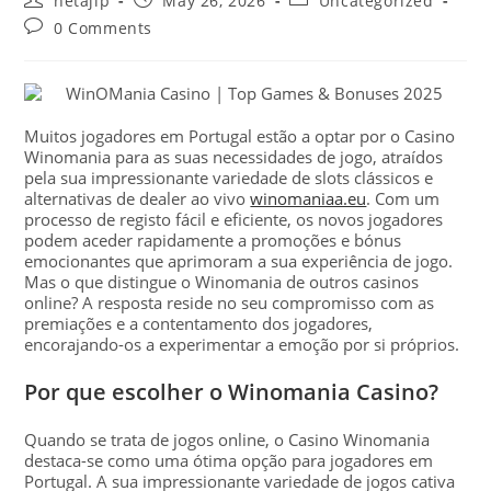
netajip
May 26, 2026
Uncategorized
0 Comments
Muitos jogadores em Portugal estão a optar por o Casino
Winomania para as suas necessidades de jogo, atraídos
pela sua impressionante variedade de slots clássicos e
alternativas de dealer ao vivo
winomaniaa.eu
. Com um
processo de registo fácil e eficiente, os novos jogadores
podem aceder rapidamente a promoções e bónus
emocionantes que aprimoram a sua experiência de jogo.
Mas o que distingue o Winomania de outros casinos
online? A resposta reside no seu compromisso com as
premiações e a contentamento dos jogadores,
encorajando-os a experimentar a emoção por si próprios.
Por que escolher o Winomania Casino?
Quando se trata de jogos online, o Casino Winomania
destaca-se como uma ótima opção para jogadores em
Portugal. A sua impressionante variedade de jogos cativa