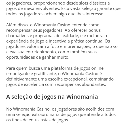
os jogadores, proporcionando desde slots clássicos a
jogos de mesa envolventes. Esta vasta seleção garante que
todos os jogadores achem algo que lhes interesse.
Além disso, o Winomania Casino entende como
recompensar seus jogadores. Ao oferecer bônus
chamativos e programas de lealdade, ele melhora a
experiência de jogo e incentiva a prática contínua. Os
jogadores valorizam a foco em premiações, o que não só
eleva sua entretenimento, como também suas
oportunidades de ganhar muito.
Para quem busca uma plataforma de jogos online
empolgante e gratificante, o Winomania Casino é
definitivamente uma escolha excepcional, combinando
jogos de excelência com recompensas abundantes.
A seleção de jogos na Winomania
No Winomania Casino, os jogadores são acolhidos com
uma seleção extraordinária de jogos que atende a todos
os tipos de entusiastas de jogos.