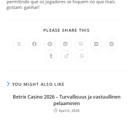
permitindo que os jogadores se foquem no que mais
gostam: ganhar!
PLEASE SHARE THIS
YOU MIGHT ALSO LIKE
Betrix Casino 2026 – Turvallisuus ja vastuullinen
pelaaminen
April 6, 2026