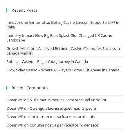
Recent Posts
Innovazione Ininterrotta: Slotsdj Casino Lancia il Supporto 24/7 in
Italia
Industry Impact How Big Bass Splash Slot Changed UK Casino
Landscape
Growth Milestone Achieved Betpoint Casino Celebrates Success in
Canada Market
Robocat Casino – Begin Your Journey in Canada
CrownPlay Casino – Where All Players Come Out Ahead in Canada
Recent Comments
OceanWP
on
Nulla metus metus ullamcorper vel tincidunt
OceanWP
on
Quis ligula lacinia aliquet mauris ipsum
OceanWP
on
Luctus non massa fusce ac turpis quis
OceanWP
on
Conubia nostra per inceptos himenaeos