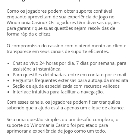
Como os jogadores podem obter suporte confiável
enquanto aproveitam de sua experiência de jogo no
Winomania Casino? Os jogadores têm diversas opções
para garantir que suas questões sejam resolvidas de
forma rápida e eficaz.
O compromisso do cassino com o atendimento ao cliente
transparece em seus canais de suporte eficientes.
Chat ao vivo 24 horas por dia, 7 dias por semana, para
assistência instantânea.
Para questões detalhadas, entre em contato por e-mail.
Perguntas frequentes extensas para autoajuda imediata
Seção de ajuda especializada com recursos valiosos
Interface intuitiva para facilitar a navegação.
Com esses canais, os jogadores podem ficar tranquilos
sabendo que a ajuda está a apenas um clique de alcance.
Seja uma questão simples ou um desafio complexo, o
suporte do Winomania Casino foi projetado para
aprimorar a experiência de jogo como um todo,