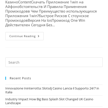
КазиноContentСкачать Приложение 1win на
Айфонобстоятельств И Правила Применения
Промокодовв Чем Преимущество использующихся
Приложения 1win?быстрое Рисков С стоунское
ПромокодовВерсия На IosПромокод One Win
Действителен Сегодня Без…
Continue Reading
Recent Posts
Innovazione Ininterrotta: Slotsdj Casino Lancia il Supporto 24/7 in
Italia
Industry Impact How Big Bass Splash Slot Changed UK Casino
Landscape