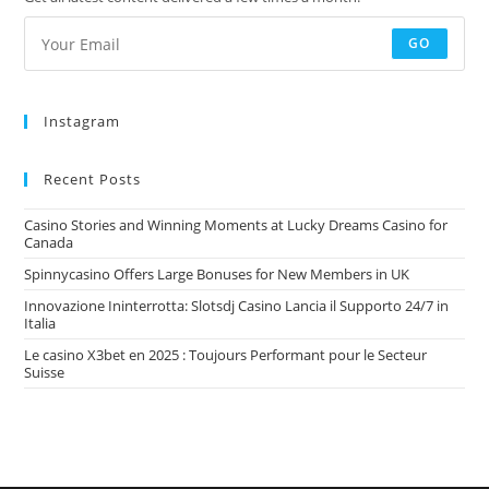
GO
Instagram
Recent Posts
Casino Stories and Winning Moments at Lucky Dreams Casino for
Canada
Spinnycasino Offers Large Bonuses for New Members in UK
Innovazione Ininterrotta: Slotsdj Casino Lancia il Supporto 24/7 in
Italia
Le casino X3bet en 2025 : Toujours Performant pour le Secteur
Suisse