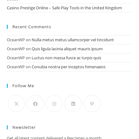
Casino Prestige Online – Safe Play Tools in the United Kingdom
Recent Comments
OceanWP
on
Nulla metus metus ullamcorper vel tincidunt
OceanWP
on
Quis ligula lacinia aliquet mauris ipsum
OceanWP
on
Luctus non massa fusce ac turpis quis
OceanWP
on
Conubia nostra per inceptos himenaeos
Follow Me
Newsletter
Get all latest content delivered a few times a month.