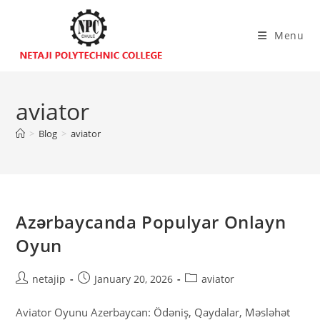
Menu
aviator
>
Blog
>
aviator
Azərbaycanda Populyar Onlayn
Oyun
netajip
January 20, 2026
aviator
Aviator Oyunu Azerbaycan: Ödəniş, Qaydalar, Məsləhət