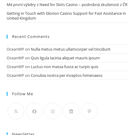
Mé první výběry z Need for Slots Casino – podrobná zkušenost z ČR
Getting in Touch with Glorion Casino Support for Fast Assistance in
United Kingdom
Recent Comments
OceanWP
on
Nulla metus metus ullamcorper vel tincidunt
OceanWP
on
Quis ligula lacinia aliquet mauris ipsum
OceanWP
on
Luctus non massa fusce ac turpis quis
OceanWP
on
Conubia nostra per inceptos himenaeos
Follow Me
Newsletter