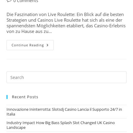
0 Comments
Die Faszination von Live Roulette: Ein Blick auf die besten
Strategien und Casinos Live Roulette hat sich als eine der
spannendsten Möglichkeiten etabliert, das Casino-Erlebnis
von zu Hause aus zu…
Continue Reading
Recent Posts
Innovazione Ininterrotta: Slotsdj Casino Lancia il Supporto 24/7 in
Italia
Industry Impact How Big Bass Splash Slot Changed UK Casino
Landscape