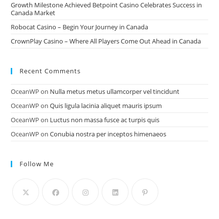
Growth Milestone Achieved Betpoint Casino Celebrates Success in
Canada Market
Robocat Casino – Begin Your Journey in Canada
CrownPlay Casino – Where All Players Come Out Ahead in Canada
Recent Comments
OceanWP
on
Nulla metus metus ullamcorper vel tincidunt
OceanWP
on
Quis ligula lacinia aliquet mauris ipsum
OceanWP
on
Luctus non massa fusce ac turpis quis
OceanWP
on
Conubia nostra per inceptos himenaeos
Follow Me