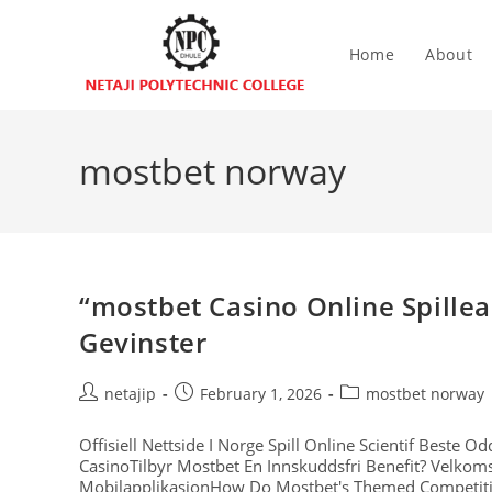
Home
About
mostbet norway
“mostbet Casino Online Spilleau
Gevinster
netajip
February 1, 2026
mostbet norway
Offisiell Nettside I Norge Spill Online Scientif Bes
CasinoTilbyr Mostbet En Innskuddsfri Benefit? Velko
MobilapplikasjonHow Do Mostbet's Themed Competi