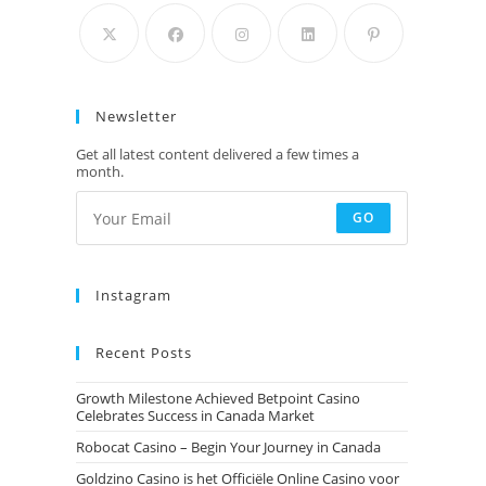
Newsletter
Get all latest content delivered a few times a
month.
GO
Instagram
Recent Posts
Growth Milestone Achieved Betpoint Casino
Celebrates Success in Canada Market
Robocat Casino – Begin Your Journey in Canada
Goldzino Casino is het Officiële Online Casino voor