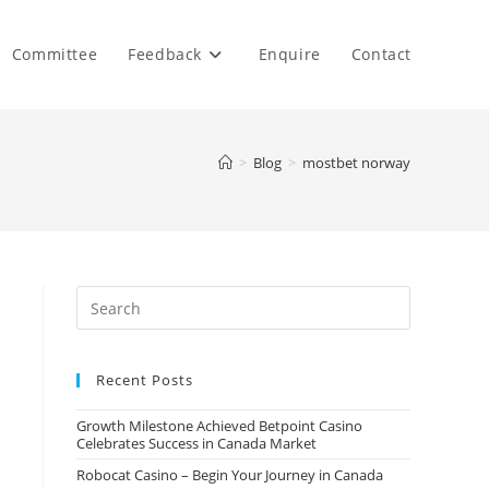
Committee
Feedback
Enquire
Contact
>
Blog
>
mostbet norway
Recent Posts
Growth Milestone Achieved Betpoint Casino
Celebrates Success in Canada Market
Robocat Casino – Begin Your Journey in Canada