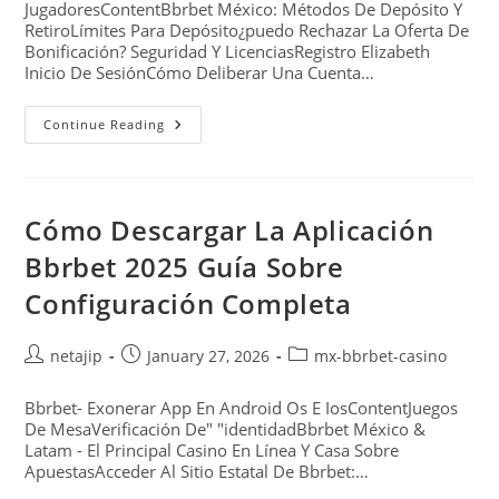
JugadoresContentBbrbet México: Métodos De Depósito Y
RetiroLímites Para Depósito¿puedo Rechazar La Oferta De
Bonificación? Seguridad Y LicenciasRegistro Elizabeth
Inicio De SesiónCómo Deliberar Una Cuenta…
Continue Reading
Cómo Descargar La Aplicación
Bbrbet 2025 Guía Sobre
Configuración Completa
netajip
January 27, 2026
mx-bbrbet-casino
Bbrbet- Exonerar App En Android Os E IosContentJuegos
De MesaVerificación De" "identidadBbrbet México &
Latam - El Principal Casino En Línea Y Casa Sobre
ApuestasAcceder Al Sitio Estatal De Bbrbet:…