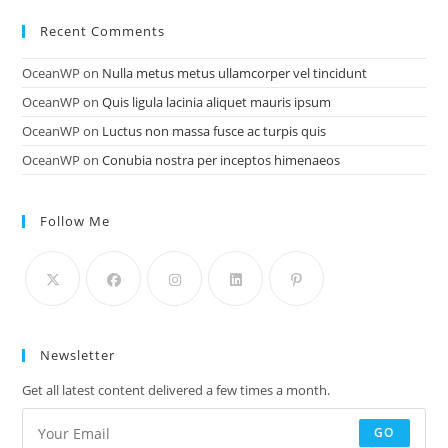
Recent Comments
OceanWP
on
Nulla metus metus ullamcorper vel tincidunt
OceanWP
on
Quis ligula lacinia aliquet mauris ipsum
OceanWP
on
Luctus non massa fusce ac turpis quis
OceanWP
on
Conubia nostra per inceptos himenaeos
Follow Me
Newsletter
Get all latest content delivered a few times a month.
GO