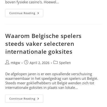
boven fysieke casino's. Hoewel…
Continue Reading
Waarom Belgische spelers
steeds vaker selecteren
internationale goksites
mkgw
April 2, 2026
Spellen
De afgelopen jaren is er een opvallende verschuiving
waarneembaar in het speelgedrag van spelers uit België.
Steeds meer gokliefhebbers uit België wenden zich tot
internationale goksites in plaats van lokale…
Continue Reading