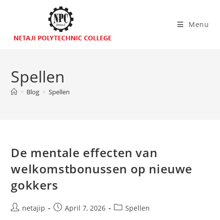
Menu
Spellen
>
Blog
>
Spellen
De mentale effecten van
welkomstbonussen op nieuwe
gokkers
netajip
April 7, 2026
Spellen