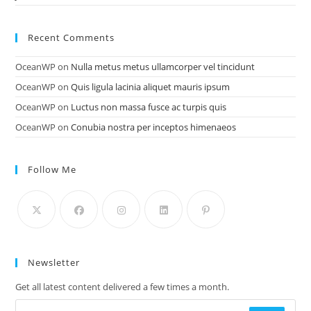
Recent Comments
OceanWP
on
Nulla metus metus ullamcorper vel tincidunt
OceanWP
on
Quis ligula lacinia aliquet mauris ipsum
OceanWP
on
Luctus non massa fusce ac turpis quis
OceanWP
on
Conubia nostra per inceptos himenaeos
Follow Me
Newsletter
Get all latest content delivered a few times a month.