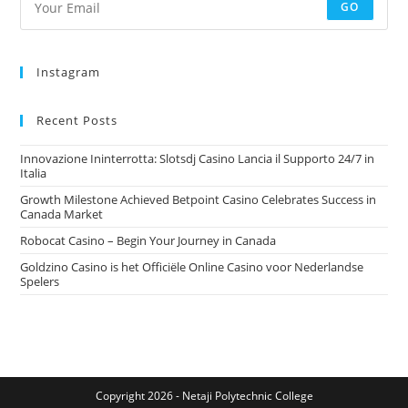
GO
Instagram
Recent Posts
Innovazione Ininterrotta: Slotsdj Casino Lancia il Supporto 24/7 in
Italia
Growth Milestone Achieved Betpoint Casino Celebrates Success in
Canada Market
Robocat Casino – Begin Your Journey in Canada
Goldzino Casino is het Officiële Online Casino voor Nederlandse
Spelers
Copyright 2026 - Netaji Polytechnic College