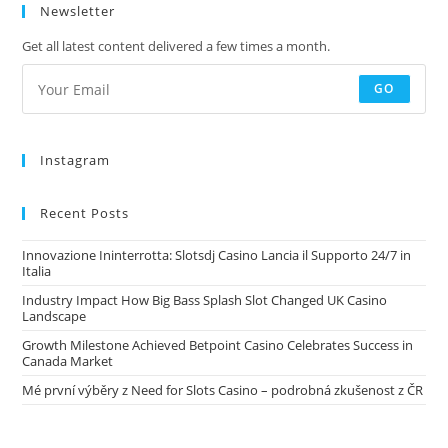
Newsletter
Get all latest content delivered a few times a month.
GO
Instagram
Recent Posts
Innovazione Ininterrotta: Slotsdj Casino Lancia il Supporto 24/7 in
Italia
Industry Impact How Big Bass Splash Slot Changed UK Casino
Landscape
Growth Milestone Achieved Betpoint Casino Celebrates Success in
Canada Market
Mé první výběry z Need for Slots Casino – podrobná zkušenost z ČR