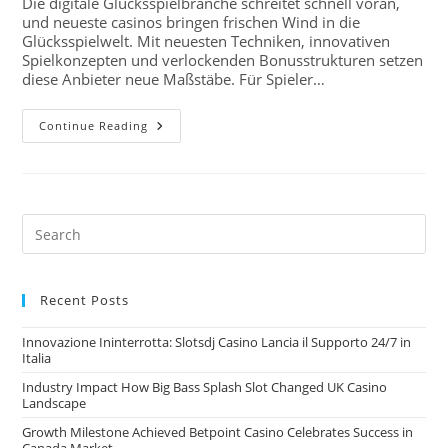
Die digitale Glücksspielbranche schreitet schnell voran,
und neueste casinos bringen frischen Wind in die
Glücksspielwelt. Mit neuesten Techniken, innovativen
Spielkonzepten und verlockenden Bonusstrukturen setzen
diese Anbieter neue Maßstäbe. Für Spieler…
Continue Reading
Recent Posts
Innovazione Ininterrotta: Slotsdj Casino Lancia il Supporto 24/7 in
Italia
Industry Impact How Big Bass Splash Slot Changed UK Casino
Landscape
Growth Milestone Achieved Betpoint Casino Celebrates Success in