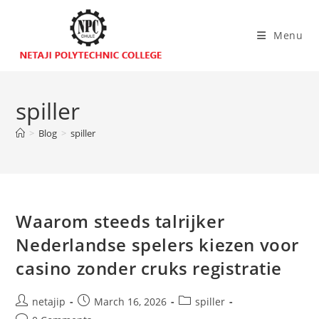
Menu
spiller
>
Blog
>
spiller
Waarom steeds talrijker
Nederlandse spelers kiezen voor
casino zonder cruks registratie
netajip
March 16, 2026
spiller