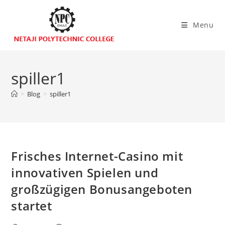
Menu
spiller1
>
Blog
>
spiller1
Frisches Internet-Casino mit
innovativen Spielen und
großzügigen Bonusangeboten
startet