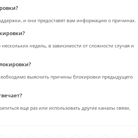
ировки?
 поддержки, и они предоставят вам информацию о причинах.
окировки?
 нескольких недель, в зависимости от сложности случая и
 блокировки?
а необходимо выяснить причины блокировки предыдущего
твечает?
атиться еще раз или использовать другие каналы связи,