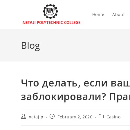
Home
About
Blog
Что делать, если ваш
заблокировали? Пра
netajip
February 2, 2026
Casino