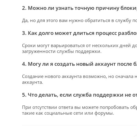
2. Можно ли узнать точную причину блок
Да, но для этого вам нужно обратиться в службу
3. Как долго может длиться процесс разбл
Сроки могут варьироваться от нескольких дней до
загруженности службы поддержки.
4. Могу ли я создать новый аккаунт после
Создание нового аккаунта возможно, но сначал
аккаунта.
5. Что делать, если служба поддержки не о
При отсутствии ответа вы можете попробовать обр
такие как социальные сети или форумы.