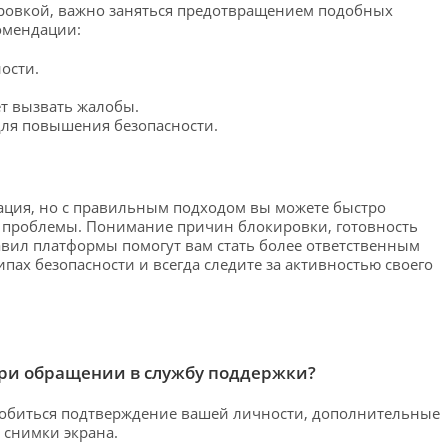
ировкой, важно заняться предотвращением подобных
омендации:
ости.
т вызвать жалобы.
ля повышения безопасности.
туация, но с правильным подходом вы можете быстро
е проблемы. Понимание причин блокировки, готовность
авил платформы помогут вам стать более ответственным
пах безопасности и всегда следите за активностью своего
при обращении в службу поддержки?
обиться подтверждение вашей личности, дополнительные
 снимки экрана.