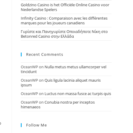
Goldzino Casino is het Officiële Online Casino voor
Nederlandse Spelers
Infinity Casino : Comparaison avec les différentes
marques pour les joueurs canadiens
Γυρίστε και Πανηγυρίστε Οποιαδήποτε Νίκη στο
Betonred Casino στην Ελλάδα
Recent Comments
OceanWP
on
Nulla metus metus ullamcorper vel
tincidunt
OceanWP
on
Quis ligula lacinia aliquet mauris
ipsum
OceanWP
on
Luctus non massa fusce ac turpis quis
OceanWP
on
Conubia nostra per inceptos
himenaeos
о
Follow Me