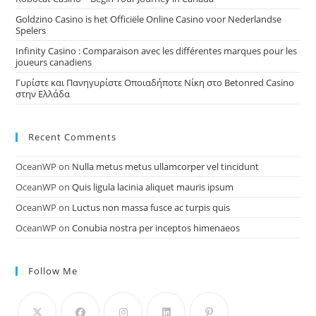
Goldzino Casino is het Officiële Online Casino voor Nederlandse
Spelers
Infinity Casino : Comparaison avec les différentes marques pour les
joueurs canadiens
Γυρίστε και Πανηγυρίστε Οποιαδήποτε Νίκη στο Betonred Casino
στην Ελλάδα
Recent Comments
OceanWP
on
Nulla metus metus ullamcorper vel tincidunt
OceanWP
on
Quis ligula lacinia aliquet mauris ipsum
OceanWP
on
Luctus non massa fusce ac turpis quis
OceanWP
on
Conubia nostra per inceptos himenaeos
Follow Me