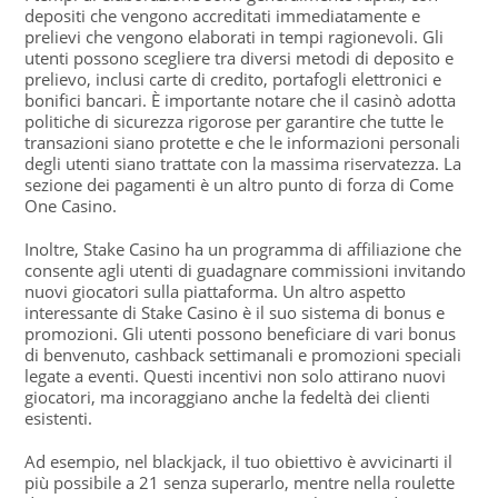
depositi che vengono accreditati immediatamente e
prelievi che vengono elaborati in tempi ragionevoli. Gli
utenti possono scegliere tra diversi metodi di deposito e
prelievo, inclusi carte di credito, portafogli elettronici e
bonifici bancari. È importante notare che il casinò adotta
politiche di sicurezza rigorose per garantire che tutte le
transazioni siano protette e che le informazioni personali
degli utenti siano trattate con la massima riservatezza. La
sezione dei pagamenti è un altro punto di forza di Come
One Casino.
Inoltre, Stake Casino ha un programma di affiliazione che
consente agli utenti di guadagnare commissioni invitando
nuovi giocatori sulla piattaforma. Un altro aspetto
interessante di Stake Casino è il suo sistema di bonus e
promozioni. Gli utenti possono beneficiare di vari bonus
di benvenuto, cashback settimanali e promozioni speciali
legate a eventi. Questi incentivi non solo attirano nuovi
giocatori, ma incoraggiano anche la fedeltà dei clienti
esistenti.
Ad esempio, nel blackjack, il tuo obiettivo è avvicinarti il
più possibile a 21 senza superarlo, mentre nella roulette