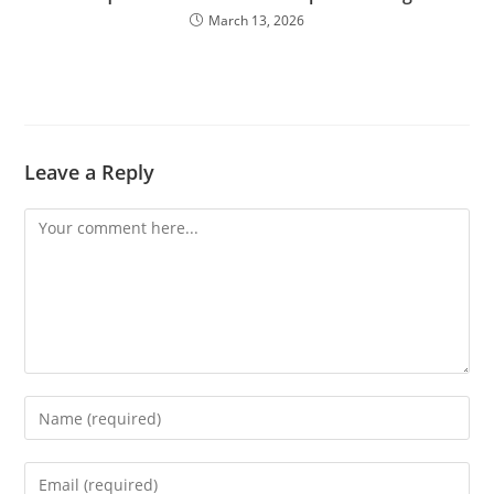
March 13, 2026
Leave a Reply