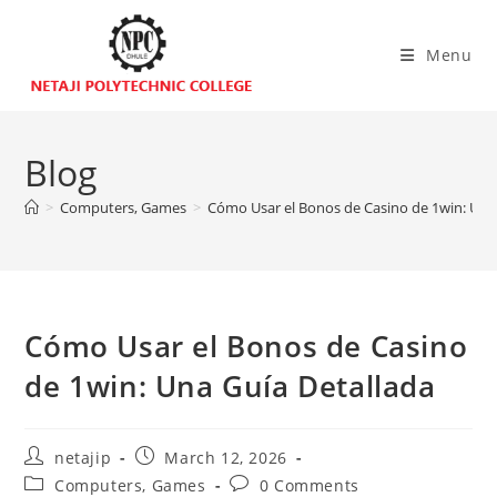
Menu
Blog
>
Computers, Games
>
Cómo Usar el Bonos de Casino de 1win: Una
Cómo Usar el Bonos de Casino
de 1win: Una Guía Detallada
netajip
March 12, 2026
Computers, Games
0 Comments