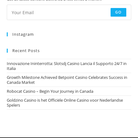
GO
Instagram
Recent Posts
Innovazione Ininterrotta: Slotsdj Casino Lancia il Supporto 24/7 in
Italia
Growth Milestone Achieved Betpoint Casino Celebrates Success in
Canada Market
Robocat Casino – Begin Your Journey in Canada
Goldzino Casino is het Officiële Online Casino voor Nederlandse
Spelers