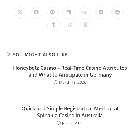
YOU MIGHT ALSO LIKE
Honeybetz Casino – Real-Time Casino Attributes
and What to Anticipate in Germany
March 18, 2026
Quick and Simple Registration Method at
Spinania Casino in Australia
June 7, 2026