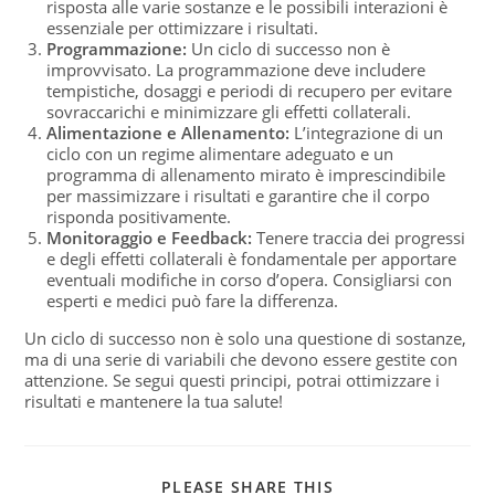
risposta alle varie sostanze e le possibili interazioni è
essenziale per ottimizzare i risultati.
Programmazione:
Un ciclo di successo non è
improvvisato. La programmazione deve includere
tempistiche, dosaggi e periodi di recupero per evitare
sovraccarichi e minimizzare gli effetti collaterali.
Alimentazione e Allenamento:
L’integrazione di un
ciclo con un regime alimentare adeguato e un
programma di allenamento mirato è imprescindibile
per massimizzare i risultati e garantire che il corpo
risponda positivamente.
Monitoraggio e Feedback:
Tenere traccia dei progressi
e degli effetti collaterali è fondamentale per apportare
eventuali modifiche in corso d’opera. Consigliarsi con
esperti e medici può fare la differenza.
Un ciclo di successo non è solo una questione di sostanze,
ma di una serie di variabili che devono essere gestite con
attenzione. Se segui questi principi, potrai ottimizzare i
risultati e mantenere la tua salute!
PLEASE SHARE THIS