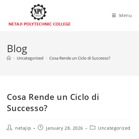
Menu
Blog
>
Uncategorized
>
Cosa Rende un Ciclo di Successo?
Cosa Rende un Ciclo di
Successo?
netajip
January 28, 2026
Uncategorized