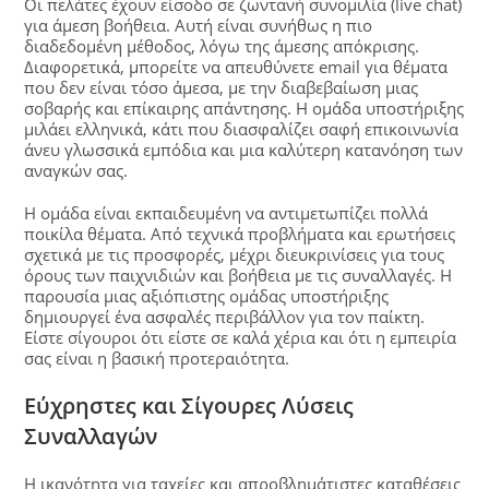
Οι πελάτες έχουν είσοδο σε ζωντανή συνομιλία (live chat)
για άμεση βοήθεια. Αυτή είναι συνήθως η πιο
διαδεδομένη μέθοδος, λόγω της άμεσης απόκρισης.
Διαφορετικά, μπορείτε να απευθύνετε email για θέματα
που δεν είναι τόσο άμεσα, με την διαβεβαίωση μιας
σοβαρής και επίκαιρης απάντησης. Η ομάδα υποστήριξης
μιλάει ελληνικά, κάτι που διασφαλίζει σαφή επικοινωνία
άνευ γλωσσικά εμπόδια και μια καλύτερη κατανόηση των
αναγκών σας.
Η ομάδα είναι εκπαιδευμένη να αντιμετωπίζει πολλά
ποικίλα θέματα. Από τεχνικά προβλήματα και ερωτήσεις
σχετικά με τις προσφορές, μέχρι διευκρινίσεις για τους
όρους των παιχνιδιών και βοήθεια με τις συναλλαγές. Η
παρουσία μιας αξιόπιστης ομάδας υποστήριξης
δημιουργεί ένα ασφαλές περιβάλλον για τον παίκτη.
Είστε σίγουροι ότι είστε σε καλά χέρια και ότι η εμπειρία
σας είναι η βασική προτεραιότητα.
Εύχρηστες και Σίγουρες Λύσεις
Συναλλαγών
Η ικανότητα για ταχείες και απροβλημάτιστες καταθέσεις