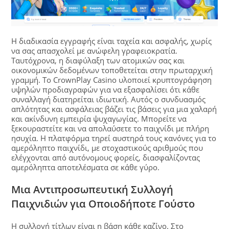
Η διαδικασία εγγραφής είναι ταχεία και ασφαλής, χωρίς
να σας απασχολεί με ανώφελη γραφειοκρατία.
Ταυτόχρονα, η διαφύλαξη των ατομικών σας και
οικονομικών δεδομένων τοποθετείται στην πρωταρχική
γραμμή. Το CrownPlay Casino υλοποιεί κρυπτογράφηση
υψηλών προδιαγραφών για να εξασφαλίσει ότι κάθε
συναλλαγή διατηρείται ιδιωτική. Αυτός ο συνδυασμός
απλότητας και ασφάλειας βάζει τις βάσεις για μια χαλαρή
και ακίνδυνη εμπειρία ψυχαγωγίας. Μπορείτε να
ξεκουραστείτε και να απολαύσετε το παιχνίδι με πλήρη
ησυχία. Η πλατφόρμα τηρεί αυστηρά τους κανόνες για το
αμερόληπτο παιχνίδι, με στοχαστικούς αριθμούς που
ελέγχονται από αυτόνομους φορείς, διασφαλίζοντας
αμερόληπτα αποτελέσματα σε κάθε γύρο.
Μια Αντιπροσωπευτική Συλλογή
Παιχνιδιών για Οποιοδήποτε Γούστο
Η συλλογή τίτλων είναι η βάση κάθε καζίνο. Στο