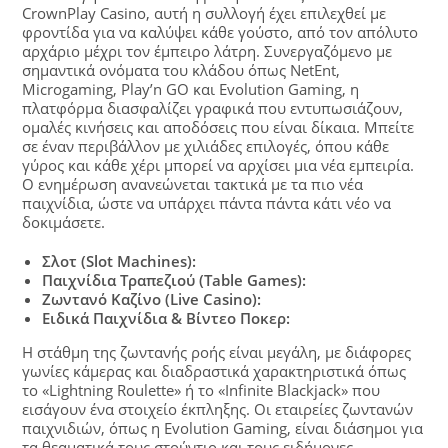
CrownPlay Casino, αυτή η συλλογή έχει επιλεχθεί με
φροντίδα για να καλύψει κάθε γούστο, από τον απόλυτο
αρχάριο μέχρι τον έμπειρο λάτρη. Συνεργαζόμενο με
σημαντικά ονόματα του κλάδου όπως NetEnt,
Microgaming, Play’n GO και Evolution Gaming, η
πλατφόρμα διασφαλίζει γραφικά που εντυπωσιάζουν,
ομαλές κινήσεις και αποδόσεις που είναι δίκαια. Μπείτε
σε έναν περιβάλλον με χιλιάδες επιλογές, όπου κάθε
γύρος και κάθε χέρι μπορεί να αρχίσει μια νέα εμπειρία.
Ο ενημέρωση ανανεώνεται τακτικά με τα πιο νέα
παιχνίδια, ώστε να υπάρχει πάντα πάντα κάτι νέο να
δοκιμάσετε.
Σλοτ (Slot Machines):
Παιχνίδια Τραπεζιού (Table Games):
Ζωντανό Καζίνο (Live Casino):
Ειδικά Παιχνίδια & Βίντεο Ποκερ:
Η στάθμη της ζωντανής ροής είναι μεγάλη, με διάφορες
γωνίες κάμερας και διαδραστικά χαρακτηριστικά όπως
το «Lightning Roulette» ή το «Infinite Blackjack» που
εισάγουν ένα στοιχείο έκπληξης. Οι εταιρείες ζωντανών
παιχνιδιών, όπως η Evolution Gaming, είναι διάσημοι για
τα θεαματικά τους στούντιο και τους ειδήμονες