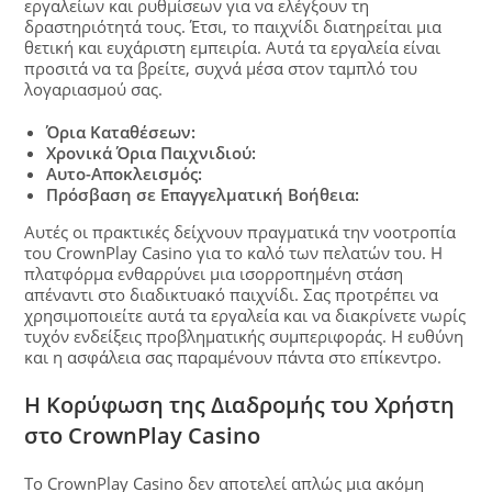
εργαλείων και ρυθμίσεων για να ελέγξουν τη
δραστηριότητά τους. Έτσι, το παιχνίδι διατηρείται μια
θετική και ευχάριστη εμπειρία. Αυτά τα εργαλεία είναι
προσιτά να τα βρείτε, συχνά μέσα στον ταμπλό του
λογαριασμού σας.
Όρια Καταθέσεων:
Χρονικά Όρια Παιχνιδιού:
Αυτο-Αποκλεισμός:
Πρόσβαση σε Επαγγελματική Βοήθεια:
Αυτές οι πρακτικές δείχνουν πραγματικά την νοοτροπία
του CrownPlay Casino για το καλό των πελατών του. Η
πλατφόρμα ενθαρρύνει μια ισορροπημένη στάση
απέναντι στο διαδικτυακό παιχνίδι. Σας προτρέπει να
χρησιμοποιείτε αυτά τα εργαλεία και να διακρίνετε νωρίς
τυχόν ενδείξεις προβληματικής συμπεριφοράς. Η ευθύνη
και η ασφάλεια σας παραμένουν πάντα στο επίκεντρο.
Η Κορύφωση της Διαδρομής του Χρήστη
στο CrownPlay Casino
Το CrownPlay Casino δεν αποτελεί απλώς μια ακόμη