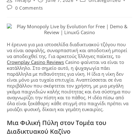
netajip
June 7, 2026
Uncategorized
0 Comments
Η έρευνα για μια ιστοσελίδα διαδικτυακού τζόγου που
να είναι ασφαλής, συναρπαστική και αποδοτική μπορεί
να αποδειχθεί της. Για αρκετούς Έλληνες παίκτες, το
Crownplay Casino Reviews
Casino φαίνεται να είναι το
κατάλληλο. Στο σημείο αυτό, η ψυχαγωγία πάει
παράλληλα με πιθανότητες για νίκη. Η ίδια η νίκη δεν
είναι μόνο μια τυχαία επιτυχία. Αναπτύσσεται σε ένα
περιβάλλον που σκέφτεται τον χρήστη, με μια μεγάλη
γκάμα παιχνιδιών καλής ποιότητας και ένα σύστημα που
αναγνωρίζει την πίστη και το πάθος. Η ιδέα πίσω από
όλα είναι ξεκάθαρη: κάθε στιγμή στο παιχνίδι πρέπει να
μοιάζει φυσική, δίκαιη και γεμάτη ευκαιρίες.
Μια Φιλική Πύλη στον Τομέα του
Διαδικτυακού Καζίνο