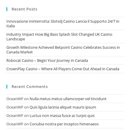
Recent Posts
Innovazione Ininterrotta: Slotsdj Casino Lancia il Supporto 24/7 in
Italia
Industry Impact How Big Bass Splash Slot Changed UK Casino
Landscape
Growth Milestone Achieved Betpoint Casino Celebrates Success in
Canada Market
Robocat Casino – Begin Your Journey in Canada
CrownPlay Casino – Where All Players Come Out Ahead in Canada
Recent Comments
OceanWP
on
Nulla metus metus ullamcorper vel tincidunt
OceanWP
on
Quis ligula lacinia aliquet mauris ipsum
OceanWP
on
Luctus non massa fusce ac turpis quis
OceanWP
on
Conubia nostra per inceptos himenaeos