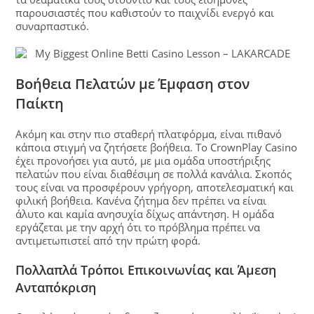
παρουσιαστές που καθιστούν το παιχνίδι ενεργό και
συναρπαστικό.
Βοήθεια Πελατών με Έμφαση στον
Παίκτη
Ακόμη και στην πιο σταθερή πλατφόρμα, είναι πιθανό
κάποια στιγμή να ζητήσετε βοήθεια. Το CrownPlay Casino
έχει προνοήσει για αυτό, με μια ομάδα υποστήριξης
πελατών που είναι διαθέσιμη σε πολλά κανάλια. Σκοπός
τους είναι να προσφέρουν γρήγορη, αποτελεσματική και
φιλική βοήθεια. Κανένα ζήτημα δεν πρέπει να είναι
άλυτο και καμία ανησυχία δίχως απάντηση. Η ομάδα
εργάζεται με την αρχή ότι το πρόβλημα πρέπει να
αντιμετωπιστεί από την πρώτη φορά.
Πολλαπλά Τρόποι Επικοινωνίας και Άμεση
Ανταπόκριση