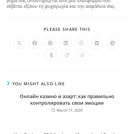
βήμα σας υποστηρίζεται από μια πλατφόρμα που
σέβεται εξίσου τη ψυχαγωγία και την ασφάλεια σας.
PLEASE SHARE THIS
YOU MIGHT ALSO LIKE
Онлайн казино и азарт: как правильно
контролировать свои эмоции
March 17, 2026