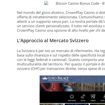
Nel mondo del gioco elvetico, CrownPlay Casino si disti
offerta di intrattenimento selezionata. Comunichiamo s
attenti a un supporto senza pari. La nostra portale dà 
un servizio clienti personalizzato. Il tutto nel assoluta 
CrownPlay Casino una opzione di alto livello per chi de
L’Approccio al Mercato Svizzero
La Svizzera è per noi un mercato di riferimento. Ha rego
basa sulla chiarezza e sul rispetto delle specificità lo
con le leggi federali e cantonali. Questo comporta una 
multiculturalità del territorio. Per questo il portale è d
svizzero (CHF) per transazioni dirette, senza spese di c