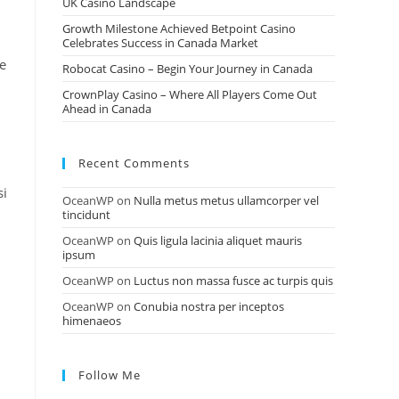
UK Casino Landscape
Growth Milestone Achieved Betpoint Casino
Celebrates Success in Canada Market
 e
Robocat Casino – Begin Your Journey in Canada
CrownPlay Casino – Where All Players Come Out
Ahead in Canada
Recent Comments
si
OceanWP
on
Nulla metus metus ullamcorper vel
tincidunt
OceanWP
on
Quis ligula lacinia aliquet mauris
ipsum
OceanWP
on
Luctus non massa fusce ac turpis quis
OceanWP
on
Conubia nostra per inceptos
himenaeos
Follow Me