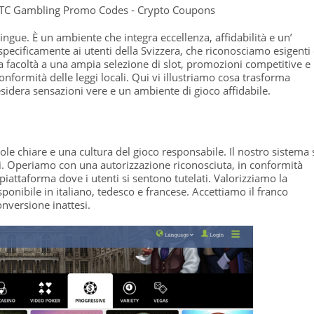
ngue. È un ambiente che integra eccellenza, affidabilità e un’
pecificamente ai utenti della Svizzera, che riconosciamo esigenti
la facoltà a una ampia selezione di slot, promozioni competitive e
conformità delle leggi locali. Qui vi illustriamo cosa trasforma
sidera sensazioni vere e un ambiente di gioco affidabile.
le chiare e una cultura del gioco responsabile. Il nostro sistema 
cali. Operiamo con una autorizzazione riconosciuta, in conformità
piattaforma dove i utenti si sentono tutelati. Valorizziamo la
isponibile in italiano, tedesco e francese. Accettiamo il franco
onversione inattesi.