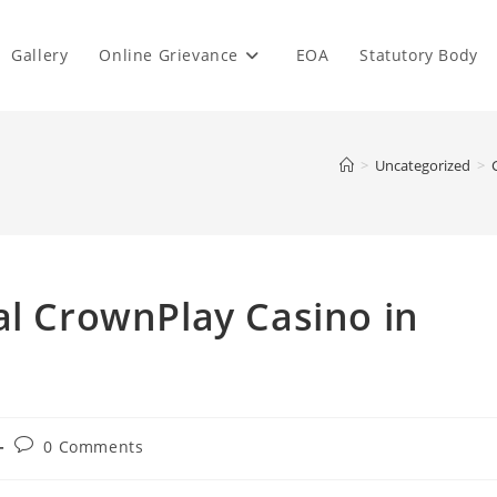
Gallery
Online Grievance
EOA
Statutory Body
>
Uncategorized
>
al CrownPlay Casino in
0 Comments