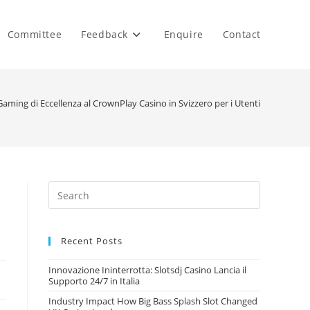
Committee
Feedback
Enquire
Contact
Gaming di Eccellenza al CrownPlay Casino in Svizzero per i Utenti
Recent Posts
Innovazione Ininterrotta: Slotsdj Casino Lancia il
Supporto 24/7 in Italia
Industry Impact How Big Bass Splash Slot Changed