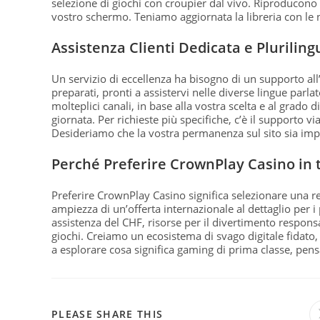
selezione di giochi con croupier dal vivo. Riproducono 
vostro schermo. Teniamo aggiornata la libreria con le 
Assistenza Clienti Dedicata e Pluriling
Un servizio di eccellenza ha bisogno di un supporto all
preparati, pronti a assistervi nelle diverse lingue parla
molteplici canali, in base alla vostra scelta e al grado 
giornata. Per richieste più specifiche, c’è il supporto v
Desideriamo che la vostra permanenza sul sito sia imp
Perché Preferire CrownPlay Casino in t
Preferire CrownPlay Casino significa selezionare una re
ampiezza di un’offerta internazionale al dettaglio per i 
assistenza del CHF, risorse per il divertimento responsa
giochi. Creiamo un ecosistema di svago digitale fidato,
a esplorare cosa significa gaming di prima classe, pens
PLEASE SHARE THIS