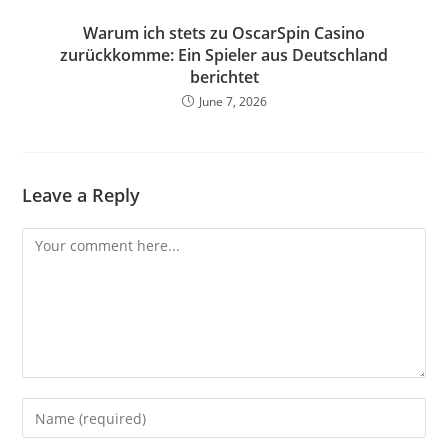
Warum ich stets zu OscarSpin Casino
zurückkomme: Ein Spieler aus Deutschland
berichtet
June 7, 2026
Leave a Reply