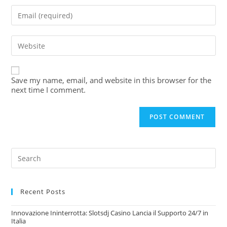
Save my name, email, and website in this browser for the
next time I comment.
Recent Posts
Innovazione Ininterrotta: Slotsdj Casino Lancia il Supporto 24/7 in
Italia