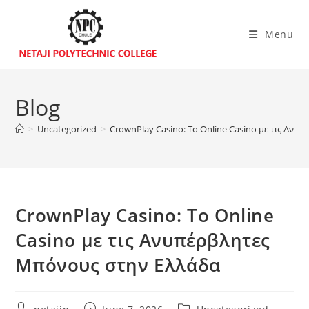
Menu
Blog
>
Uncategorized
>
CrownPlay Casino: Το Online Casino με τις Αν
CrownPlay Casino: Το Online
Casino με τις Ανυπέρβλητες
Μπόνους στην Ελλάδα