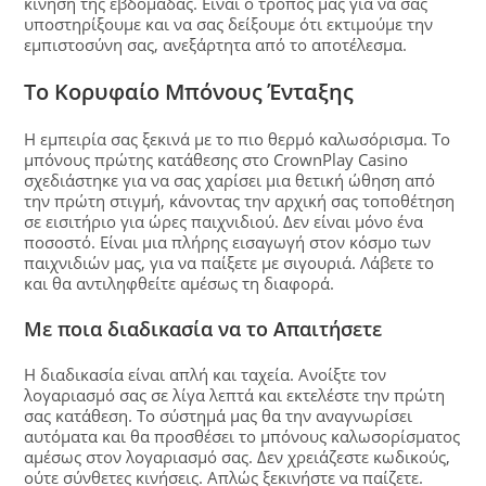
κίνηση της εβδομάδας. Είναι ο τρόπος μας για να σας
υποστηρίξουμε και να σας δείξουμε ότι εκτιμούμε την
εμπιστοσύνη σας, ανεξάρτητα από το αποτέλεσμα.
Το Κορυφαίο Μπόνους Ένταξης
Η εμπειρία σας ξεκινά με το πιο θερμό καλωσόρισμα. Το
μπόνους πρώτης κατάθεσης στο CrownPlay Casino
σχεδιάστηκε για να σας χαρίσει μια θετική ώθηση από
την πρώτη στιγμή, κάνοντας την αρχική σας τοποθέτηση
σε εισιτήριο για ώρες παιχνιδιού. Δεν είναι μόνο ένα
ποσοστό. Είναι μια πλήρης εισαγωγή στον κόσμο των
παιχνιδιών μας, για να παίξετε με σιγουριά. Λάβετε το
και θα αντιληφθείτε αμέσως τη διαφορά.
Με ποια διαδικασία να το Απαιτήσετε
Η διαδικασία είναι απλή και ταχεία. Ανοίξτε τον
λογαριασμό σας σε λίγα λεπτά και εκτελέστε την πρώτη
σας κατάθεση. Το σύστημά μας θα την αναγνωρίσει
αυτόματα και θα προσθέσει το μπόνους καλωσορίσματος
αμέσως στον λογαριασμό σας. Δεν χρειάζεστε κωδικούς,
ούτε σύνθετες κινήσεις. Απλώς ξεκινήστε να παίζετε.