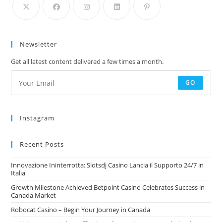
Newsletter
Get all latest content delivered a few times a month.
GO
Instagram
Recent Posts
Innovazione Ininterrotta: Slotsdj Casino Lancia il Supporto 24/7 in
Italia
Growth Milestone Achieved Betpoint Casino Celebrates Success in
Canada Market
Robocat Casino – Begin Your Journey in Canada