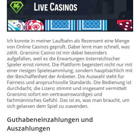
Ich konnte in meiner Laufbahn als Rezensent eine Menge
von Online Casinos geprüft. Dabei lernt man schnell, was
zählt. Gransino Casino ist mir dabei besonders
aufgefallen, weil es die Erwartungen österreichischer
Spieler ernst nimmt. Die Plattform begeistert nicht nur mit
einer riesigen Spielesammlung, sondern hauptsächlich mit
der Beschaffenheit der Anbieter. Die Auswahl steht für
Fairness und anspruchsvolle Standards. Die Bedienung ist
durchdacht, die Lizenz stimmt und insgesamt vermittelt
Gransino sofort ein vertrauenswürdiges und
fachmännisches Gefühl. Das ist es, was man braucht, um
sich gelassen dem Spiel zu zuwenden.
Guthabeneinzahlungen und
Auszahlungen