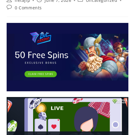
netajip
June 7, 2026
Uncategorized
0 Comments