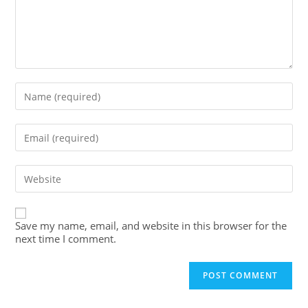
Save my name, email, and website in this browser for the
next time I comment.