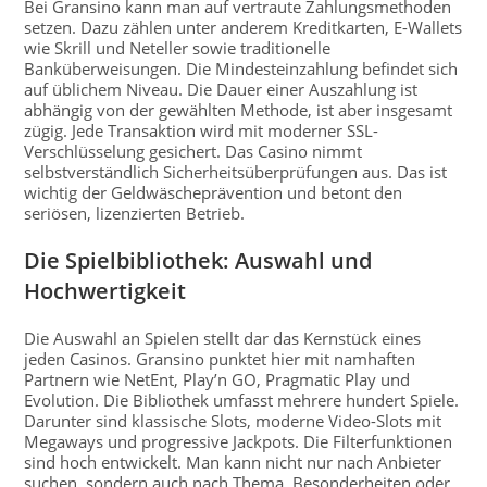
Bei Gransino kann man auf vertraute Zahlungsmethoden
setzen. Dazu zählen unter anderem Kreditkarten, E-Wallets
wie Skrill und Neteller sowie traditionelle
Banküberweisungen. Die Mindesteinzahlung befindet sich
auf üblichem Niveau. Die Dauer einer Auszahlung ist
abhängig von der gewählten Methode, ist aber insgesamt
zügig. Jede Transaktion wird mit moderner SSL-
Verschlüsselung gesichert. Das Casino nimmt
selbstverständlich Sicherheitsüberprüfungen aus. Das ist
wichtig der Geldwäscheprävention und betont den
seriösen, lizenzierten Betrieb.
Die Spielbibliothek: Auswahl und
Hochwertigkeit
Die Auswahl an Spielen stellt dar das Kernstück eines
jeden Casinos. Gransino punktet hier mit namhaften
Partnern wie NetEnt, Play’n GO, Pragmatic Play und
Evolution. Die Bibliothek umfasst mehrere hundert Spiele.
Darunter sind klassische Slots, moderne Video-Slots mit
Megaways und progressive Jackpots. Die Filterfunktionen
sind hoch entwickelt. Man kann nicht nur nach Anbieter
suchen, sondern auch nach Thema, Besonderheiten oder