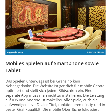
Mobiles Spielen auf Smartphone sowie
Tablet
Das Spielen unterwegs ist bei Gransino kein
Nebengedanke. Die Website ist gänzlich für mobile Geräte
optimiert und stellt sich jedem Bildschirm ein. Eine
separate App muss man nicht zu installieren. Die Leistung
auf iOS und Android ist makellos. Alle Spiele, auch die
aufwendigen Live-Dealer-Titel, funktionieren flüssig und in
bester Grafikqualität. Die mobile Oberfläche fokussiert