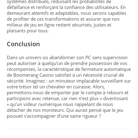
systèmes distribués, réduisant les probabilités de
défaillance et renforçant la confiance des utilisateurs. En
demeurant attentifs et adaptables, nous serons capables
de profiter de ces transformations et assurer que nos
milieux de jeu en ligne restent sécurisés, justes et
plaisants pour tous.
Conclusion
Dans un univers où abandonner son PC sans supervision
peut autoriser à quelqu’un de prendre possession de vos
récompenses, la caractéristique de fermeture automatique
de Boomerang Casino satisfait à un nécessité crucial de
sécurité. Imaginez : un minuteur implacable surveillant sur
votre trésor tel un chevalier en cuirasse. Alors,
permettons-nous de emporter par le compte à rebours et
participons avec retenue, car rien n’est plus « divertissant
» qu’un videur numérique nous rappelant de nous
détacher de nos moniteurs. Qui aurait pensé que le jeu
pouvait s’accompagner d’une saine rigueur ?