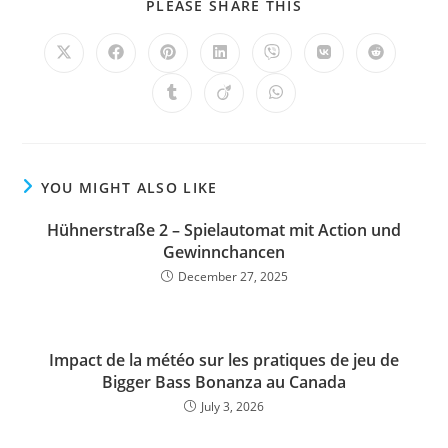
PLEASE SHARE THIS
YOU MIGHT ALSO LIKE
Hühnerstraße 2 – Spielautomat mit Action und
Gewinnchancen
December 27, 2025
Impact de la météo sur les pratiques de jeu de
Bigger Bass Bonanza au Canada
July 3, 2026