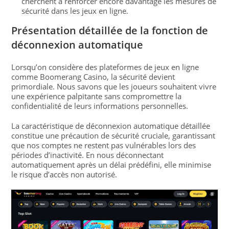
cherchent à renforcer encore davantage les mesures de
sécurité dans les jeux en ligne.
Présentation détaillée de la fonction de
déconnexion automatique
Lorsqu’on considère des plateformes de jeux en ligne
comme Boomerang Casino, la sécurité devient
primordiale. Nous savons que les joueurs souhaitent vivre
une expérience palpitante sans compromettre la
confidentialité de leurs informations personnelles.
La caractéristique de déconnexion automatique détaillée
constitue une précaution de sécurité cruciale, garantissant
que nos comptes ne restent pas vulnérables lors des
périodes d’inactivité. En nous déconnectant
automatiquement après un délai prédéfini, elle minimise
le risque d’accès non autorisé.