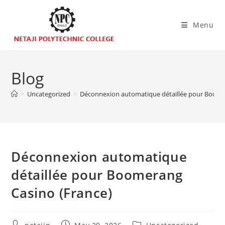
Menu
Blog
>
Uncategorized
>
Déconnexion automatique détaillée pour Boome
Déconnexion automatique
détaillée pour Boomerang
Casino (France)