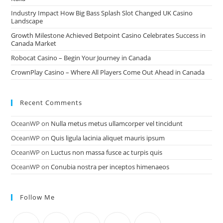
Industry Impact How Big Bass Splash Slot Changed UK Casino
Landscape
Growth Milestone Achieved Betpoint Casino Celebrates Success in
Canada Market
Robocat Casino – Begin Your Journey in Canada
CrownPlay Casino – Where All Players Come Out Ahead in Canada
Recent Comments
OceanWP
on
Nulla metus metus ullamcorper vel tincidunt
OceanWP
on
Quis ligula lacinia aliquet mauris ipsum
OceanWP
on
Luctus non massa fusce ac turpis quis
OceanWP
on
Conubia nostra per inceptos himenaeos
Follow Me