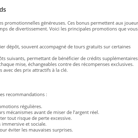
ds
fres promotionnelles généreuses. Ces bonus permettent aux joueu
emps de divertissement. Voici les principales promotions que vous
er dépôt, souvent accompagné de tours gratuits sur certaines
ôts suivants, permettant de bénéficier de crédits supplémentaires
chaque mise, échangeables contre des récompenses exclusives.
avec des prix attractifs à la clé.
lques recommandations :
omotions régulières.
s mécanismes avant de miser de l’argent réel.
ter tout risque de perte excessive.
s immersive et sociale.
ur éviter les mauvaises surprises.