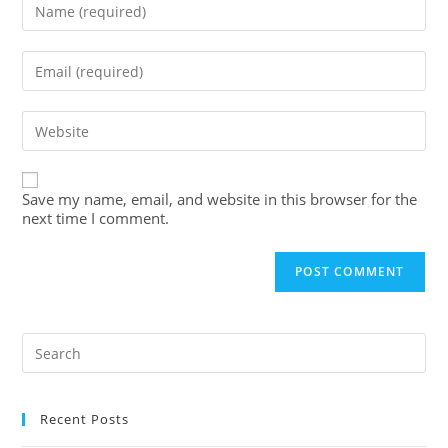
Save my name, email, and website in this browser for the
next time I comment.
Recent Posts