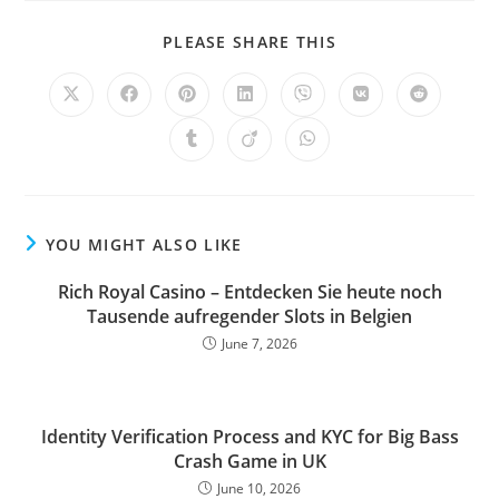
PLEASE SHARE THIS
YOU MIGHT ALSO LIKE
Rich Royal Casino – Entdecken Sie heute noch
Tausende aufregender Slots in Belgien
June 7, 2026
Identity Verification Process and KYC for Big Bass
Crash Game in UK
June 10, 2026