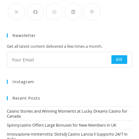
Newsletter
Get all latest content delivered a few times a month.
GO
Instagram
Recent Posts
Casino Stories and Winning Moments at Lucky Dreams Casino for
Canada
Spinnycasino Offers Large Bonuses for New Members in UK
Innovazione Ininterrotta: Slotsdj Casino Lancia il Supporto 24/7 in